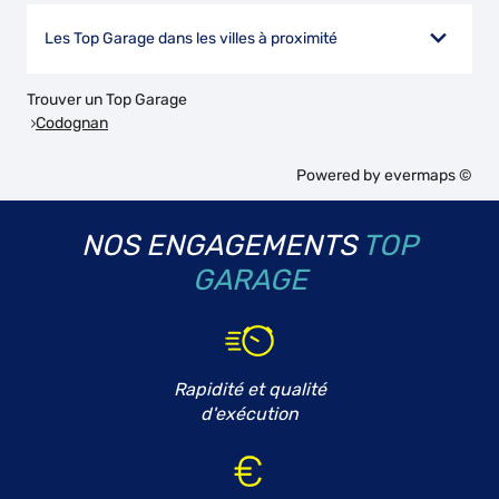
Les Top Garage dans les villes à proximité
Trouver un Top Garage
Codognan
Powered by
evermaps ©
NOS ENGAGEMENTS
TOP
GARAGE
Rapidité et qualité
d'exécution