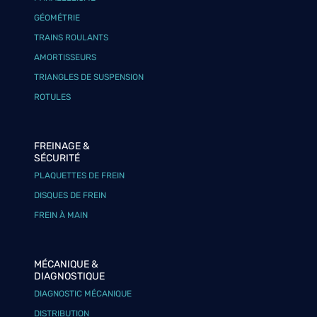
GÉOMÉTRIE
TRAINS ROULANTS
AMORTISSEURS
TRIANGLES DE SUSPENSION
ROTULES
FREINAGE &
SÉCURITÉ
PLAQUETTES DE FREIN
DISQUES DE FREIN
FREIN À MAIN
MÉCANIQUE &
DIAGNOSTIQUE
DIAGNOSTIC MÉCANIQUE
DISTRIBUTION