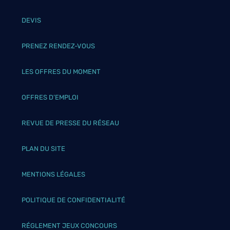
DEVIS
PRENEZ RENDEZ-VOUS
LES OFFRES DU MOMENT
OFFRES D’EMPLOI
REVUE DE PRESSE DU RÉSEAU
PLAN DU SITE
MENTIONS LÉGALES
POLITIQUE DE CONFIDENTIALITÉ
RÉGLEMENT JEUX CONCOURS