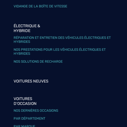
VIDANGE DE LA BOÎTE DE VITESSE
ÉLECTRIQUE &
HYBRIDE
RÉPARATION ET ENTRETIEN DES VÉHICULES ÉLECTRIQUES ET
HYBRIDES
NOS PRESTATIONS POUR LES VÉHICULES ÉLECTRIQUES ET
HYBRIDES
NOS SOLUTIONS DE RECHARGE
VOITURES NEUVES
VOITURES
D'OCCASION
NOS DERNIÈRES OCCASIONS
PAR DÉPARTEMENT
PAR MARQUE