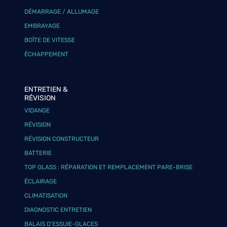
DÉMARRAGE / ALLUMAGE
EMBRAYAGE
BOÎTE DE VITESSE
ÉCHAPPEMENT
ENTRETIEN &
RÉVISION
VIDANGE
RÉVISION
RÉVISION CONSTRUCTEUR
BATTERIE
TOP GLASS : RÉPARATION ET REMPLACEMENT PARE-BRISE
ÉCLAIRAGE
CLIMATISATION
DIAGNOSTIC ENTRETIEN
BALAIS D’ESSUIE-GLACES