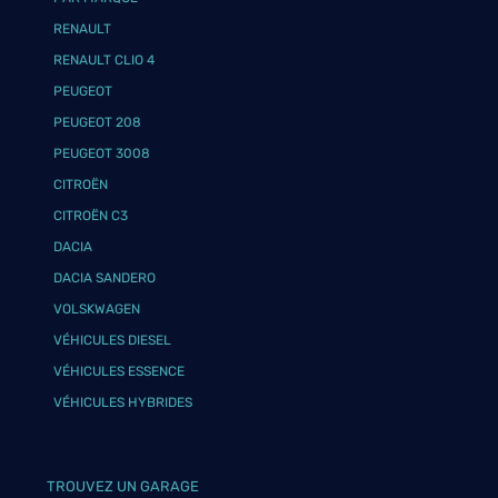
RENAULT
RENAULT CLIO 4
PEUGEOT
PEUGEOT 208
PEUGEOT 3008
CITROËN
CITROËN C3
DACIA
DACIA SANDERO
VOLSKWAGEN
VÉHICULES DIESEL
VÉHICULES ESSENCE
VÉHICULES HYBRIDES
TROUVEZ UN GARAGE