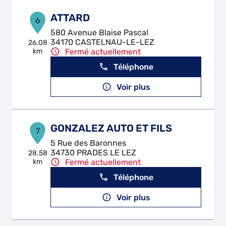
ATTARD
6
580 Avenue Blaise Pascal
34170 CASTELNAU-LE-LEZ
26.08
km
Fermé actuellement
Téléphone
Voir plus
GONZALEZ AUTO ET FILS
7
5 Rue des Baronnes
34730 PRADES LE LEZ
28.58
km
Fermé actuellement
Téléphone
Voir plus