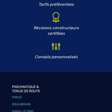
Tarifs préférentiels
Révisions constructeurs
certifiées
Conseils personnalisés
PNEUMATIQUE &
TENUE DE ROUTE
PNEUS
ÉQUILIBRAGE
PARALLÉLISME