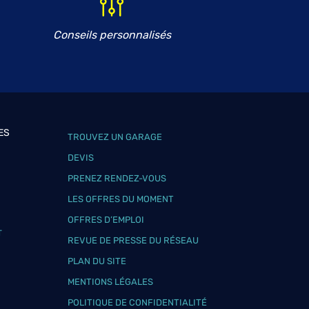
Conseils personnalisés
ES
TROUVEZ UN GARAGE
DEVIS
PRENEZ RENDEZ-VOUS
LES OFFRES DU MOMENT
OFFRES D’EMPLOI
T
REVUE DE PRESSE DU RÉSEAU
PLAN DU SITE
MENTIONS LÉGALES
POLITIQUE DE CONFIDENTIALITÉ