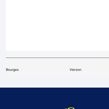
Bourges
Vierzon