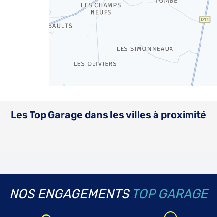
Les Top Garage dans les villes à proximité
NOS ENGAGEMENTS
TOP GARAGE