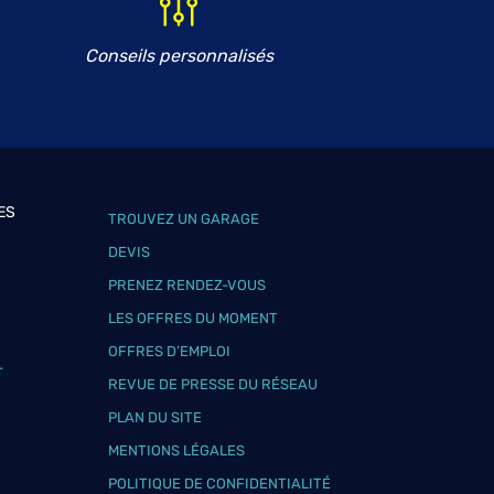
Conseils personnalisés
ES
TROUVEZ UN GARAGE
DEVIS
PRENEZ RENDEZ-VOUS
LES OFFRES DU MOMENT
OFFRES D’EMPLOI
T
REVUE DE PRESSE DU RÉSEAU
PLAN DU SITE
MENTIONS LÉGALES
POLITIQUE DE CONFIDENTIALITÉ