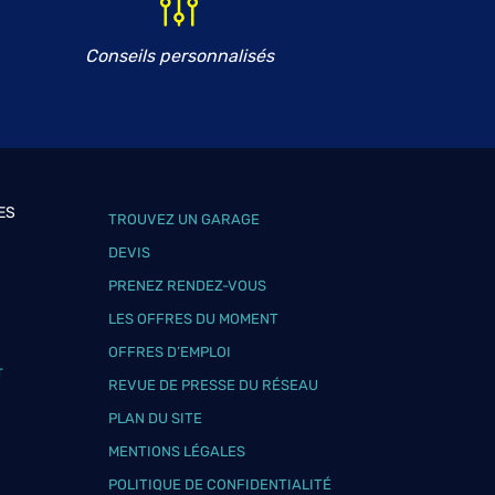
Conseils personnalisés
ES
TROUVEZ UN GARAGE
DEVIS
PRENEZ RENDEZ-VOUS
LES OFFRES DU MOMENT
OFFRES D’EMPLOI
T
REVUE DE PRESSE DU RÉSEAU
PLAN DU SITE
MENTIONS LÉGALES
POLITIQUE DE CONFIDENTIALITÉ