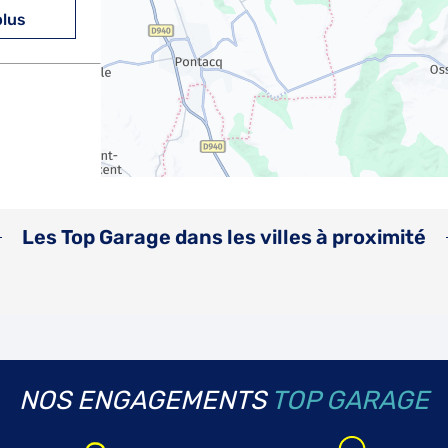
plus
Les Top Garage dans les villes à proximité
NOS ENGAGEMENTS
TOP GARAGE