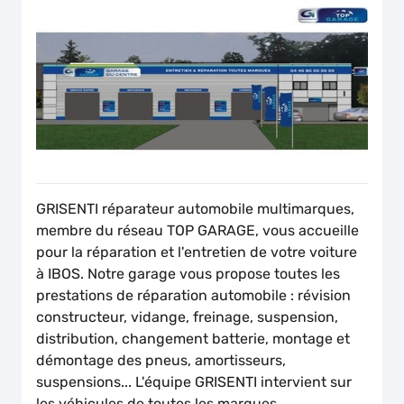
GRISENTI réparateur automobile multimarques,
membre du réseau TOP GARAGE, vous accueille
pour la réparation et l'entretien de votre voiture
à IBOS. Notre garage vous propose toutes les
prestations de réparation automobile : révision
constructeur, vidange, freinage, suspension,
distribution, changement batterie, montage et
démontage des pneus, amortisseurs,
suspensions... L'équipe GRISENTI intervient sur
les véhicules de toutes les marques.