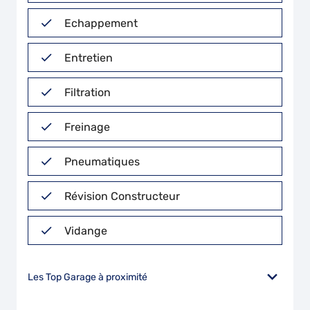
Echappement
Entretien
Filtration
Freinage
Pneumatiques
Révision Constructeur
Vidange
Les Top Garage à proximité