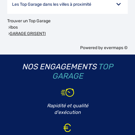
Les Top Garage dans les villes à proximité
Trouver un Top Garage
Ibos
GARAGE GRISENTI
Powered by
evermaps ©
NOS ENGAGEMENTS
TOP
GARAGE
Rapidité et qualité
d'exécution