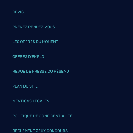
DEVIS
PRENEZ RENDEZ-VOUS
LES OFFRES DU MOMENT
OFFRES D’EMPLOI
REVUE DE PRESSE DU RÉSEAU
PLAN DU SITE
MENTIONS LÉGALES
POLITIQUE DE CONFIDENTIALITÉ
RÉGLEMENT JEUX CONCOURS