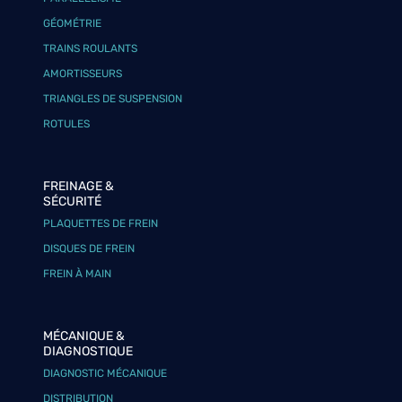
GÉOMÉTRIE
TRAINS ROULANTS
AMORTISSEURS
TRIANGLES DE SUSPENSION
ROTULES
FREINAGE &
SÉCURITÉ
PLAQUETTES DE FREIN
DISQUES DE FREIN
FREIN À MAIN
MÉCANIQUE &
DIAGNOSTIQUE
DIAGNOSTIC MÉCANIQUE
DISTRIBUTION