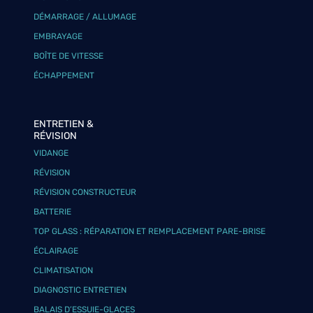
DÉMARRAGE / ALLUMAGE
EMBRAYAGE
BOÎTE DE VITESSE
ÉCHAPPEMENT
ENTRETIEN &
RÉVISION
VIDANGE
RÉVISION
RÉVISION CONSTRUCTEUR
BATTERIE
TOP GLASS : RÉPARATION ET REMPLACEMENT PARE-BRISE
ÉCLAIRAGE
CLIMATISATION
DIAGNOSTIC ENTRETIEN
BALAIS D’ESSUIE-GLACES