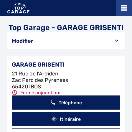
Top Garage - GARAGE GRISENTI
Modifier
GARAGE GRISENTI
21 Rue de l'Ardiden
Zac Parc des Pyrenees
65420 IBOS
Fermé aujourd'hui
Téléphone
Itinéraire