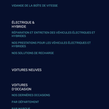
VIDANGE DE LA BOÎTE DE VITESSE
ÉLECTRIQUE &
HYBRIDE
RÉPARATION ET ENTRETIEN DES VÉHICULES ÉLECTRIQUES ET
HYBRIDES
NOS PRESTATIONS POUR LES VÉHICULES ÉLECTRIQUES ET
HYBRIDES
NOS SOLUTIONS DE RECHARGE
VOITURES NEUVES
VOITURES
D'OCCASION
NOS DERNIÈRES OCCASIONS
PAR DÉPARTEMENT
PAR MARQUE