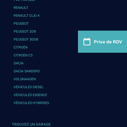
RENAULT
RENAULT CLIO 4
PEUGEOT
PEUGEOT 208
PEUGEOT 3008
Prise de RDV
CITROËN
CITROËN C3
DACIA
DACIA SANDERO
VOLSKWAGEN
VÉHICULES DIESEL
VÉHICULES ESSENCE
VÉHICULES HYBRIDES
TROUVEZ UN GARAGE