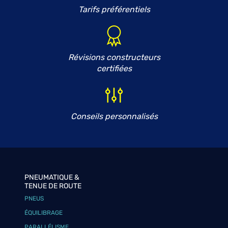
Tarifs préférentiels
Révisions constructeurs
certifiées
Conseils personnalisés
PNEUMATIQUE &
TENUE DE ROUTE
PNEUS
ÉQUILIBRAGE
PARALLÉLISME