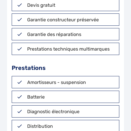
Devis gratuit
Garantie constructeur préservée
Garantie des réparations
Prestations techniques multimarques
Prestations
Amortisseurs - suspension
Batterie
Diagnostic électronique
Distribution