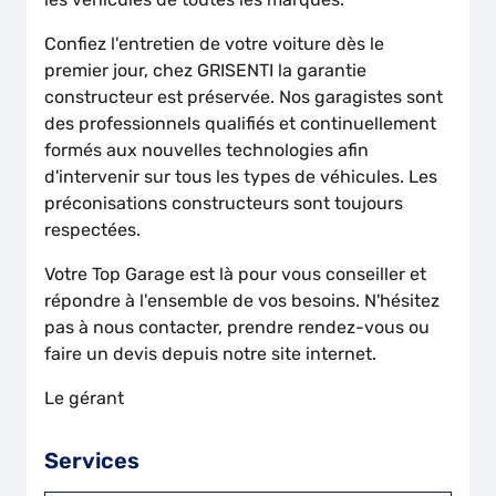
Confiez l'entretien de votre voiture dès le
premier jour, chez GRISENTI la garantie
constructeur est préservée. Nos garagistes sont
des professionnels qualifiés et continuellement
formés aux nouvelles technologies afin
d'intervenir sur tous les types de véhicules. Les
préconisations constructeurs sont toujours
respectées.
Votre Top Garage est là pour vous conseiller et
répondre à l'ensemble de vos besoins. N'hésitez
pas à nous contacter, prendre rendez-vous ou
faire un devis depuis notre site internet.
Le gérant
Services