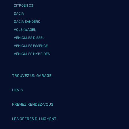
CITROËN C3
DACIA
DACIA SANDERO
VOLSKWAGEN
VÉHICULES DIESEL
VÉHICULES ESSENCE
VÉHICULES HYBRIDES
TROUVEZ UN GARAGE
DEVIS
PRENEZ RENDEZ-VOUS
LES OFFRES DU MOMENT