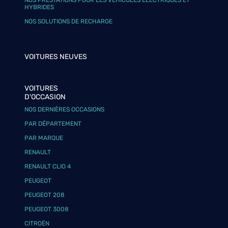
NOS PRESTATIONS POUR LES VÉHICULES ÉLECTRIQUES ET
HYBRIDES
NOS SOLUTIONS DE RECHARGE
VOITURES NEUVES
VOITURES
D'OCCASION
NOS DERNIÈRES OCCASIONS
PAR DÉPARTEMENT
PAR MARQUE
RENAULT
RENAULT CLIO 4
PEUGEOT
PEUGEOT 208
PEUGEOT 3008
CITROËN