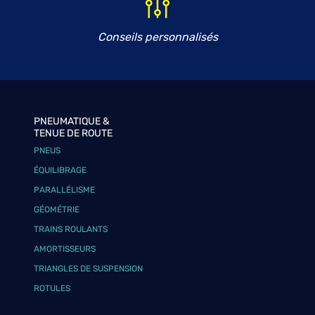
Conseils personnalisés
PNEUMATIQUE &
TENUE DE ROUTE
PNEUS
ÉQUILIBRAGE
PARALLÉLISME
GÉOMÉTRIE
TRAINS ROULANTS
AMORTISSEURS
TRIANGLES DE SUSPENSION
ROTULES