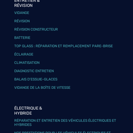
ENTRETIEN &
RÉVISION
VIDANGE
RÉVISION
RÉVISION CONSTRUCTEUR
BATTERIE
TOP GLASS : RÉPARATION ET REMPLACEMENT PARE-BRISE
ÉCLAIRAGE
CLIMATISATION
DIAGNOSTIC ENTRETIEN
BALAIS D’ESSUIE-GLACES
VIDANGE DE LA BOÎTE DE VITESSE
ÉLECTRIQUE &
HYBRIDE
RÉPARATION ET ENTRETIEN DES VÉHICULES ÉLECTRIQUES ET
HYBRIDES