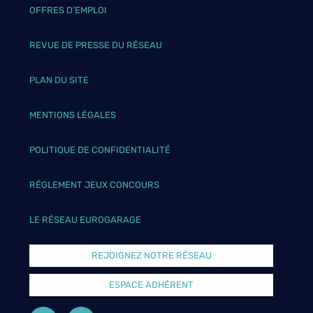
OFFRES D’EMPLOI
REVUE DE PRESSE DU RÉSEAU
PLAN DU SITE
MENTIONS LÉGALES
POLITIQUE DE CONFIDENTIALITÉ
RÉGLEMENT JEUX CONCOURS
LE RÉSEAU EUROGARAGE
REJOIGNEZ NOTRE RÉSEAU
ESPACE ADHÉRENT