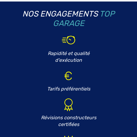
NOS ENGAGEMENTS
TOP
GARAGE
Rapidité et qualité
d'exécution
Tarifs préférentiels
Révisions constructeurs
certifiées