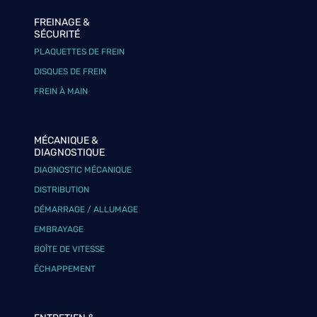
FREINAGE &
SÉCURITÉ
PLAQUETTES DE FREIN
DISQUES DE FREIN
FREIN À MAIN
MÉCANIQUE &
DIAGNOSTIQUE
DIAGNOSTIC MÉCANIQUE
DISTRIBUTION
DÉMARRAGE / ALLUMAGE
EMBRAYAGE
BOÎTE DE VITESSE
ÉCHAPPEMENT