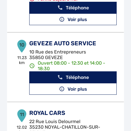
Téléphone
Voir plus
GEVEZE AUTO SERVICE
10
10 Rue des Entrepreneurs
35850 GEVEZE
11.23
km
Ouvert 08:00 - 12:30 et 14:00 -
18:30
Téléphone
Voir plus
ROYAL CARS
11
22 Rue Louis Delourmel
35230 NOYAL-CHATILLON-SUR-
12.02