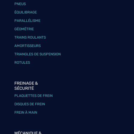
PNEUS
ÉQUILIBRAGE
PARALLÉLISME
GÉOMÉTRIE
TRAINS ROULANTS
AMORTISSEURS
TRIANGLES DE SUSPENSION
ROTULES
FREINAGE &
SÉCURITÉ
PLAQUETTES DE FREIN
DISQUES DE FREIN
FREIN À MAIN
MÉCANIQUE &