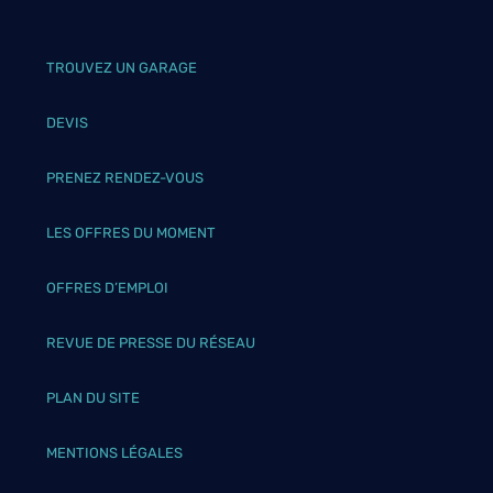
TROUVEZ UN GARAGE
DEVIS
PRENEZ RENDEZ-VOUS
LES OFFRES DU MOMENT
OFFRES D’EMPLOI
REVUE DE PRESSE DU RÉSEAU
PLAN DU SITE
MENTIONS LÉGALES