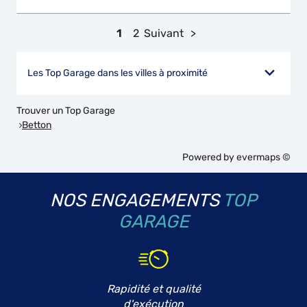
1
2
Suivant
Les Top Garage dans les villes à proximité
Trouver un Top Garage
Betton
Powered by
evermaps ©
NOS ENGAGEMENTS
TOP
GARAGE
Rapidité et qualité
d'exécution