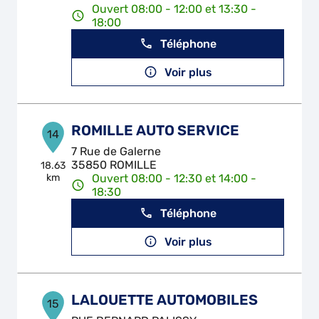
Ouvert 08:00 - 12:00 et 13:30 -
18:00
Téléphone
Voir plus
ROMILLE AUTO SERVICE
14
7 Rue de Galerne
35850 ROMILLE
18.63
km
Ouvert 08:00 - 12:30 et 14:00 -
18:30
Téléphone
Voir plus
LALOUETTE AUTOMOBILES
15