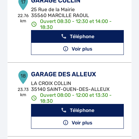
GARAGE COLLIN
17
25 Rue de la Mairie
35560 MARCILLE RAOUL
22.76
km
Ouvert 08:30 - 12:30 et 14:00 -
18:30
Téléphone
Voir plus
GARAGE DES ALLEUX
18
LA CROIX COLLIN
35140 SAINT-OUEN-DES-ALLEUX
23.73
km
Ouvert 08:00 - 12:00 et 13:30 -
18:30
Téléphone
Voir plus