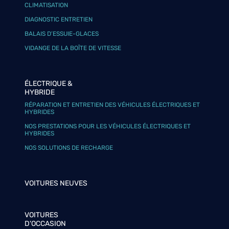
CLIMATISATION
DIAGNOSTIC ENTRETIEN
BALAIS D’ESSUIE-GLACES
VIDANGE DE LA BOÎTE DE VITESSE
ÉLECTRIQUE &
HYBRIDE
RÉPARATION ET ENTRETIEN DES VÉHICULES ÉLECTRIQUES ET
HYBRIDES
NOS PRESTATIONS POUR LES VÉHICULES ÉLECTRIQUES ET
HYBRIDES
NOS SOLUTIONS DE RECHARGE
VOITURES NEUVES
VOITURES
D'OCCASION