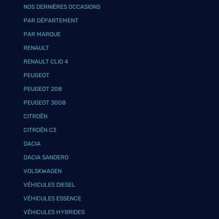
NOS DERNIÈRES OCCASIONS
PAR DÉPARTEMENT
PAR MARQUE
RENAULT
RENAULT CLIO 4
PEUGEOT
PEUGEOT 208
PEUGEOT 3008
CITROËN
CITROËN C3
DACIA
DACIA SANDERO
VOLSKWAGEN
VÉHICULES DIESEL
VÉHICULES ESSENCE
VÉHICULES HYBRIDES