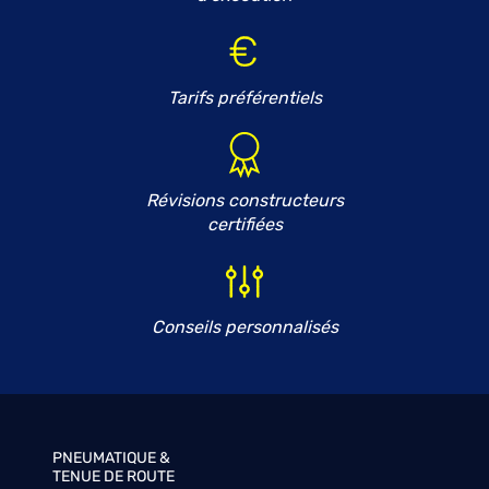
Tarifs préférentiels
Révisions constructeurs
certifiées
Conseils personnalisés
PNEUMATIQUE &
TENUE DE ROUTE