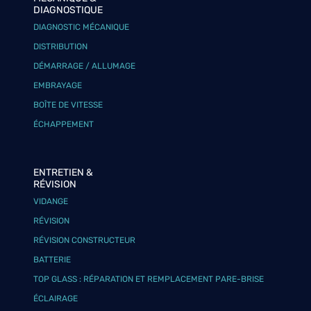
DIAGNOSTIQUE
DIAGNOSTIC MÉCANIQUE
DISTRIBUTION
DÉMARRAGE / ALLUMAGE
EMBRAYAGE
BOÎTE DE VITESSE
ÉCHAPPEMENT
ENTRETIEN &
RÉVISION
VIDANGE
RÉVISION
RÉVISION CONSTRUCTEUR
BATTERIE
TOP GLASS : RÉPARATION ET REMPLACEMENT PARE-BRISE
ÉCLAIRAGE