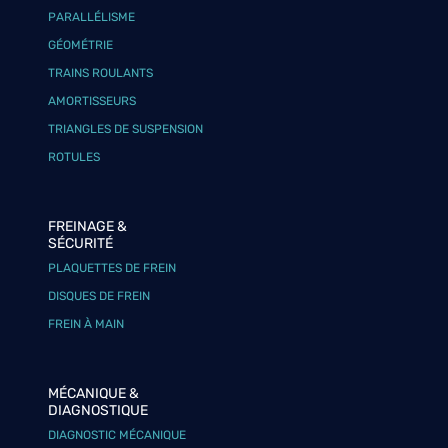
PARALLÉLISME
GÉOMÉTRIE
TRAINS ROULANTS
AMORTISSEURS
TRIANGLES DE SUSPENSION
ROTULES
FREINAGE &
SÉCURITÉ
PLAQUETTES DE FREIN
DISQUES DE FREIN
FREIN À MAIN
MÉCANIQUE &
DIAGNOSTIQUE
DIAGNOSTIC MÉCANIQUE