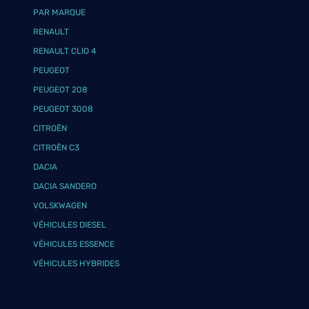
PAR MARQUE
RENAULT
RENAULT CLIO 4
PEUGEOT
PEUGEOT 208
PEUGEOT 3008
CITROËN
CITROËN C3
DACIA
DACIA SANDERO
VOLSKWAGEN
VÉHICULES DIESEL
VÉHICULES ESSENCE
VÉHICULES HYBRIDES