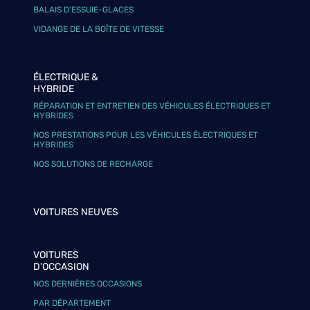
BALAIS D’ESSUIE-GLACES
VIDANGE DE LA BOÎTE DE VITESSE
ÉLECTRIQUE &
HYBRIDE
RÉPARATION ET ENTRETIEN DES VÉHICULES ÉLECTRIQUES ET
HYBRIDES
NOS PRESTATIONS POUR LES VÉHICULES ÉLECTRIQUES ET
HYBRIDES
NOS SOLUTIONS DE RECHARGE
VOITURES NEUVES
VOITURES
D'OCCASION
NOS DERNIÈRES OCCASIONS
PAR DÉPARTEMENT