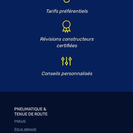
Tarifs préférentiels
Révisions constructeurs
certifiées
Conseils personnalisés
PNEUMATIQUE &
TENUE DE ROUTE
PNEUS
ÉQUILIBRAGE