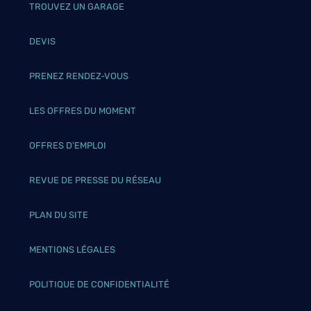
TROUVEZ UN GARAGE
DEVIS
PRENEZ RENDEZ-VOUS
LES OFFRES DU MOMENT
OFFRES D’EMPLOI
REVUE DE PRESSE DU RÉSEAU
PLAN DU SITE
MENTIONS LÉGALES
POLITIQUE DE CONFIDENTIALITÉ