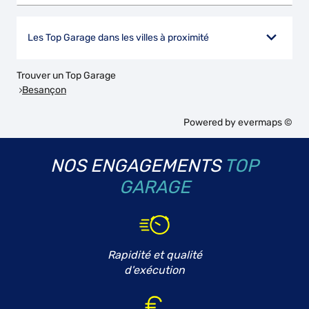
Les Top Garage dans les villes à proximité
Trouver un Top Garage
Besançon
Powered by
evermaps ©
NOS ENGAGEMENTS
TOP
GARAGE
Rapidité et qualité
d'exécution