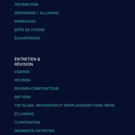
DISTRIBUTION
DÉMARRAGE / ALLUMAGE
EMBRAYAGE
BOÎTE DE VITESSE
ÉCHAPPEMENT
ENTRETIEN &
RÉVISION
VIDANGE
RÉVISION
RÉVISION CONSTRUCTEUR
BATTERIE
TOP GLASS : RÉPARATION ET REMPLACEMENT PARE-BRISE
ÉCLAIRAGE
CLIMATISATION
DIAGNOSTIC ENTRETIEN