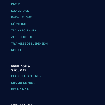
PNEUS
ÉQUILIBRAGE
PARALLÉLISME
GÉOMÉTRIE
TRAINS ROULANTS
AMORTISSEURS
TRIANGLES DE SUSPENSION
ROTULES
FREINAGE &
SÉCURITÉ
PLAQUETTES DE FREIN
DISQUES DE FREIN
FREIN À MAIN