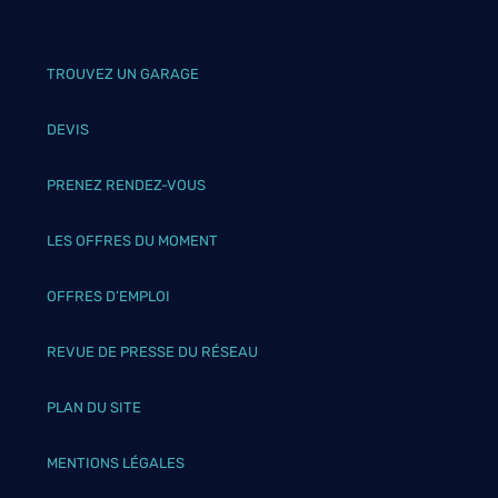
TROUVEZ UN GARAGE
DEVIS
PRENEZ RENDEZ-VOUS
LES OFFRES DU MOMENT
OFFRES D’EMPLOI
REVUE DE PRESSE DU RÉSEAU
PLAN DU SITE
MENTIONS LÉGALES