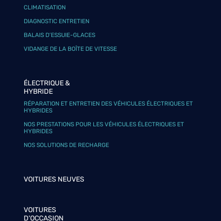
CLIMATISATION
DIAGNOSTIC ENTRETIEN
BALAIS D’ESSUIE-GLACES
VIDANGE DE LA BOÎTE DE VITESSE
ÉLECTRIQUE &
HYBRIDE
RÉPARATION ET ENTRETIEN DES VÉHICULES ÉLECTRIQUES ET
HYBRIDES
NOS PRESTATIONS POUR LES VÉHICULES ÉLECTRIQUES ET
HYBRIDES
NOS SOLUTIONS DE RECHARGE
VOITURES NEUVES
VOITURES
D'OCCASION