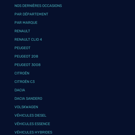
NOS DERNIÈRES OCCASIONS
PAR DÉPARTEMENT
PAR MARQUE
RENAULT
RENAULT CLIO 4
PEUGEOT
PEUGEOT 208
PEUGEOT 3008
CITROËN
CITROËN C3
DACIA
DACIA SANDERO
VOLSKWAGEN
VÉHICULES DIESEL
VÉHICULES ESSENCE
VÉHICULES HYBRIDES