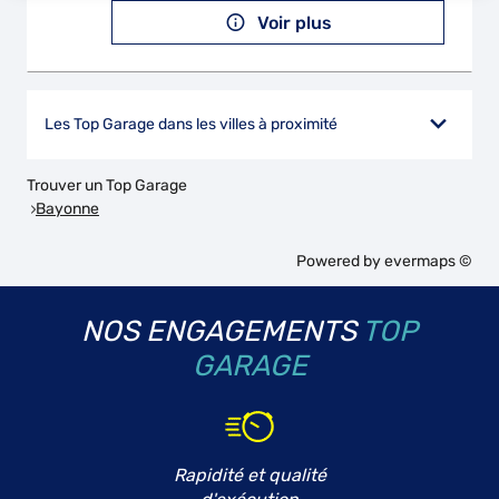
Voir plus
Les Top Garage dans les villes à proximité
Trouver un Top Garage
Bayonne
Powered by
evermaps ©
NOS ENGAGEMENTS
TOP
GARAGE
Rapidité et qualité