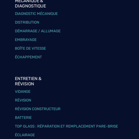
MÉCANIQUE &
DIAGNOSTIQUE
DIAGNOSTIC MÉCANIQUE
DISTRIBUTION
DÉMARRAGE / ALLUMAGE
EMBRAYAGE
BOÎTE DE VITESSE
ÉCHAPPEMENT
ENTRETIEN &
RÉVISION
VIDANGE
RÉVISION
RÉVISION CONSTRUCTEUR
BATTERIE
TOP GLASS : RÉPARATION ET REMPLACEMENT PARE-BRISE
ÉCLAIRAGE