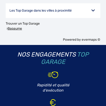
Les Top Garage dans les villes à proximité
Trouver un Top Garage
Bapaume
Powered by
evermaps ©
NOS ENGAGEMENTS
TOP
GARAGE
Rapidité et qualité
d'exécution