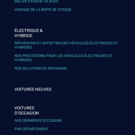
BALAIS D’ESSUIE-GLACES
VIDANGE DE LA BOÎTE DE VITESSE
ÉLECTRIQUE &
HYBRIDE
RÉPARATION ET ENTRETIEN DES VÉHICULES ÉLECTRIQUES ET
HYBRIDES
NOS PRESTATIONS POUR LES VÉHICULES ÉLECTRIQUES ET
HYBRIDES
NOS SOLUTIONS DE RECHARGE
VOITURES NEUVES
VOITURES
D'OCCASION
NOS DERNIÈRES OCCASIONS
PAR DÉPARTEMENT