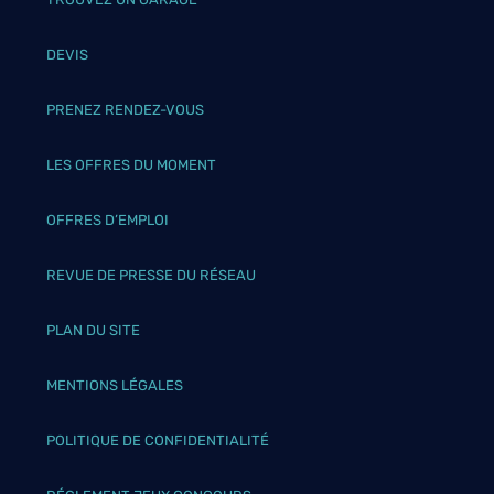
DEVIS
PRENEZ RENDEZ-VOUS
LES OFFRES DU MOMENT
OFFRES D’EMPLOI
REVUE DE PRESSE DU RÉSEAU
PLAN DU SITE
MENTIONS LÉGALES
POLITIQUE DE CONFIDENTIALITÉ