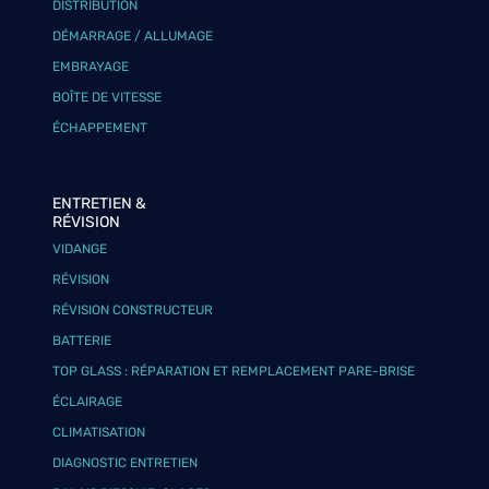
DISTRIBUTION
DÉMARRAGE / ALLUMAGE
EMBRAYAGE
BOÎTE DE VITESSE
ÉCHAPPEMENT
ENTRETIEN &
RÉVISION
VIDANGE
RÉVISION
RÉVISION CONSTRUCTEUR
BATTERIE
TOP GLASS : RÉPARATION ET REMPLACEMENT PARE-BRISE
ÉCLAIRAGE
CLIMATISATION
DIAGNOSTIC ENTRETIEN