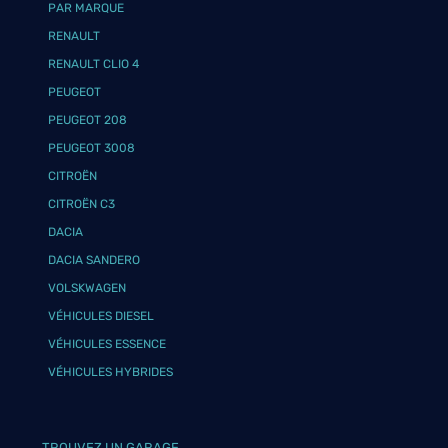
PAR MARQUE
RENAULT
RENAULT CLIO 4
PEUGEOT
PEUGEOT 208
PEUGEOT 3008
CITROËN
CITROËN C3
DACIA
DACIA SANDERO
VOLSKWAGEN
VÉHICULES DIESEL
VÉHICULES ESSENCE
VÉHICULES HYBRIDES
TROUVEZ UN GARAGE