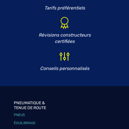
Tarifs préférentiels
Révisions constructeurs
certifiées
Conseils personnalisés
PNEUMATIQUE &
TENUE DE ROUTE
PNEUS
ÉQUILIBRAGE