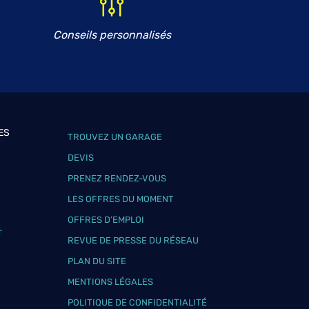
Conseils personnalisés
ES
TROUVEZ UN GARAGE
DEVIS
PRENEZ RENDEZ-VOUS
LES OFFRES DU MOMENT
OFFRES D’EMPLOI
T
REVUE DE PRESSE DU RÉSEAU
PLAN DU SITE
MENTIONS LÉGALES
POLITIQUE DE CONFIDENTIALITÉ