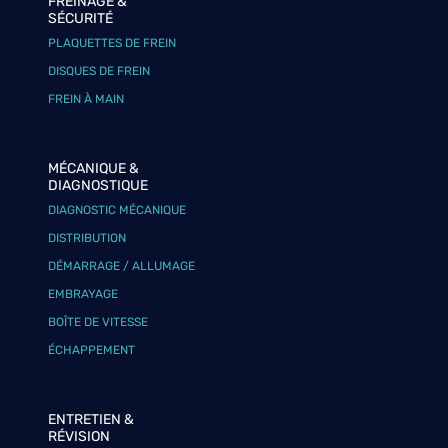
FREINAGE &
SÉCURITÉ
PLAQUETTES DE FREIN
DISQUES DE FREIN
FREIN À MAIN
MÉCANIQUE &
DIAGNOSTIQUE
DIAGNOSTIC MÉCANIQUE
DISTRIBUTION
DÉMARRAGE / ALLUMAGE
EMBRAYAGE
BOÎTE DE VITESSE
ÉCHAPPEMENT
ENTRETIEN &
RÉVISION