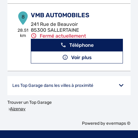
VMB AUTOMOBILES
8
241 Rue de Beauvoir
85300 SALLERTAINE
28.51
km
Fermé actuellement
Téléphone
Voir plus
Les Top Garage dans les villes à proximité
Trouver un Top Garage
Aizenay
Powered by
evermaps ©