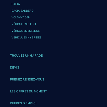
DACIA
DACIA SANDERO
VOLSKWAGEN
VÉHICULES DIESEL
VÉHICULES ESSENCE
VÉHICULES HYBRIDES
TROUVEZ UN GARAGE
DEVIS
PRENEZ RENDEZ-VOUS
LES OFFRES DU MOMENT
OFFRES D’EMPLOI