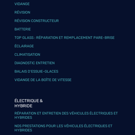
VIDANGE
RÉVISION
RÉVISION CONSTRUCTEUR
BATTERIE
TOP GLASS : RÉPARATION ET REMPLACEMENT PARE-BRISE
ÉCLAIRAGE
CLIMATISATION
DIAGNOSTIC ENTRETIEN
BALAIS D’ESSUIE-GLACES
VIDANGE DE LA BOÎTE DE VITESSE
ÉLECTRIQUE &
HYBRIDE
RÉPARATION ET ENTRETIEN DES VÉHICULES ÉLECTRIQUES ET
HYBRIDES
NOS PRESTATIONS POUR LES VÉHICULES ÉLECTRIQUES ET
HYBRIDES