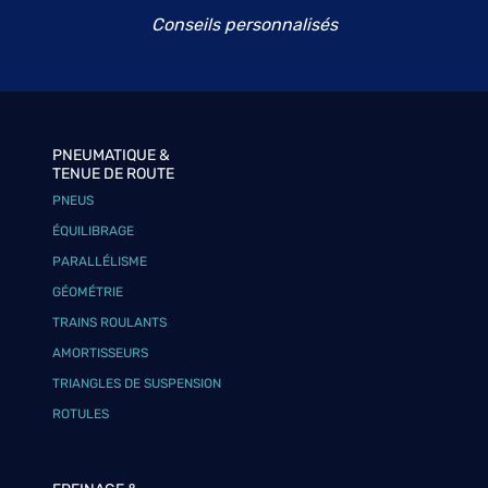
Conseils personnalisés
PNEUMATIQUE &
TENUE DE ROUTE
PNEUS
ÉQUILIBRAGE
PARALLÉLISME
GÉOMÉTRIE
TRAINS ROULANTS
AMORTISSEURS
TRIANGLES DE SUSPENSION
ROTULES