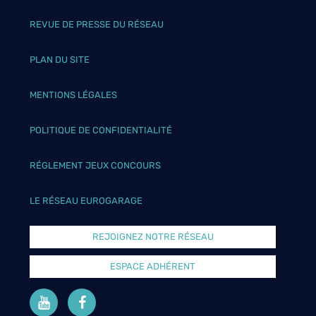
REVUE DE PRESSE DU RÉSEAU
PLAN DU SITE
MENTIONS LÉGALES
POLITIQUE DE CONFIDENTIALITÉ
RÉGLEMENT JEUX CONCOURS
LE RÉSEAU EUROGARAGE
REJOIGNEZ NOTRE RÉSEAU
ESPACE ADHÉRENT