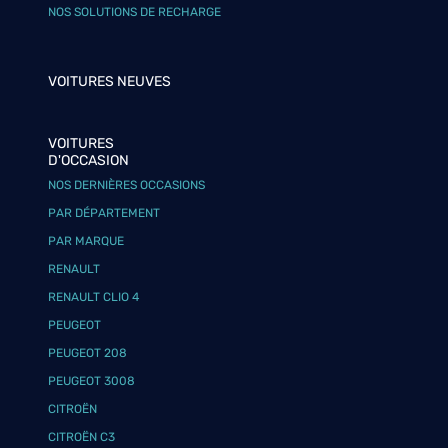
NOS SOLUTIONS DE RECHARGE
VOITURES NEUVES
VOITURES
D'OCCASION
NOS DERNIÈRES OCCASIONS
PAR DÉPARTEMENT
PAR MARQUE
RENAULT
RENAULT CLIO 4
PEUGEOT
PEUGEOT 208
PEUGEOT 3008
CITROËN
CITROËN C3