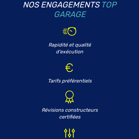
NOS ENGAGEMENTS
TOP
GARAGE
Rapidité et qualité
d'exécution
Tarifs préférentiels
Révisions constructeurs
certifiées