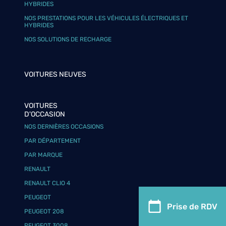
HYBRIDES
NOS PRESTATIONS POUR LES VÉHICULES ÉLECTRIQUES ET
HYBRIDES
NOS SOLUTIONS DE RECHARGE
VOITURES NEUVES
VOITURES
D'OCCASION
NOS DERNIÈRES OCCASIONS
PAR DÉPARTEMENT
PAR MARQUE
RENAULT
RENAULT CLIO 4
PEUGEOT
Prise de RDV
PEUGEOT 208
PEUGEOT 3008