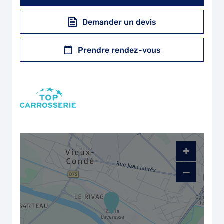
Demander un devis
Prendre rendez-vous
+
−