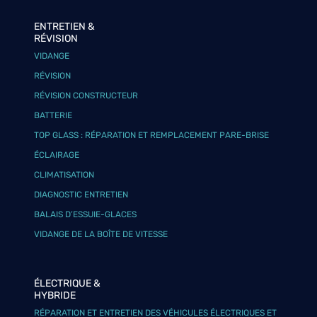
ENTRETIEN &
RÉVISION
VIDANGE
RÉVISION
RÉVISION CONSTRUCTEUR
BATTERIE
TOP GLASS : RÉPARATION ET REMPLACEMENT PARE-BRISE
ÉCLAIRAGE
CLIMATISATION
DIAGNOSTIC ENTRETIEN
BALAIS D’ESSUIE-GLACES
VIDANGE DE LA BOÎTE DE VITESSE
ÉLECTRIQUE &
HYBRIDE
RÉPARATION ET ENTRETIEN DES VÉHICULES ÉLECTRIQUES ET