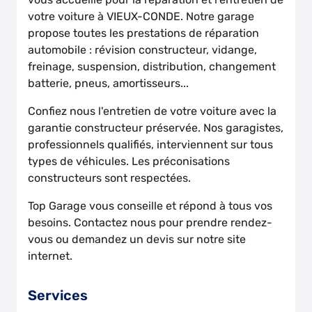
votre voiture à VIEUX-CONDE. Notre garage
propose toutes les prestations de réparation
automobile : révision constructeur, vidange,
freinage, suspension, distribution, changement
batterie, pneus, amortisseurs...
Confiez nous l'entretien de votre voiture avec la
garantie constructeur préservée. Nos garagistes,
professionnels qualifiés, interviennent sur tous
types de véhicules. Les préconisations
constructeurs sont respectées.
Top Garage vous conseille et répond à tous vos
besoins. Contactez nous pour prendre rendez-
vous ou demandez un devis sur notre site
internet.
Services