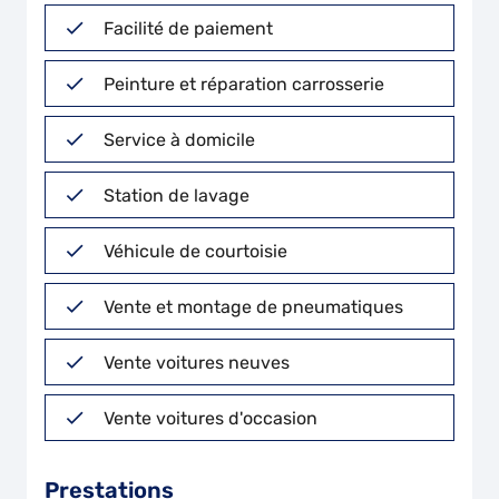
Facilité de paiement
Peinture et réparation carrosserie
Service à domicile
Station de lavage
Véhicule de courtoisie
Vente et montage de pneumatiques
Vente voitures neuves
Vente voitures d'occasion
Prestations