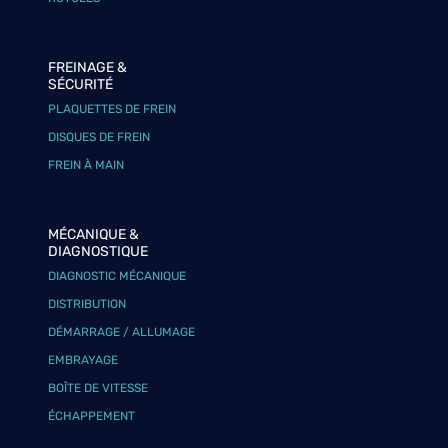
FREINAGE &
SÉCURITÉ
PLAQUETTES DE FREIN
DISQUES DE FREIN
FREIN À MAIN
MÉCANIQUE &
DIAGNOSTIQUE
DIAGNOSTIC MÉCANIQUE
DISTRIBUTION
DÉMARRAGE / ALLUMAGE
EMBRAYAGE
BOÎTE DE VITESSE
ÉCHAPPEMENT