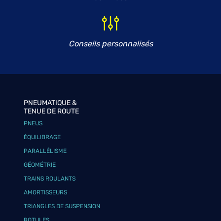
Conseils personnalisés
PNEUMATIQUE &
TENUE DE ROUTE
PNEUS
ÉQUILIBRAGE
PARALLÉLISME
GÉOMÉTRIE
TRAINS ROULANTS
AMORTISSEURS
TRIANGLES DE SUSPENSION
ROTULES