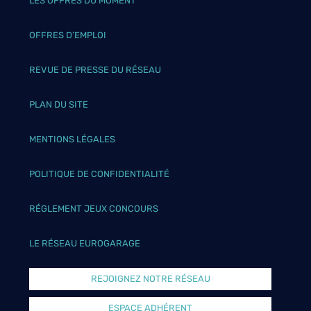
LES OFFRES DU MOMENT
OFFRES D’EMPLOI
REVUE DE PRESSE DU RÉSEAU
PLAN DU SITE
MENTIONS LÉGALES
POLITIQUE DE CONFIDENTIALITÉ
RÉGLEMENT JEUX CONCOURS
LE RÉSEAU EUROGARAGE
REJOIGNEZ NOTRE RÉSEAU
ESPACE ADHÉRENT