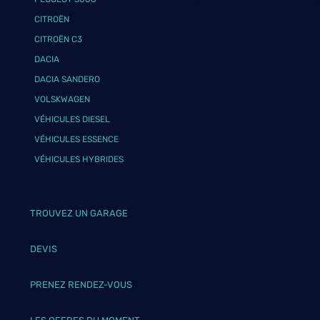
CITROËN
CITROËN C3
DACIA
DACIA SANDERO
VOLSKWAGEN
VÉHICULES DIESEL
VÉHICULES ESSENCE
VÉHICULES HYBRIDES
TROUVEZ UN GARAGE
DEVIS
PRENEZ RENDEZ-VOUS