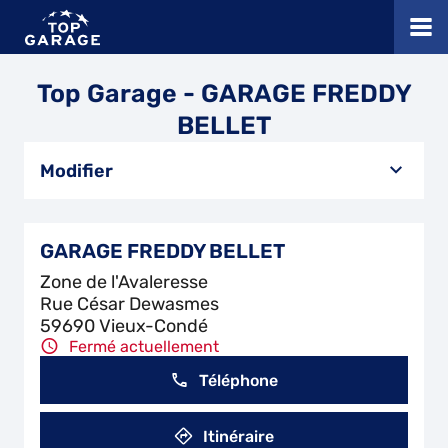
Top Garage - GARAGE FREDDY
BELLET
Modifier
GARAGE FREDDY BELLET
Zone de l'Avaleresse
Rue César Dewasmes
59690 Vieux-Condé
Fermé actuellement
Téléphone
Itinéraire