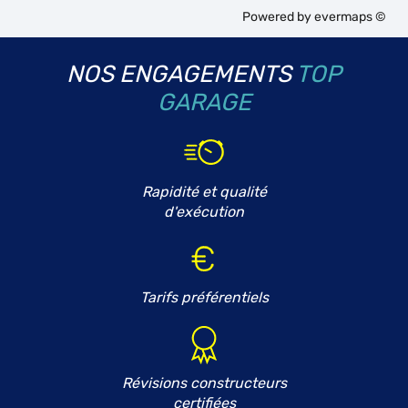
Powered by
evermaps ©
NOS ENGAGEMENTS
TOP
GARAGE
Rapidité et qualité
d'exécution
Tarifs préférentiels
Révisions constructeurs
certifiées