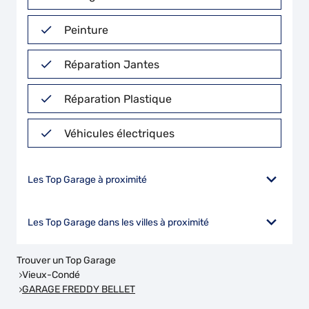
Peinture
Réparation Jantes
Réparation Plastique
Véhicules électriques
Les Top Garage à proximité
Les Top Garage dans les villes à proximité
Trouver un Top Garage
Vieux-Condé
GARAGE FREDDY BELLET