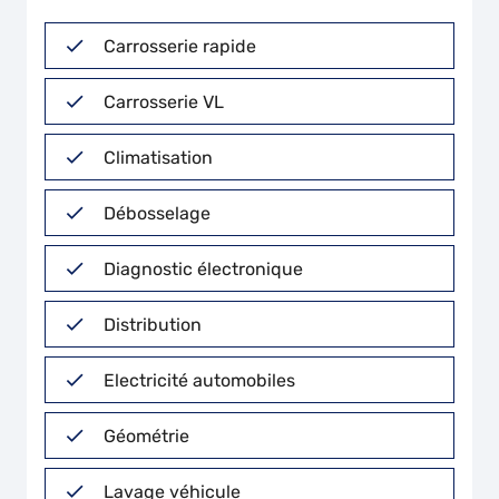
Carrosserie rapide
Carrosserie VL
Climatisation
Débosselage
Diagnostic électronique
Distribution
Electricité automobiles
Géométrie
Lavage véhicule