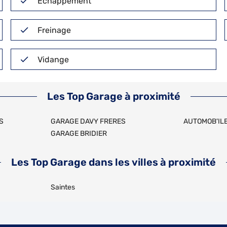
Echappement
Freinage
Vidange
Les Top Garage à proximité
S
GARAGE DAVY FRERES
AUTOMOB'IL
GARAGE BRIDIER
Les Top Garage dans les villes à proximité
Saintes