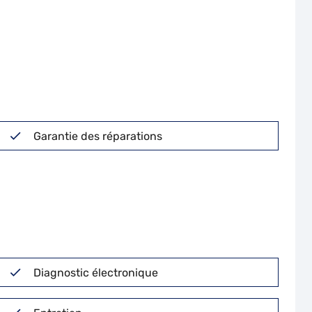
Garantie des réparations
Diagnostic électronique