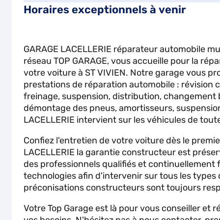
Horaires exceptionnels à venir
GARAGE LACELLERIE réparateur automobile mu
réseau TOP GARAGE, vous accueille pour la répara
votre voiture à ST VIVIEN. Notre garage vous pr
prestations de réparation automobile : révision 
freinage, suspension, distribution, changement 
démontage des pneus, amortisseurs, suspension
LACELLERIE intervient sur les véhicules de tout
Confiez l'entretien de votre voiture dès le prem
LACELLERIE la garantie constructeur est préser
des professionnels qualifiés et continuellement
technologies afin d'intervenir sur tous les types
préconisations constructeurs sont toujours res
Votre Top Garage est là pour vous conseiller et 