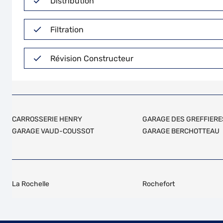
Distribution
Filtration
Révision Constructeur
CARROSSERIE HENRY
GARAGE DES GREFFIERE
GARAGE VAUD-COUSSOT
GARAGE BERCHOTTEAU
La Rochelle
Rochefort