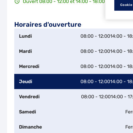
Ouvert 08:00 - 12:00 et 14:00 - 18:00
Cookie
Horaires d'ouverture
Lundi
08:00 - 12:00
14:00 - 18
Mardi
08:00 - 12:00
14:00 - 18
Mercredi
08:00 - 12:00
14:00 - 18
Jeudi
08:00 - 12:00
14:00 - 18
Vendredi
08:00 - 12:00
14:00 - 17
Samedi
Fe
Dimanche
Fe