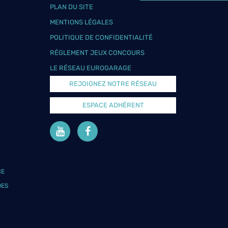
PLAN DU SITE
MENTIONS LÉGALES
POLITIQUE DE CONFIDENTIALITÉ
RÉGLEMENT JEUX CONCOURS
LE RÉSEAU EUROGARAGE
REJOIGNEZ NOTRE RÉSEAU
ESPACE ADHÉRENT
CE
DES