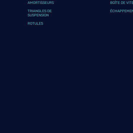
AMORTISSEURS
BOÎTE DE VIT
TRIANGLES DE
ÉCHAPPEME
SUSPENSION
ROTULES