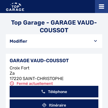
Top Garage - GARAGE VAUD-
COUSSOT
Modifier
GARAGE VAUD-COUSSOT
Croix Fort
Za
17220 SAINT-CHRISTOPHE
Fermé actuellement
Téléphone
Itinéraire