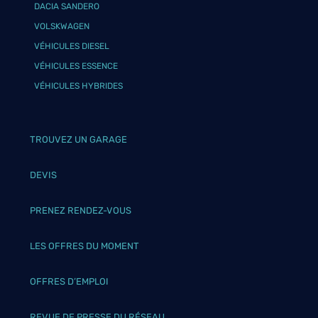
DACIA SANDERO
VOLSKWAGEN
VÉHICULES DIESEL
VÉHICULES ESSENCE
VÉHICULES HYBRIDES
TROUVEZ UN GARAGE
DEVIS
PRENEZ RENDEZ-VOUS
LES OFFRES DU MOMENT
OFFRES D’EMPLOI
REVUE DE PRESSE DU RÉSEAU