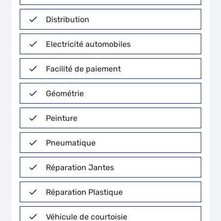
Distribution
Electricité automobiles
Facilité de paiement
Géométrie
Peinture
Pneumatique
Réparation Jantes
Réparation Plastique
Véhicule de courtoisie