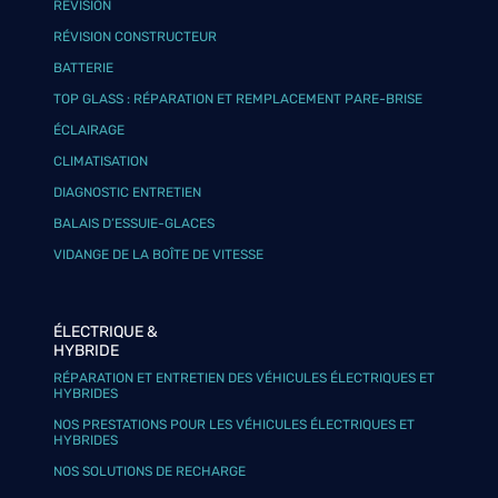
RÉVISION
RÉVISION CONSTRUCTEUR
BATTERIE
TOP GLASS : RÉPARATION ET REMPLACEMENT PARE-BRISE
ÉCLAIRAGE
CLIMATISATION
DIAGNOSTIC ENTRETIEN
BALAIS D’ESSUIE-GLACES
VIDANGE DE LA BOÎTE DE VITESSE
ÉLECTRIQUE &
HYBRIDE
RÉPARATION ET ENTRETIEN DES VÉHICULES ÉLECTRIQUES ET
HYBRIDES
NOS PRESTATIONS POUR LES VÉHICULES ÉLECTRIQUES ET
HYBRIDES
NOS SOLUTIONS DE RECHARGE