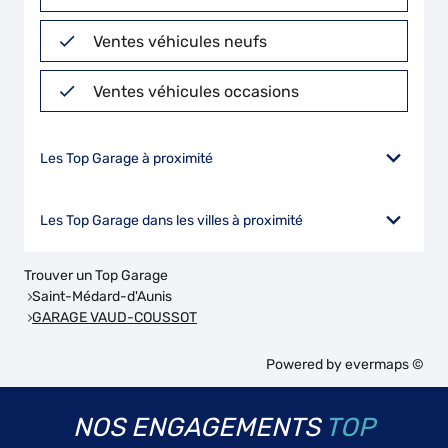
Ventes véhicules neufs
Ventes véhicules occasions
Les Top Garage à proximité
Les Top Garage dans les villes à proximité
Trouver un Top Garage
Saint-Médard-d'Aunis
GARAGE VAUD-COUSSOT
Powered by
evermaps ©
NOS ENGAGEMENTS
TOP