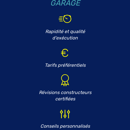
GARAGE
Rapidité et qualité
d'exécution
Tarifs préférentiels
Révisions constructeurs
certifiées
Conseils personnalisés