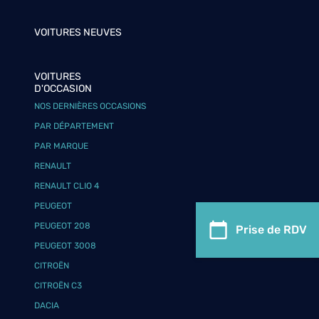
VOITURES NEUVES
VOITURES
D'OCCASION
NOS DERNIÈRES OCCASIONS
PAR DÉPARTEMENT
PAR MARQUE
RENAULT
RENAULT CLIO 4
PEUGEOT
PEUGEOT 208
Prise de RDV
PEUGEOT 3008
CITROËN
CITROËN C3
DACIA