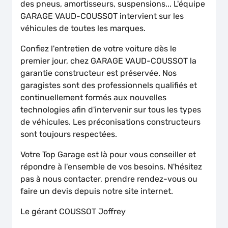
des pneus, amortisseurs, suspensions... L'équipe
GARAGE VAUD-COUSSOT intervient sur les
véhicules de toutes les marques.
Confiez l'entretien de votre voiture dès le
premier jour, chez GARAGE VAUD-COUSSOT la
garantie constructeur est préservée. Nos
garagistes sont des professionnels qualifiés et
continuellement formés aux nouvelles
technologies afin d'intervenir sur tous les types
de véhicules. Les préconisations constructeurs
sont toujours respectées.
Votre Top Garage est là pour vous conseiller et
répondre à l'ensemble de vos besoins. N'hésitez
pas à nous contacter, prendre rendez-vous ou
faire un devis depuis notre site internet.
Le gérant COUSSOT Joffrey