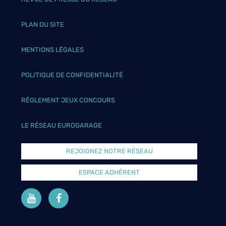
PLAN DU SITE
MENTIONS LÉGALES
POLITIQUE DE CONFIDENTIALITÉ
RÉGLEMENT JEUX CONCOURS
LE RÉSEAU EUROGARAGE
REJOIGNEZ NOTRE RÉSEAU
ESPACE ADHÉRENT