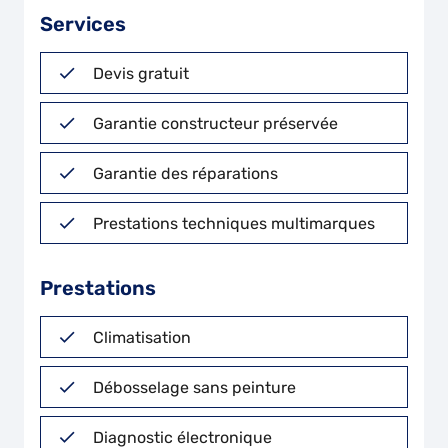
Services
Devis gratuit
Garantie constructeur préservée
Garantie des réparations
Prestations techniques multimarques
Prestations
Climatisation
Débosselage sans peinture
Diagnostic électronique