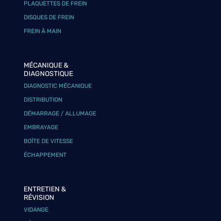
PLAQUETTES DE FREIN
DISQUES DE FREIN
FREIN À MAIN
MÉCANIQUE &
DIAGNOSTIQUE
DIAGNOSTIC MÉCANIQUE
DISTRIBUTION
DÉMARRAGE / ALLUMAGE
EMBRAYAGE
BOÎTE DE VITESSE
ÉCHAPPEMENT
ENTRETIEN &
RÉVISION
VIDANGE