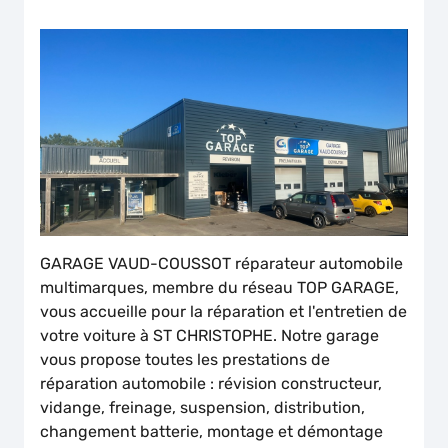
GARAGE VAUD-COUSSOT réparateur automobile
multimarques, membre du réseau TOP GARAGE,
vous accueille pour la réparation et l'entretien de
votre voiture à ST CHRISTOPHE. Notre garage
vous propose toutes les prestations de
réparation automobile : révision constructeur,
vidange, freinage, suspension, distribution,
changement batterie, montage et démontage