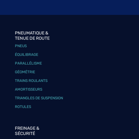
PNEUMATIQUE &
TENUE DE ROUTE
PNEUS
ÉQUILIBRAGE
PARALLÉLISME
GÉOMÉTRIE
TRAINS ROULANTS
AMORTISSEURS
TRIANGLES DE SUSPENSION
ROTULES
FREINAGE &
SÉCURITÉ