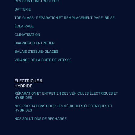
RÉVISION CONSTRUCTEUR
BATTERIE
TOP GLASS : RÉPARATION ET REMPLACEMENT PARE-BRISE
ÉCLAIRAGE
CLIMATISATION
DIAGNOSTIC ENTRETIEN
BALAIS D’ESSUIE-GLACES
VIDANGE DE LA BOÎTE DE VITESSE
ÉLECTRIQUE &
HYBRIDE
RÉPARATION ET ENTRETIEN DES VÉHICULES ÉLECTRIQUES ET
HYBRIDES
NOS PRESTATIONS POUR LES VÉHICULES ÉLECTRIQUES ET
HYBRIDES
NOS SOLUTIONS DE RECHARGE