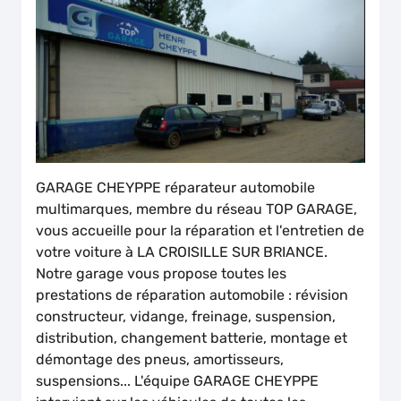
GARAGE CHEYPPE réparateur automobile
multimarques, membre du réseau TOP GARAGE,
vous accueille pour la réparation et l'entretien de
votre voiture à LA CROISILLE SUR BRIANCE.
Notre garage vous propose toutes les
prestations de réparation automobile : révision
constructeur, vidange, freinage, suspension,
distribution, changement batterie, montage et
démontage des pneus, amortisseurs,
suspensions... L'équipe GARAGE CHEYPPE