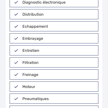
Diagnostic électronique
Distribution
Echappement
Embrayage
Entretien
Filtration
Freinage
Moteur
Pneumatiques