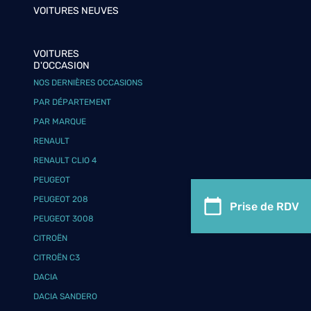
VOITURES NEUVES
VOITURES
D'OCCASION
NOS DERNIÈRES OCCASIONS
PAR DÉPARTEMENT
PAR MARQUE
RENAULT
RENAULT CLIO 4
PEUGEOT
PEUGEOT 208
Prise de RDV
PEUGEOT 3008
CITROËN
CITROËN C3
DACIA
DACIA SANDERO