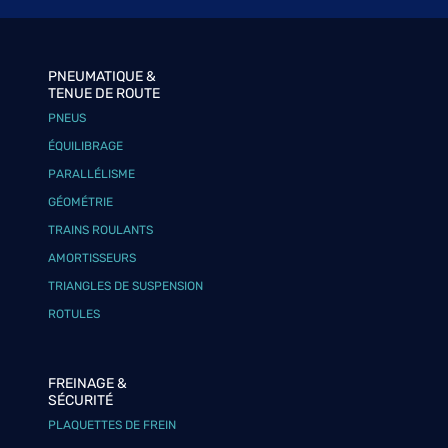
PNEUMATIQUE &
TENUE DE ROUTE
PNEUS
ÉQUILIBRAGE
PARALLÉLISME
GÉOMÉTRIE
TRAINS ROULANTS
AMORTISSEURS
TRIANGLES DE SUSPENSION
ROTULES
FREINAGE &
SÉCURITÉ
PLAQUETTES DE FREIN