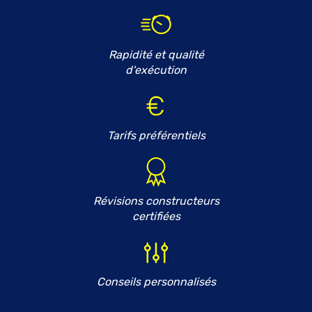
Rapidité et qualité
d'exécution
Tarifs préférentiels
Révisions constructeurs
certifiées
Conseils personnalisés