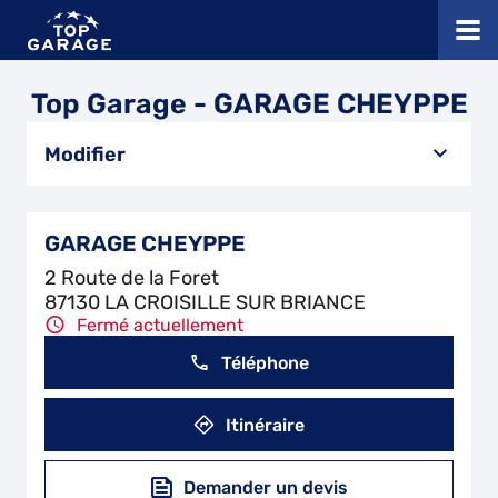
Top Garage - GARAGE CHEYPPE
Modifier
GARAGE CHEYPPE
2 Route de la Foret
87130 LA CROISILLE SUR BRIANCE
Fermé actuellement
Téléphone
Itinéraire
Demander un devis