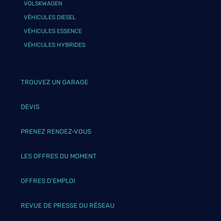
VOLSKWAGEN
VÉHICULES DIESEL
VÉHICULES ESSENCE
VÉHICULES HYBRIDES
TROUVEZ UN GARAGE
DEVIS
PRENEZ RENDEZ-VOUS
LES OFFRES DU MOMENT
OFFRES D’EMPLOI
REVUE DE PRESSE DU RÉSEAU