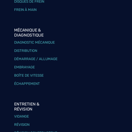
DISQUES DE FREIN
FREIN À MAIN
MÉCANIQUE &
DIAGNOSTIQUE
DIAGNOSTIC MÉCANIQUE
DISTRIBUTION
DÉMARRAGE / ALLUMAGE
EMBRAYAGE
BOÎTE DE VITESSE
ÉCHAPPEMENT
ENTRETIEN &
RÉVISION
VIDANGE
RÉVISION