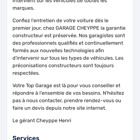
intervient sur les véhicules de toutes les
marques.
Confiez l'entretien de votre voiture dès le
premier jour, chez GARAGE CHEYPPE la garantie
constructeur est préservée. Nos garagistes sont
des professionnels qualifiés et continuellement
formés aux nouvelles technologies afin
d'intervenir sur tous les types de véhicules. Les
préconisations constructeurs sont toujours
respectées.
Votre Top Garage est là pour vous conseiller et
répondre à l'ensemble de vos besoins. N'hésitez
pas à nous contacter, prendre rendez-vous ou
faire un devis depuis notre site internet.
Le gérant Cheyppe Henri
Services