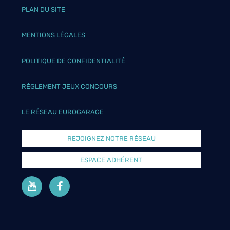
PLAN DU SITE
MENTIONS LÉGALES
POLITIQUE DE CONFIDENTIALITÉ
RÉGLEMENT JEUX CONCOURS
LE RÉSEAU EUROGARAGE
REJOIGNEZ NOTRE RÉSEAU
ESPACE ADHÉRENT