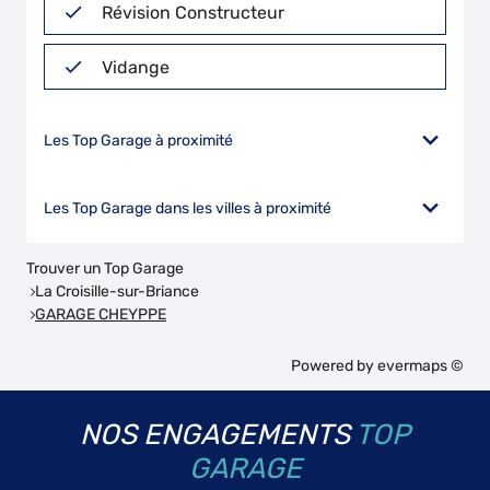
Révision Constructeur
Vidange
Les Top Garage à proximité
Les Top Garage dans les villes à proximité
Trouver un Top Garage
La Croisille-sur-Briance
GARAGE CHEYPPE
Powered by
evermaps ©
NOS ENGAGEMENTS
TOP
GARAGE