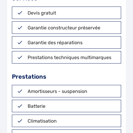
Devis gratuit
Garantie constructeur préservée
Garantie des réparations
Prestations techniques multimarques
Prestations
Amortisseurs - suspension
Batterie
Climatisation