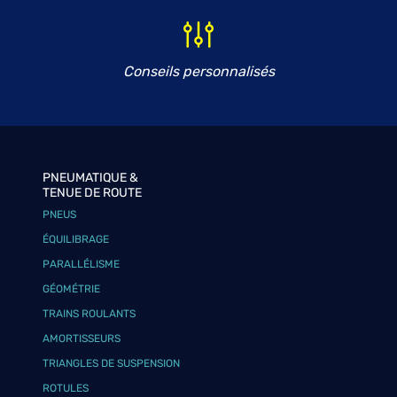
Conseils personnalisés
PNEUMATIQUE &
TENUE DE ROUTE
PNEUS
ÉQUILIBRAGE
PARALLÉLISME
GÉOMÉTRIE
TRAINS ROULANTS
AMORTISSEURS
TRIANGLES DE SUSPENSION
ROTULES