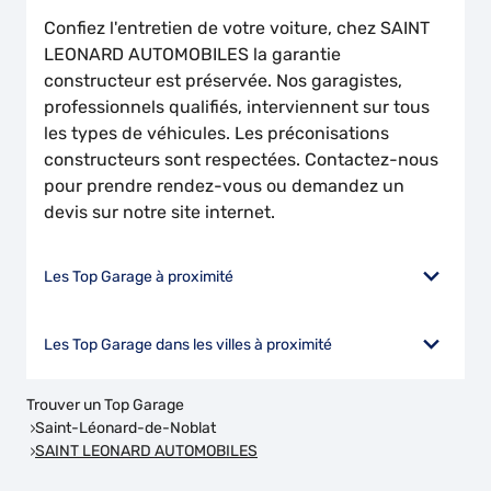
Confiez l'entretien de votre voiture, chez SAINT
LEONARD AUTOMOBILES la garantie
constructeur est préservée. Nos garagistes,
professionnels qualifiés, interviennent sur tous
les types de véhicules. Les préconisations
constructeurs sont respectées. Contactez-nous
pour prendre rendez-vous ou demandez un
devis sur notre site internet.
Les Top Garage à proximité
Les Top Garage dans les villes à proximité
Trouver un Top Garage
Saint-Léonard-de-Noblat
SAINT LEONARD AUTOMOBILES