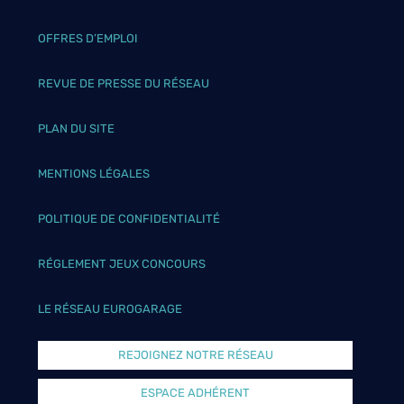
OFFRES D’EMPLOI
REVUE DE PRESSE DU RÉSEAU
PLAN DU SITE
MENTIONS LÉGALES
POLITIQUE DE CONFIDENTIALITÉ
RÉGLEMENT JEUX CONCOURS
LE RÉSEAU EUROGARAGE
REJOIGNEZ NOTRE RÉSEAU
ESPACE ADHÉRENT