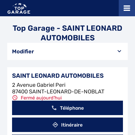
Top Garage - SAINT LEONARD
AUTOMOBILES
Modifier
SAINT LEONARD AUTOMOBILES
2 Avenue Gabriel Peri
87400 SAINT-LEONARD-DE-NOBLAT
Fermé aujourd'hui
Téléphone
Itinéraire