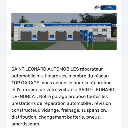
SAINT LEONARD AUTOMOBILES réparateur
automobile multimarques, membre du réseau
TOP GARAGE, vous accueille pour la réparation
et l'entretien de votre voiture à SAINT-LEONARD-
DE-NOBLAT. Notre garage propose toutes les
prestations de réparation automobile : révision
constructeur, vidange, freinage, suspension,
distribution, changement batterie, pneus,
amortisseurs...