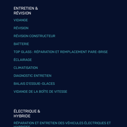
ENTRETIEN &
RÉVISION
VIDANGE
RÉVISION
RÉVISION CONSTRUCTEUR
BATTERIE
TOP GLASS : RÉPARATION ET REMPLACEMENT PARE-BRISE
ÉCLAIRAGE
CLIMATISATION
DIAGNOSTIC ENTRETIEN
BALAIS D’ESSUIE-GLACES
VIDANGE DE LA BOÎTE DE VITESSE
ÉLECTRIQUE &
HYBRIDE
RÉPARATION ET ENTRETIEN DES VÉHICULES ÉLECTRIQUES ET