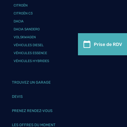
CITROËN
CITROËN C3
DACIA
DACIA SANDERO
VOLSKWAGEN
Prise de RDV
VÉHICULES DIESEL
VÉHICULES ESSENCE
VÉHICULES HYBRIDES
TROUVEZ UN GARAGE
DEVIS
PRENEZ RENDEZ-VOUS
LES OFFRES DU MOMENT