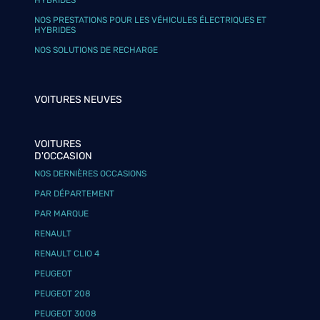
HYBRIDES
NOS PRESTATIONS POUR LES VÉHICULES ÉLECTRIQUES ET
HYBRIDES
NOS SOLUTIONS DE RECHARGE
VOITURES NEUVES
VOITURES
D'OCCASION
NOS DERNIÈRES OCCASIONS
PAR DÉPARTEMENT
PAR MARQUE
RENAULT
RENAULT CLIO 4
PEUGEOT
PEUGEOT 208
PEUGEOT 3008