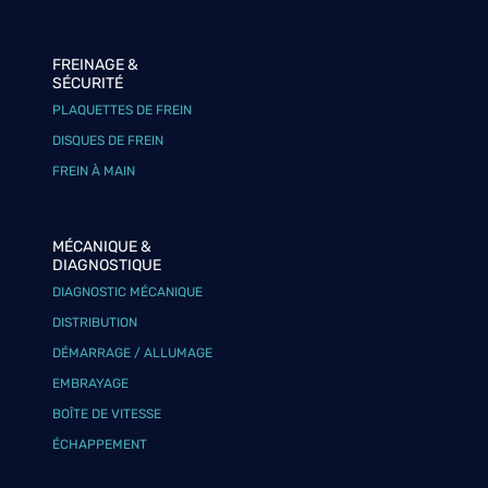
FREINAGE &
SÉCURITÉ
PLAQUETTES DE FREIN
DISQUES DE FREIN
FREIN À MAIN
MÉCANIQUE &
DIAGNOSTIQUE
DIAGNOSTIC MÉCANIQUE
DISTRIBUTION
DÉMARRAGE / ALLUMAGE
EMBRAYAGE
BOÎTE DE VITESSE
ÉCHAPPEMENT