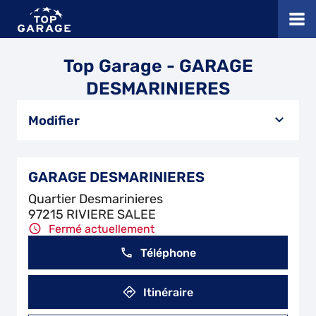
Top Garage - GARAGE
DESMARINIERES
Modifier
GARAGE DESMARINIERES
Quartier Desmarinieres
97215 RIVIERE SALEE
Fermé actuellement
Téléphone
Itinéraire