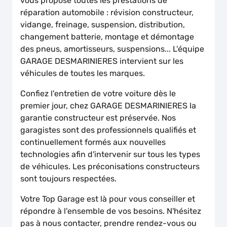
vous propose toutes les prestations de
réparation automobile : révision constructeur,
vidange, freinage, suspension, distribution,
changement batterie, montage et démontage
des pneus, amortisseurs, suspensions... L'équipe
GARAGE DESMARINIERES intervient sur les
véhicules de toutes les marques.
Confiez l'entretien de votre voiture dès le
premier jour, chez GARAGE DESMARINIERES la
garantie constructeur est préservée. Nos
garagistes sont des professionnels qualifiés et
continuellement formés aux nouvelles
technologies afin d'intervenir sur tous les types
de véhicules. Les préconisations constructeurs
sont toujours respectées.
Votre Top Garage est là pour vous conseiller et
répondre à l'ensemble de vos besoins. N'hésitez
pas à nous contacter, prendre rendez-vous ou