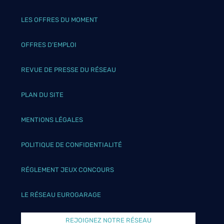
LES OFFRES DU MOMENT
OFFRES D’EMPLOI
REVUE DE PRESSE DU RÉSEAU
PLAN DU SITE
MENTIONS LÉGALES
POLITIQUE DE CONFIDENTIALITÉ
RÉGLEMENT JEUX CONCOURS
LE RÉSEAU EUROGARAGE
REJOIGNEZ NOTRE RÉSEAU