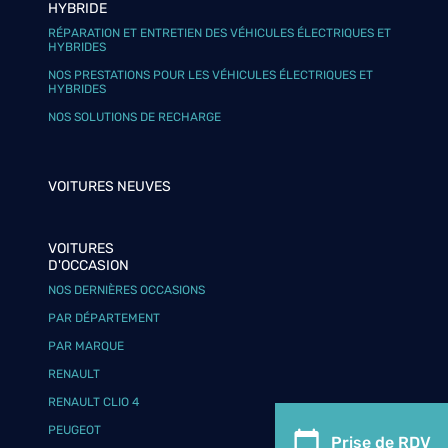
HYBRIDE
RÉPARATION ET ENTRETIEN DES VÉHICULES ÉLECTRIQUES ET
HYBRIDES
NOS PRESTATIONS POUR LES VÉHICULES ÉLECTRIQUES ET
HYBRIDES
NOS SOLUTIONS DE RECHARGE
VOITURES NEUVES
VOITURES
D'OCCASION
NOS DERNIÈRES OCCASIONS
PAR DÉPARTEMENT
PAR MARQUE
RENAULT
RENAULT CLIO 4
PEUGEOT
Prise de RDV