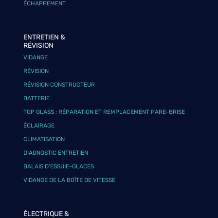
ÉCHAPPEMENT
ENTRETIEN &
RÉVISION
VIDANGE
RÉVISION
RÉVISION CONSTRUCTEUR
BATTERIE
TOP GLASS : RÉPARATION ET REMPLACEMENT PARE-BRISE
ÉCLAIRAGE
CLIMATISATION
DIAGNOSTIC ENTRETIEN
BALAIS D’ESSUIE-GLACES
VIDANGE DE LA BOÎTE DE VITESSE
ÉLECTRIQUE &