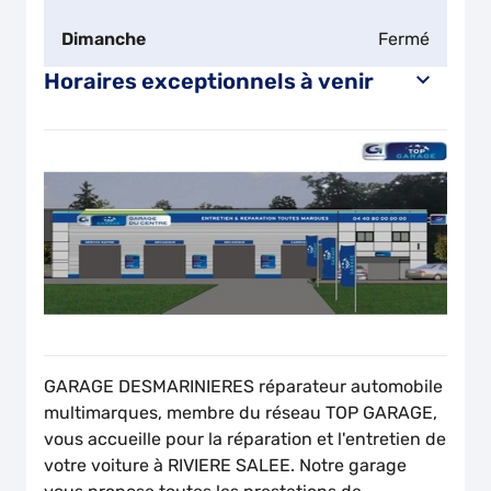
Dimanche
Fermé
Horaires exceptionnels à venir
GARAGE DESMARINIERES réparateur automobile
multimarques, membre du réseau TOP GARAGE,
vous accueille pour la réparation et l'entretien de
votre voiture à RIVIERE SALEE. Notre garage