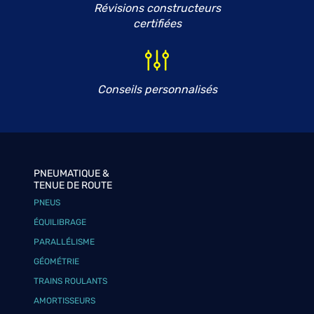
Révisions constructeurs
certifiées
Conseils personnalisés
PNEUMATIQUE &
TENUE DE ROUTE
PNEUS
ÉQUILIBRAGE
PARALLÉLISME
GÉOMÉTRIE
TRAINS ROULANTS
AMORTISSEURS