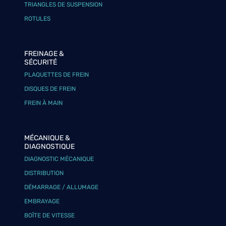
TRIANGLES DE SUSPENSION
ROTULES
FREINAGE &
SÉCURITÉ
PLAQUETTES DE FREIN
DISQUES DE FREIN
FREIN À MAIN
MÉCANIQUE &
DIAGNOSTIQUE
DIAGNOSTIC MÉCANIQUE
DISTRIBUTION
DÉMARRAGE / ALLUMAGE
EMBRAYAGE
BOÎTE DE VITESSE