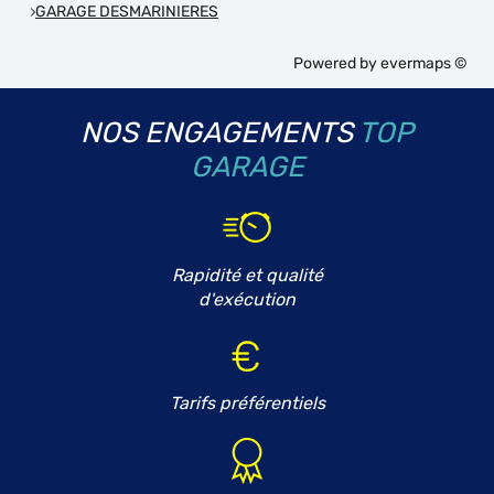
GARAGE DESMARINIERES
Powered by
evermaps ©
NOS ENGAGEMENTS
TOP
GARAGE
Rapidité et qualité
d'exécution
Tarifs préférentiels