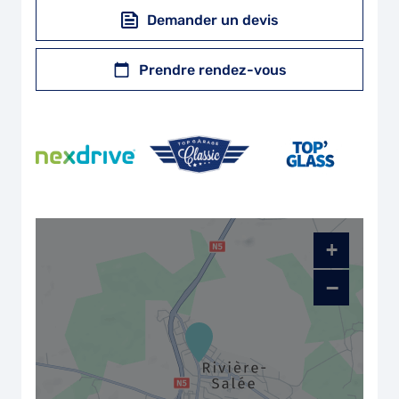
Demander un devis
Prendre rendez-vous
+
−