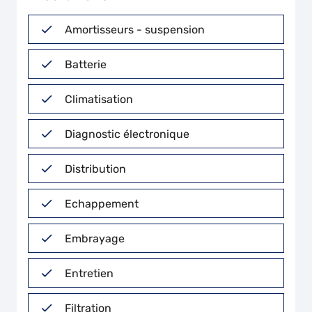
Amortisseurs - suspension
Batterie
Climatisation
Diagnostic électronique
Distribution
Echappement
Embrayage
Entretien
Filtration