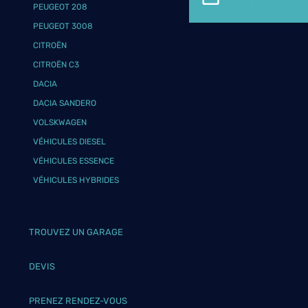
PEUGEOT 208
PEUGEOT 3008
CITROËN
CITROËN C3
DACIA
DACIA SANDERO
VOLSKWAGEN
VÉHICULES DIESEL
VÉHICULES ESSENCE
VÉHICULES HYBRIDES
TROUVEZ UN GARAGE
DEVIS
PRENEZ RENDEZ-VOUS