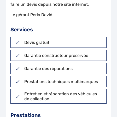
faire un devis depuis notre site internet.
Le gérant Peria David
Services
Devis gratuit
Garantie constructeur préservée
Garantie des réparations
Prestations techniques multimarques
Entretien et réparation des véhicules
de collection
Prestations