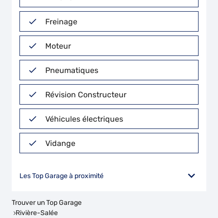
Freinage
Moteur
Pneumatiques
Révision Constructeur
Véhicules électriques
Vidange
Les Top Garage à proximité
Trouver un Top Garage
Rivière-Salée