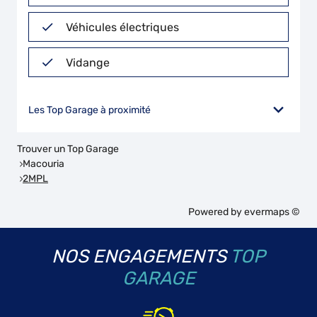
Véhicules électriques
Vidange
Les Top Garage à proximité
Trouver un Top Garage
Macouria
2MPL
Powered by
evermaps ©
NOS ENGAGEMENTS
TOP
GARAGE