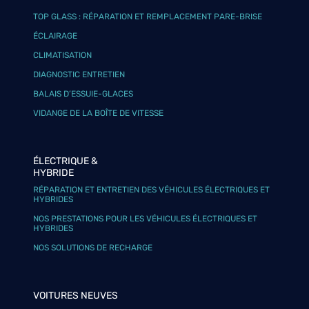
TOP GLASS : RÉPARATION ET REMPLACEMENT PARE-BRISE
ÉCLAIRAGE
CLIMATISATION
DIAGNOSTIC ENTRETIEN
BALAIS D’ESSUIE-GLACES
VIDANGE DE LA BOÎTE DE VITESSE
ÉLECTRIQUE &
HYBRIDE
RÉPARATION ET ENTRETIEN DES VÉHICULES ÉLECTRIQUES ET
HYBRIDES
NOS PRESTATIONS POUR LES VÉHICULES ÉLECTRIQUES ET
HYBRIDES
NOS SOLUTIONS DE RECHARGE
VOITURES NEUVES