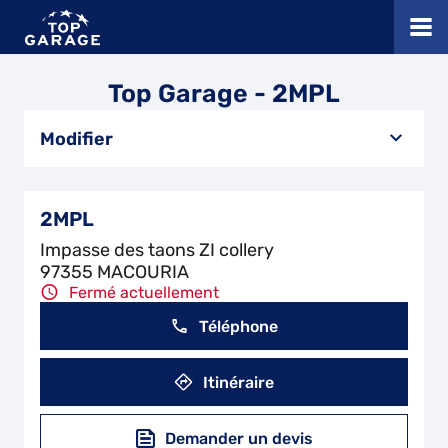
Top Garage - 2MPL
Modifier
2MPL
Impasse des taons ZI collery
97355 MACOURIA
Fermé actuellement
Téléphone
Itinéraire
Demander un devis