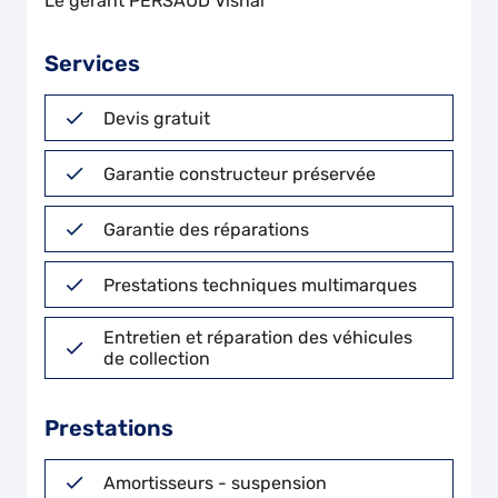
Le gérant PERSAUD Vishal
Services
Devis gratuit
Garantie constructeur préservée
Garantie des réparations
Prestations techniques multimarques
Entretien et réparation des véhicules
de collection
Prestations
Amortisseurs - suspension