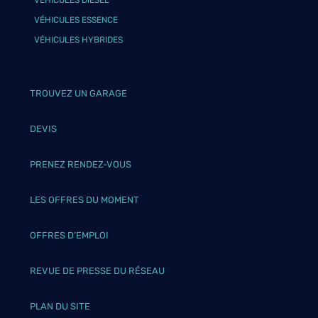
VÉHICULES DIESEL
VÉHICULES ESSENCE
VÉHICULES HYBRIDES
TROUVEZ UN GARAGE
DEVIS
PRENEZ RENDEZ-VOUS
LES OFFRES DU MOMENT
OFFRES D’EMPLOI
REVUE DE PRESSE DU RÉSEAU
PLAN DU SITE