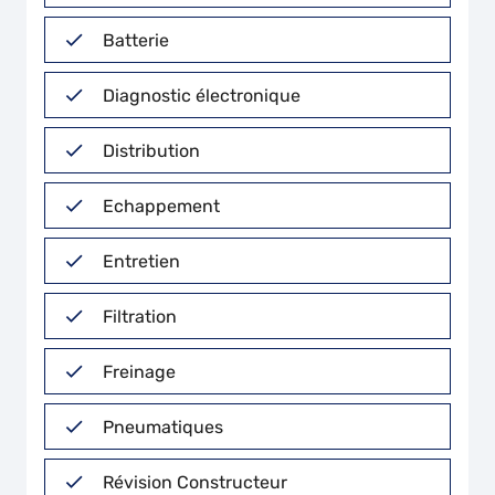
Batterie
Diagnostic électronique
Distribution
Echappement
Entretien
Filtration
Freinage
Pneumatiques
Révision Constructeur