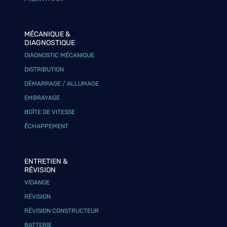
MÉCANIQUE &
DIAGNOSTIQUE
DIAGNOSTIC MÉCANIQUE
DISTRIBUTION
DÉMARRAGE / ALLUMAGE
EMBRAYAGE
BOÎTE DE VITESSE
ÉCHAPPEMENT
ENTRETIEN &
RÉVISION
VIDANGE
RÉVISION
RÉVISION CONSTRUCTEUR
BATTERIE