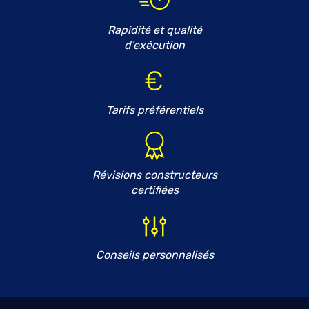
Rapidité et qualité
d'exécution
Tarifs préférentiels
Révisions constructeurs
certifiées
Conseils personnalisés