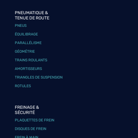
PNEUMATIQUE &
TENUE DE ROUTE
PNEUS
ÉQUILIBRAGE
PARALLÉLISME
GÉOMÉTRIE
TRAINS ROULANTS
AMORTISSEURS
TRIANGLES DE SUSPENSION
ROTULES
FREINAGE &
SÉCURITÉ
PLAQUETTES DE FREIN
DISQUES DE FREIN
FREIN À MAIN