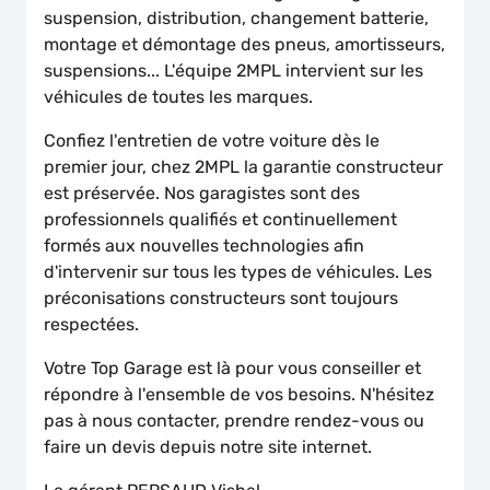
suspension, distribution, changement batterie,
montage et démontage des pneus, amortisseurs,
suspensions... L'équipe 2MPL intervient sur les
véhicules de toutes les marques.
Confiez l'entretien de votre voiture dès le
premier jour, chez 2MPL la garantie constructeur
est préservée. Nos garagistes sont des
professionnels qualifiés et continuellement
formés aux nouvelles technologies afin
d'intervenir sur tous les types de véhicules. Les
préconisations constructeurs sont toujours
respectées.
Votre Top Garage est là pour vous conseiller et
répondre à l'ensemble de vos besoins. N'hésitez
pas à nous contacter, prendre rendez-vous ou
faire un devis depuis notre site internet.