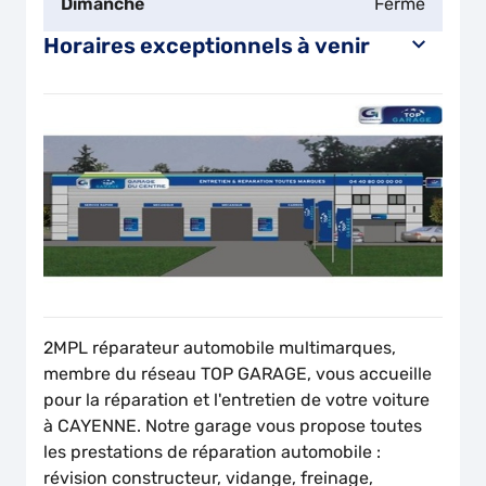
Dimanche
Fermé
Horaires exceptionnels à venir
2MPL réparateur automobile multimarques,
membre du réseau TOP GARAGE, vous accueille
pour la réparation et l'entretien de votre voiture
à CAYENNE. Notre garage vous propose toutes
les prestations de réparation automobile :
révision constructeur, vidange, freinage,