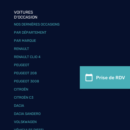
VOITURES
D'OCCASION
NOS DERNIÈRES OCCASIONS
PAR DÉPARTEMENT
PAR MARQUE
RENAULT
RENAULT CLIO 4
PEUGEOT
PEUGEOT 208
Prise de RDV
PEUGEOT 3008
CITROËN
CITROËN C3
DACIA
DACIA SANDERO
VOLSKWAGEN