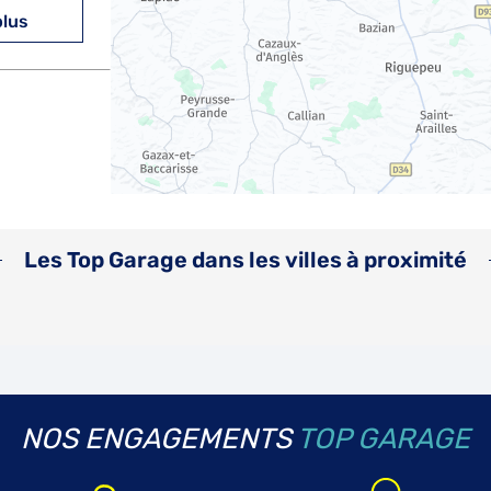
plus
Les Top Garage dans les villes à proximité
NOS ENGAGEMENTS
TOP GARAGE