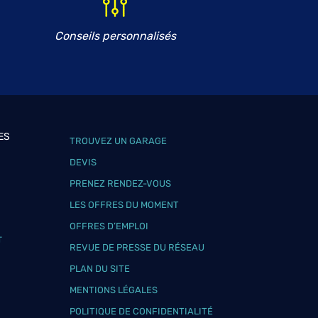
Conseils personnalisés
ES
TROUVEZ UN GARAGE
DEVIS
PRENEZ RENDEZ-VOUS
LES OFFRES DU MOMENT
OFFRES D’EMPLOI
T
REVUE DE PRESSE DU RÉSEAU
PLAN DU SITE
MENTIONS LÉGALES
POLITIQUE DE CONFIDENTIALITÉ