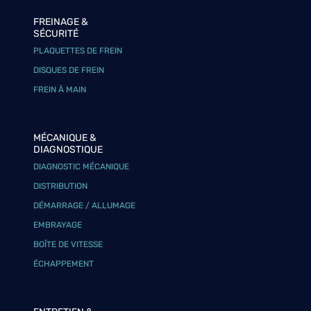
FREINAGE &
SÉCURITÉ
PLAQUETTES DE FREIN
DISQUES DE FREIN
FREIN À MAIN
MÉCANIQUE &
DIAGNOSTIQUE
DIAGNOSTIC MÉCANIQUE
DISTRIBUTION
DÉMARRAGE / ALLUMAGE
EMBRAYAGE
BOÎTE DE VITESSE
ÉCHAPPEMENT