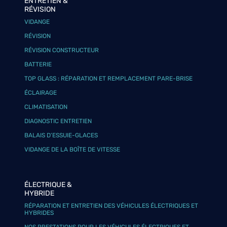
ENTRETIEN &
RÉVISION
VIDANGE
RÉVISION
RÉVISION CONSTRUCTEUR
BATTERIE
TOP GLASS : RÉPARATION ET REMPLACEMENT PARE-BRISE
ÉCLAIRAGE
CLIMATISATION
DIAGNOSTIC ENTRETIEN
BALAIS D’ESSUIE-GLACES
VIDANGE DE LA BOÎTE DE VITESSE
ÉLECTRIQUE &
HYBRIDE
RÉPARATION ET ENTRETIEN DES VÉHICULES ÉLECTRIQUES ET
HYBRIDES