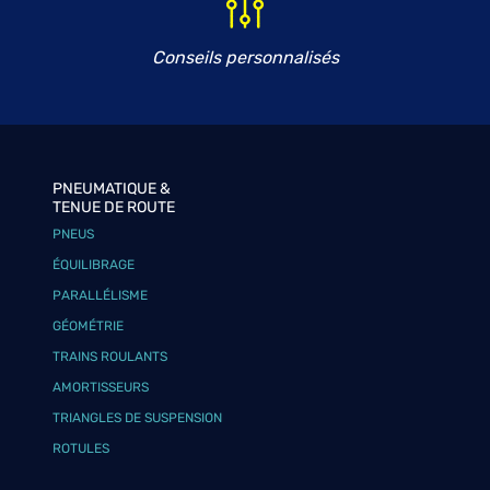
Conseils personnalisés
PNEUMATIQUE &
TENUE DE ROUTE
PNEUS
ÉQUILIBRAGE
PARALLÉLISME
GÉOMÉTRIE
TRAINS ROULANTS
AMORTISSEURS
TRIANGLES DE SUSPENSION
ROTULES