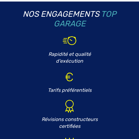
NOS ENGAGEMENTS
TOP
GARAGE
Rapidité et qualité
d'exécution
Tarifs préférentiels
Révisions constructeurs
certifiées