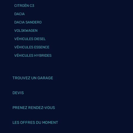
CITROËN C3
DACIA
DACIA SANDERO
VOLSKWAGEN
VÉHICULES DIESEL
VÉHICULES ESSENCE
VÉHICULES HYBRIDES
TROUVEZ UN GARAGE
DEVIS
PRENEZ RENDEZ-VOUS
LES OFFRES DU MOMENT