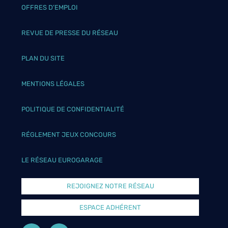
OFFRES D’EMPLOI
REVUE DE PRESSE DU RÉSEAU
PLAN DU SITE
MENTIONS LÉGALES
POLITIQUE DE CONFIDENTIALITÉ
RÉGLEMENT JEUX CONCOURS
LE RÉSEAU EUROGARAGE
REJOIGNEZ NOTRE RÉSEAU
ESPACE ADHÉRENT