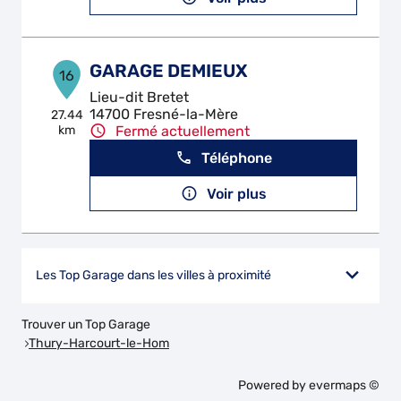
GARAGE DEMIEUX
16
Lieu-dit Bretet
14700 Fresné-la-Mère
27.44
km
Fermé actuellement
Téléphone
Voir plus
Les Top Garage dans les villes à proximité
Trouver un Top Garage
Thury-Harcourt-le-Hom
Powered by
evermaps ©