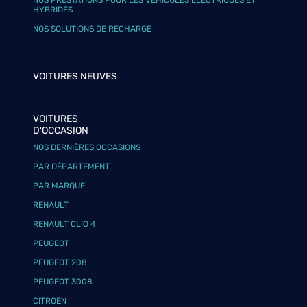
NOS PRESTATIONS POUR LES VÉHICULES ÉLECTRIQUES ET
HYBRIDES
NOS SOLUTIONS DE RECHARGE
VOITURES NEUVES
VOITURES
D'OCCASION
NOS DERNIÈRES OCCASIONS
PAR DÉPARTEMENT
PAR MARQUE
RENAULT
RENAULT CLIO 4
PEUGEOT
PEUGEOT 208
PEUGEOT 3008
CITROËN