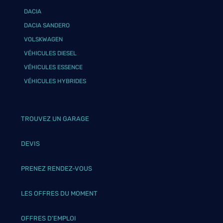
DACIA
DACIA SANDERO
VOLSKWAGEN
VÉHICULES DIESEL
VÉHICULES ESSENCE
VÉHICULES HYBRIDES
TROUVEZ UN GARAGE
DEVIS
PRENEZ RENDEZ-VOUS
LES OFFRES DU MOMENT
OFFRES D’EMPLOI