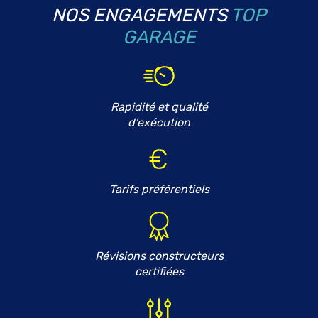
NOS ENGAGEMENTS
TOP
GARAGE
Rapidité et qualité
d'exécution
Tarifs préférentiels
Révisions constructeurs
certifiées