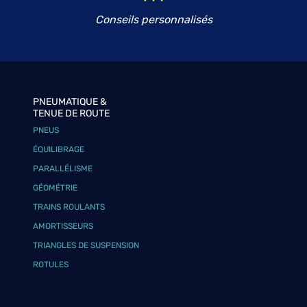
Conseils personnalisés
PNEUMATIQUE &
TENUE DE ROUTE
PNEUS
ÉQUILIBRAGE
PARALLÉLISME
GÉOMÉTRIE
TRAINS ROULANTS
AMORTISSEURS
TRIANGLES DE SUSPENSION
ROTULES