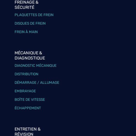
FREINAGE &
SÉCURITÉ
PLAQUETTES DE FREIN
DISQUES DE FREIN
FREIN À MAIN
MÉCANIQUE &
DIAGNOSTIQUE
DIAGNOSTIC MÉCANIQUE
DISTRIBUTION
DÉMARRAGE / ALLUMAGE
EMBRAYAGE
BOÎTE DE VITESSE
ÉCHAPPEMENT
ENTRETIEN &
RÉVISION