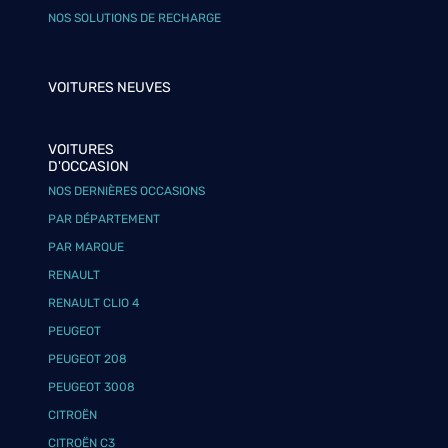
NOS SOLUTIONS DE RECHARGE
VOITURES NEUVES
VOITURES
D'OCCASION
NOS DERNIÈRES OCCASIONS
PAR DÉPARTEMENT
PAR MARQUE
RENAULT
RENAULT CLIO 4
PEUGEOT
PEUGEOT 208
PEUGEOT 3008
CITROËN
CITROËN C3