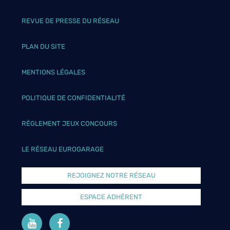
REVUE DE PRESSE DU RÉSEAU
PLAN DU SITE
MENTIONS LÉGALES
POLITIQUE DE CONFIDENTIALITÉ
RÉGLEMENT JEUX CONCOURS
LE RÉSEAU EUROGARAGE
REJOIGNEZ NOTRE RÉSEAU
ESPACE ADHÉRENT