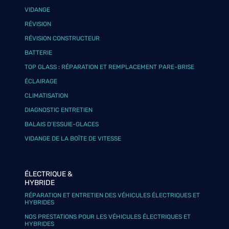
VIDANGE
RÉVISION
RÉVISION CONSTRUCTEUR
BATTERIE
TOP GLASS : RÉPARATION ET REMPLACEMENT PARE-BRISE
ÉCLAIRAGE
CLIMATISATION
DIAGNOSTIC ENTRETIEN
BALAIS D’ESSUIE-GLACES
VIDANGE DE LA BOÎTE DE VITESSE
ÉLECTRIQUE &
HYBRIDE
RÉPARATION ET ENTRETIEN DES VÉHICULES ÉLECTRIQUES ET
HYBRIDES
NOS PRESTATIONS POUR LES VÉHICULES ÉLECTRIQUES ET
HYBRIDES