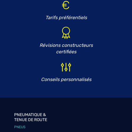
Tarifs préférentiels
Révisions constructeurs
certifiées
Conseils personnalisés
PNEUMATIQUE &
TENUE DE ROUTE
PNEUS