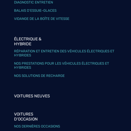
DIAGNOSTIC ENTRETIEN
BALAIS D’ESSUIE-GLACES
VIDANGE DE LA BOÎTE DE VITESSE
ÉLECTRIQUE &
HYBRIDE
RÉPARATION ET ENTRETIEN DES VÉHICULES ÉLECTRIQUES ET
HYBRIDES
NOS PRESTATIONS POUR LES VÉHICULES ÉLECTRIQUES ET
HYBRIDES
NOS SOLUTIONS DE RECHARGE
VOITURES NEUVES
VOITURES
D'OCCASION
NOS DERNIÈRES OCCASIONS