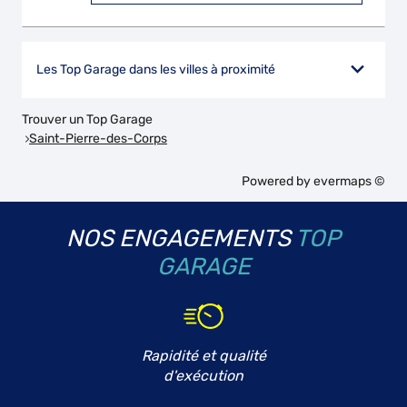
Les Top Garage dans les villes à proximité
Trouver un Top Garage
Saint-Pierre-des-Corps
Powered by
evermaps ©
NOS ENGAGEMENTS
TOP
GARAGE
Rapidité et qualité
d'exécution