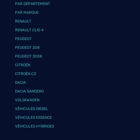
PAR DÉPARTEMENT
PAR MARQUE
RENAULT
RENAULT CLIO 4
PEUGEOT
PEUGEOT 208
PEUGEOT 3008
CITROËN
CITROËN C3
DACIA
DACIA SANDERO
VOLSKWAGEN
VÉHICULES DIESEL
VÉHICULES ESSENCE
VÉHICULES HYBRIDES