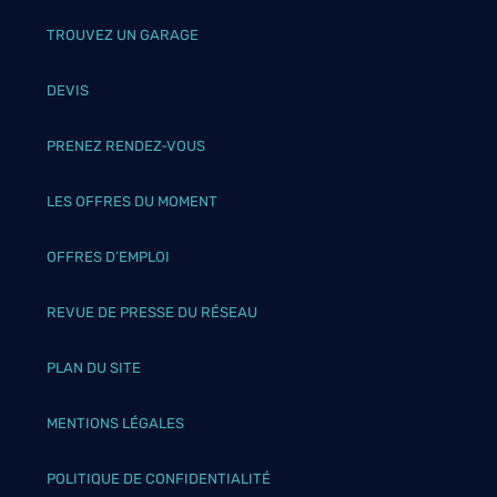
TROUVEZ UN GARAGE
DEVIS
PRENEZ RENDEZ-VOUS
LES OFFRES DU MOMENT
OFFRES D’EMPLOI
REVUE DE PRESSE DU RÉSEAU
PLAN DU SITE
MENTIONS LÉGALES
POLITIQUE DE CONFIDENTIALITÉ