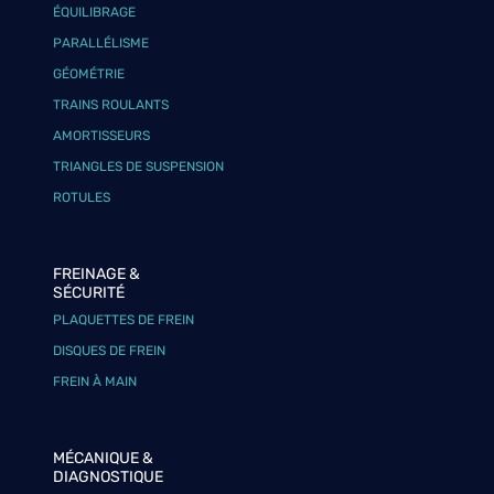
ÉQUILIBRAGE
PARALLÉLISME
GÉOMÉTRIE
TRAINS ROULANTS
AMORTISSEURS
TRIANGLES DE SUSPENSION
ROTULES
FREINAGE &
SÉCURITÉ
PLAQUETTES DE FREIN
DISQUES DE FREIN
FREIN À MAIN
MÉCANIQUE &
DIAGNOSTIQUE