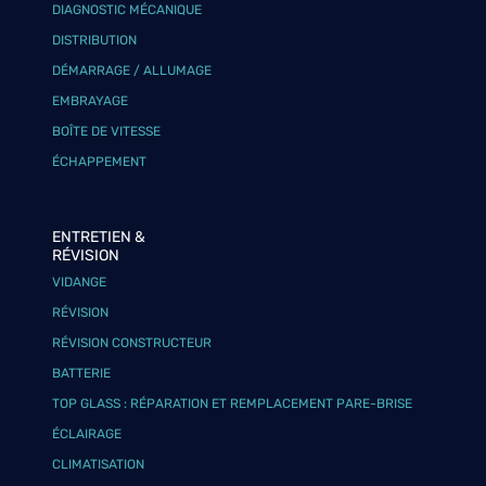
DIAGNOSTIC MÉCANIQUE
DISTRIBUTION
DÉMARRAGE / ALLUMAGE
EMBRAYAGE
BOÎTE DE VITESSE
ÉCHAPPEMENT
ENTRETIEN &
RÉVISION
VIDANGE
RÉVISION
RÉVISION CONSTRUCTEUR
BATTERIE
TOP GLASS : RÉPARATION ET REMPLACEMENT PARE-BRISE
ÉCLAIRAGE
CLIMATISATION