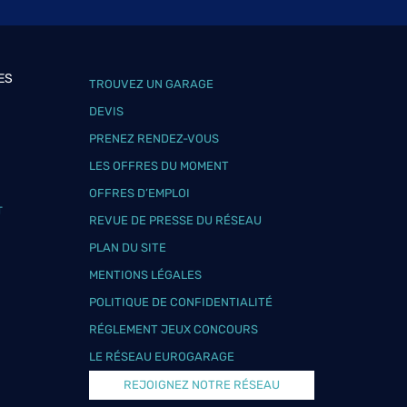
ES
TROUVEZ UN GARAGE
DEVIS
PRENEZ RENDEZ-VOUS
LES OFFRES DU MOMENT
OFFRES D’EMPLOI
T
REVUE DE PRESSE DU RÉSEAU
PLAN DU SITE
MENTIONS LÉGALES
POLITIQUE DE CONFIDENTIALITÉ
RÉGLEMENT JEUX CONCOURS
LE RÉSEAU EUROGARAGE
REJOIGNEZ NOTRE RÉSEAU