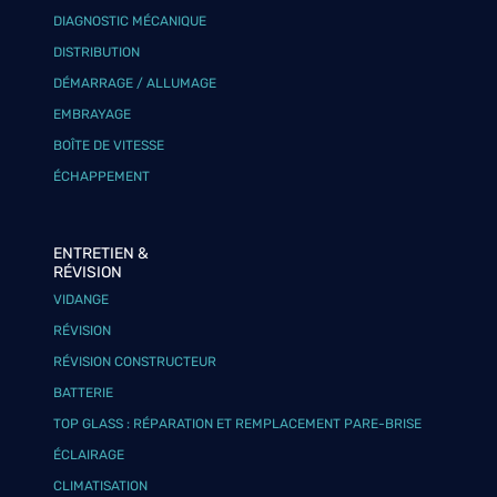
DIAGNOSTIC MÉCANIQUE
DISTRIBUTION
DÉMARRAGE / ALLUMAGE
EMBRAYAGE
BOÎTE DE VITESSE
ÉCHAPPEMENT
ENTRETIEN &
RÉVISION
VIDANGE
RÉVISION
RÉVISION CONSTRUCTEUR
BATTERIE
TOP GLASS : RÉPARATION ET REMPLACEMENT PARE-BRISE
ÉCLAIRAGE
CLIMATISATION