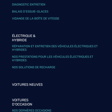
DIAGNOSTIC ENTRETIEN
BALAIS D’ESSUIE-GLACES
VIDANGE DE LA BOÎTE DE VITESSE
ÉLECTRIQUE &
HYBRIDE
RÉPARATION ET ENTRETIEN DES VÉHICULES ÉLECTRIQUES ET
HYBRIDES
NOS PRESTATIONS POUR LES VÉHICULES ÉLECTRIQUES ET
HYBRIDES
NOS SOLUTIONS DE RECHARGE
VOITURES NEUVES
VOITURES
D'OCCASION
NOS DERNIÈRES OCCASIONS