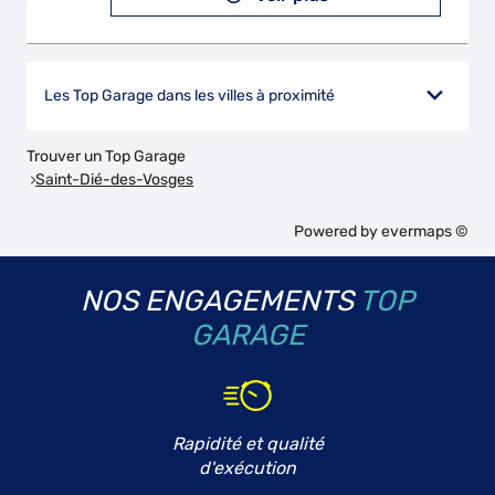
Les Top Garage dans les villes à proximité
Trouver un Top Garage
Saint-Dié-des-Vosges
Powered by
evermaps ©
NOS ENGAGEMENTS
TOP
GARAGE
Rapidité et qualité
d'exécution