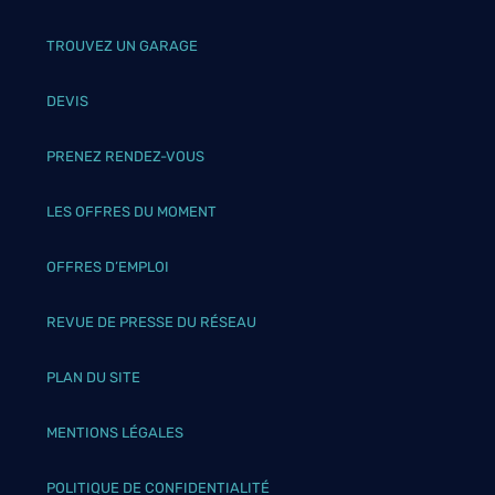
TROUVEZ UN GARAGE
DEVIS
PRENEZ RENDEZ-VOUS
LES OFFRES DU MOMENT
OFFRES D’EMPLOI
REVUE DE PRESSE DU RÉSEAU
PLAN DU SITE
MENTIONS LÉGALES
POLITIQUE DE CONFIDENTIALITÉ