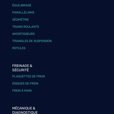
ÉQUILIBRAGE
PARALLÉLISME
GÉOMÉTRIE
TRAINS ROULANTS
AMORTISSEURS
TRIANGLES DE SUSPENSION
ROTULES
FREINAGE &
SÉCURITÉ
PLAQUETTES DE FREIN
DISQUES DE FREIN
FREIN À MAIN
MÉCANIQUE &
DIAGNOSTIQUE