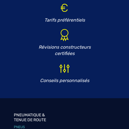
Tarifs préférentiels
Révisions constructeurs
certifiées
Conseils personnalisés
PNEUMATIQUE &
TENUE DE ROUTE
PNEUS