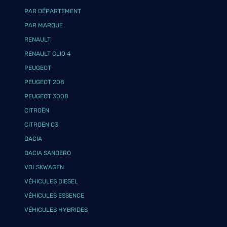
PAR DÉPARTEMENT
PAR MARQUE
RENAULT
RENAULT CLIO 4
PEUGEOT
PEUGEOT 208
PEUGEOT 3008
CITROËN
CITROËN C3
DACIA
DACIA SANDERO
VOLSKWAGEN
VÉHICULES DIESEL
VÉHICULES ESSENCE
VÉHICULES HYBRIDES