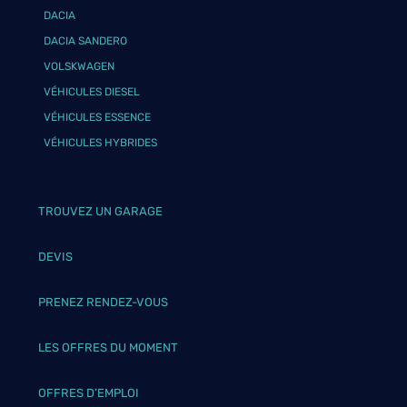
DACIA
DACIA SANDERO
VOLSKWAGEN
VÉHICULES DIESEL
VÉHICULES ESSENCE
VÉHICULES HYBRIDES
TROUVEZ UN GARAGE
DEVIS
PRENEZ RENDEZ-VOUS
LES OFFRES DU MOMENT
OFFRES D’EMPLOI