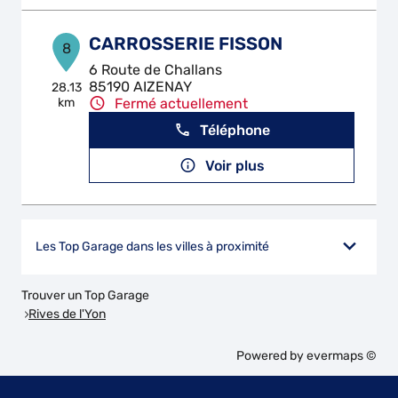
CARROSSERIE FISSON
8
6 Route de Challans
85190 AIZENAY
28.13
km
Fermé actuellement
Téléphone
Voir plus
Les Top Garage dans les villes à proximité
Trouver un Top Garage
Rives de l'Yon
Powered by
evermaps ©