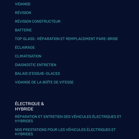
VIDANGE
RÉVISION
RÉVISION CONSTRUCTEUR
BATTERIE
TOP GLASS : RÉPARATION ET REMPLACEMENT PARE-BRISE
ÉCLAIRAGE
CLIMATISATION
DIAGNOSTIC ENTRETIEN
BALAIS D’ESSUIE-GLACES
VIDANGE DE LA BOÎTE DE VITESSE
ÉLECTRIQUE &
HYBRIDE
RÉPARATION ET ENTRETIEN DES VÉHICULES ÉLECTRIQUES ET
HYBRIDES
NOS PRESTATIONS POUR LES VÉHICULES ÉLECTRIQUES ET
HYBRIDES