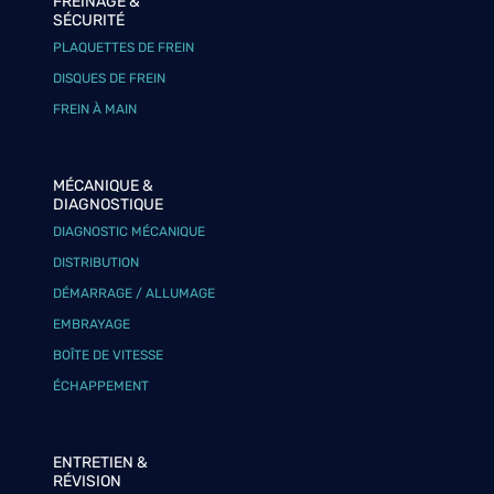
FREINAGE &
SÉCURITÉ
PLAQUETTES DE FREIN
DISQUES DE FREIN
FREIN À MAIN
MÉCANIQUE &
DIAGNOSTIQUE
DIAGNOSTIC MÉCANIQUE
DISTRIBUTION
DÉMARRAGE / ALLUMAGE
EMBRAYAGE
BOÎTE DE VITESSE
ÉCHAPPEMENT
ENTRETIEN &
RÉVISION