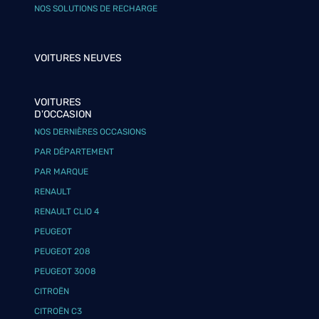
NOS SOLUTIONS DE RECHARGE
VOITURES NEUVES
VOITURES
D'OCCASION
NOS DERNIÈRES OCCASIONS
PAR DÉPARTEMENT
PAR MARQUE
RENAULT
RENAULT CLIO 4
PEUGEOT
PEUGEOT 208
PEUGEOT 3008
CITROËN
CITROËN C3