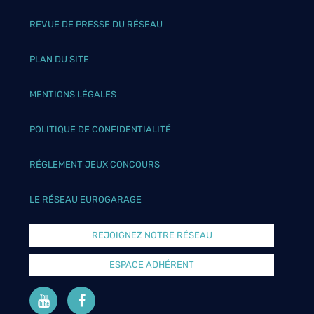
REVUE DE PRESSE DU RÉSEAU
PLAN DU SITE
MENTIONS LÉGALES
POLITIQUE DE CONFIDENTIALITÉ
RÉGLEMENT JEUX CONCOURS
LE RÉSEAU EUROGARAGE
REJOIGNEZ NOTRE RÉSEAU
ESPACE ADHÉRENT