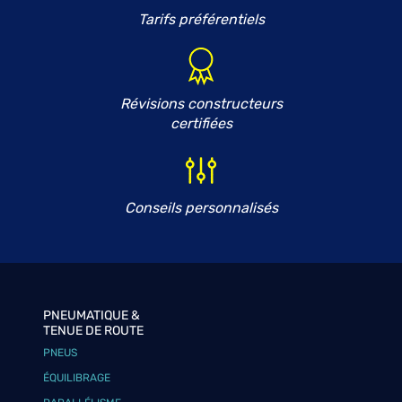
Tarifs préférentiels
Révisions constructeurs
certifiées
Conseils personnalisés
PNEUMATIQUE &
TENUE DE ROUTE
PNEUS
ÉQUILIBRAGE