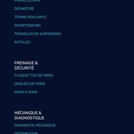
PARALLÉLISME
GÉOMÉTRIE
TRAINS ROULANTS
AMORTISSEURS
TRIANGLES DE SUSPENSION
ROTULES
FREINAGE &
SÉCURITÉ
PLAQUETTES DE FREIN
DISQUES DE FREIN
FREIN À MAIN
MÉCANIQUE &
DIAGNOSTIQUE
DIAGNOSTIC MÉCANIQUE
DISTRIBUTION