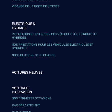
VIDANGE DE LA BOÎTE DE VITESSE
ÉLECTRIQUE &
HYBRIDE
RÉPARATION ET ENTRETIEN DES VÉHICULES ÉLECTRIQUES ET
HYBRIDES
NOS PRESTATIONS POUR LES VÉHICULES ÉLECTRIQUES ET
HYBRIDES
NOS SOLUTIONS DE RECHARGE
VOITURES NEUVES
VOITURES
D'OCCASION
NOS DERNIÈRES OCCASIONS
PAR DÉPARTEMENT