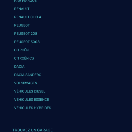
PAR MARQUE
RENAULT
RENAULT CLIO 4
PEUGEOT
PEUGEOT 208
PEUGEOT 3008
CITROËN
CITROËN C3
DACIA
DACIA SANDERO
VOLSKWAGEN
VÉHICULES DIESEL
VÉHICULES ESSENCE
VÉHICULES HYBRIDES
TROUVEZ UN GARAGE