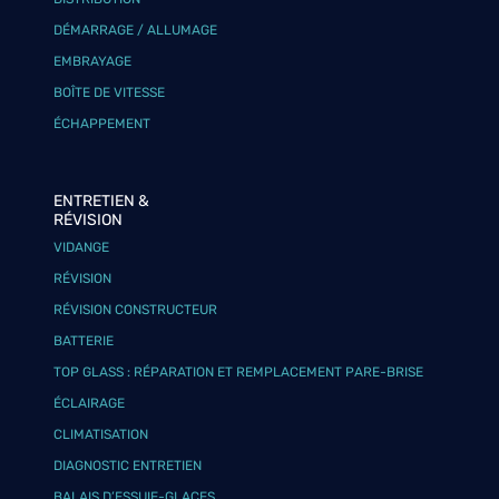
DÉMARRAGE / ALLUMAGE
EMBRAYAGE
BOÎTE DE VITESSE
ÉCHAPPEMENT
ENTRETIEN &
RÉVISION
VIDANGE
RÉVISION
RÉVISION CONSTRUCTEUR
BATTERIE
TOP GLASS : RÉPARATION ET REMPLACEMENT PARE-BRISE
ÉCLAIRAGE
CLIMATISATION
DIAGNOSTIC ENTRETIEN
BALAIS D’ESSUIE-GLACES