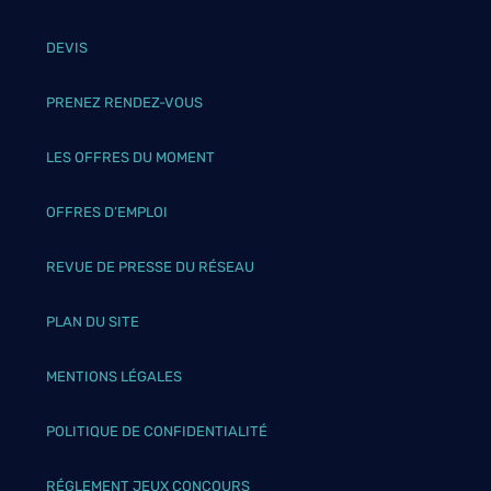
DEVIS
PRENEZ RENDEZ-VOUS
LES OFFRES DU MOMENT
OFFRES D’EMPLOI
REVUE DE PRESSE DU RÉSEAU
PLAN DU SITE
MENTIONS LÉGALES
POLITIQUE DE CONFIDENTIALITÉ
RÉGLEMENT JEUX CONCOURS