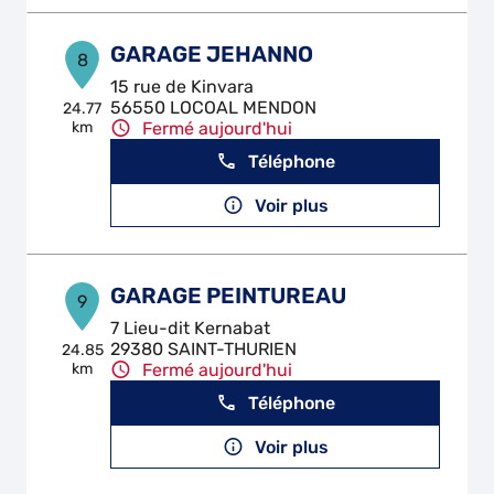
GARAGE JEHANNO
8
15 rue de Kinvara
56550 LOCOAL MENDON
24.77
km
Fermé aujourd'hui
Téléphone
Voir plus
GARAGE PEINTUREAU
9
7 Lieu-dit Kernabat
29380 SAINT-THURIEN
24.85
km
Fermé aujourd'hui
Téléphone
Voir plus