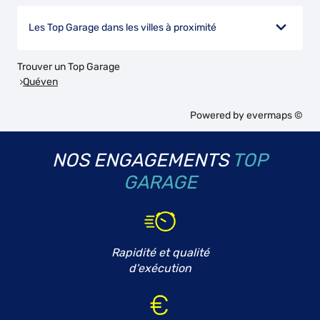
Les Top Garage dans les villes à proximité
Trouver un Top Garage
Quéven
Powered by
evermaps ©
NOS ENGAGEMENTS
TOP
GARAGE
Rapidité et qualité
d'exécution