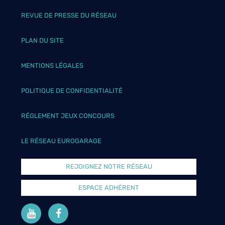
REVUE DE PRESSE DU RÉSEAU
PLAN DU SITE
MENTIONS LÉGALES
POLITIQUE DE CONFIDENTIALITÉ
RÉGLEMENT JEUX CONCOURS
LE RÉSEAU EUROGARAGE
REJOIGNEZ NOTRE RÉSEAU
ESPACE ADHÉRENT