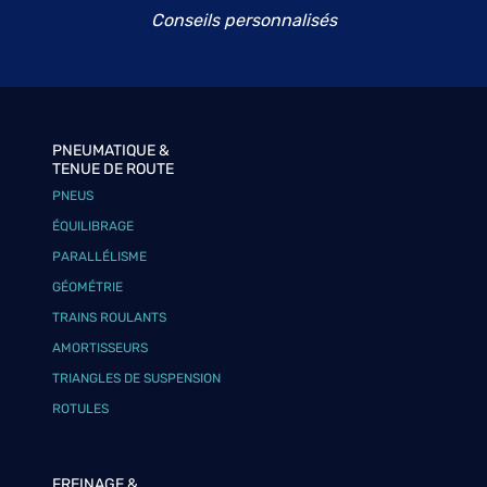
Conseils personnalisés
PNEUMATIQUE &
TENUE DE ROUTE
PNEUS
ÉQUILIBRAGE
PARALLÉLISME
GÉOMÉTRIE
TRAINS ROULANTS
AMORTISSEURS
TRIANGLES DE SUSPENSION
ROTULES
FREINAGE &