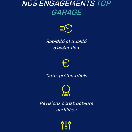
NOS ENGAGEMENTS
TOP
GARAGE
Rapidité et qualité
d'exécution
Tarifs préférentiels
Révisions constructeurs
certifiées