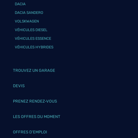
DACIA
DACIA SANDERO
VOLSKWAGEN
VÉHICULES DIESEL
VÉHICULES ESSENCE
VÉHICULES HYBRIDES
TROUVEZ UN GARAGE
DEVIS
PRENEZ RENDEZ-VOUS
LES OFFRES DU MOMENT
OFFRES D’EMPLOI