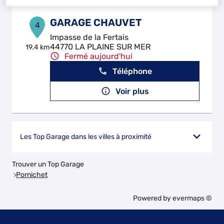
GARAGE CHAUVET
4
Impasse de la Fertais
44770 LA PLAINE SUR MER
19.4 km
Fermé aujourd'hui
Téléphone
Voir plus
Les Top Garage dans les villes à proximité
Trouver un Top Garage
Pornichet
Powered by
evermaps ©