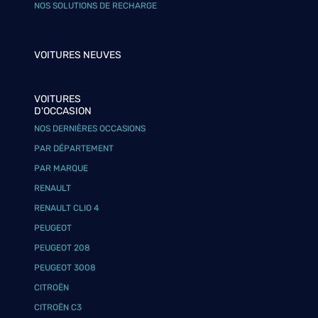
NOS SOLUTIONS DE RECHARGE
VOITURES NEUVES
VOITURES
D'OCCASION
NOS DERNIÈRES OCCASIONS
PAR DÉPARTEMENT
PAR MARQUE
RENAULT
RENAULT CLIO 4
PEUGEOT
PEUGEOT 208
PEUGEOT 3008
CITROËN
CITROËN C3