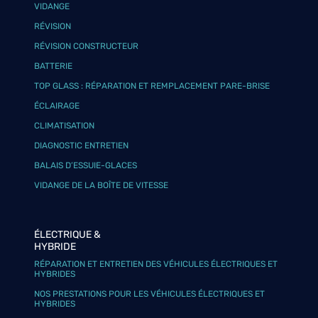
VIDANGE
RÉVISION
RÉVISION CONSTRUCTEUR
BATTERIE
TOP GLASS : RÉPARATION ET REMPLACEMENT PARE-BRISE
ÉCLAIRAGE
CLIMATISATION
DIAGNOSTIC ENTRETIEN
BALAIS D’ESSUIE-GLACES
VIDANGE DE LA BOÎTE DE VITESSE
ÉLECTRIQUE &
HYBRIDE
RÉPARATION ET ENTRETIEN DES VÉHICULES ÉLECTRIQUES ET
HYBRIDES
NOS PRESTATIONS POUR LES VÉHICULES ÉLECTRIQUES ET
HYBRIDES