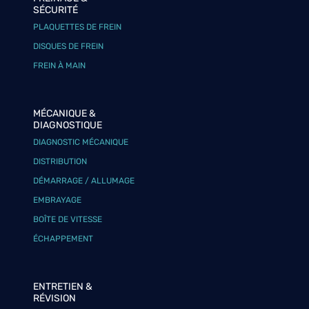
SÉCURITÉ
PLAQUETTES DE FREIN
DISQUES DE FREIN
FREIN À MAIN
MÉCANIQUE &
DIAGNOSTIQUE
DIAGNOSTIC MÉCANIQUE
DISTRIBUTION
DÉMARRAGE / ALLUMAGE
EMBRAYAGE
BOÎTE DE VITESSE
ÉCHAPPEMENT
ENTRETIEN &
RÉVISION