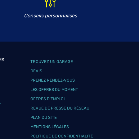
Conseils personnalisés
ES
TROUVEZ UN GARAGE
DEVIS
PRENEZ RENDEZ-VOUS
LES OFFRES DU MOMENT
OFFRES D’EMPLOI
T
REVUE DE PRESSE DU RÉSEAU
PLAN DU SITE
MENTIONS LÉGALES
POLITIQUE DE CONFIDENTIALITÉ