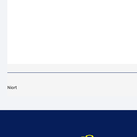
Niort