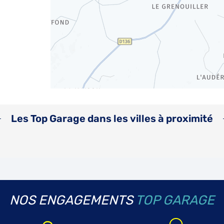
Les Top Garage dans les villes à proximité
NOS ENGAGEMENTS
TOP GARAGE