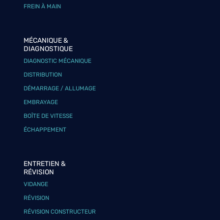
FREIN À MAIN
MÉCANIQUE &
DIAGNOSTIQUE
DIAGNOSTIC MÉCANIQUE
DISTRIBUTION
DÉMARRAGE / ALLUMAGE
EMBRAYAGE
BOÎTE DE VITESSE
ÉCHAPPEMENT
ENTRETIEN &
RÉVISION
VIDANGE
RÉVISION
RÉVISION CONSTRUCTEUR