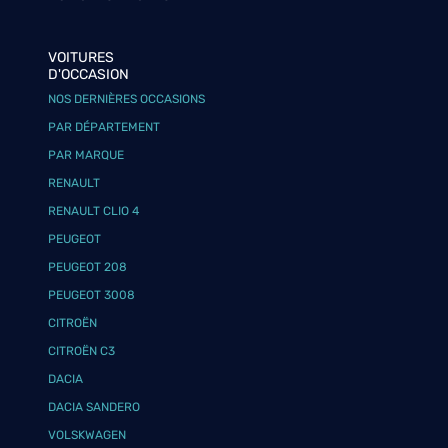
VOITURES
D'OCCASION
NOS DERNIÈRES OCCASIONS
PAR DÉPARTEMENT
PAR MARQUE
RENAULT
RENAULT CLIO 4
PEUGEOT
PEUGEOT 208
PEUGEOT 3008
CITROËN
CITROËN C3
DACIA
DACIA SANDERO
VOLSKWAGEN