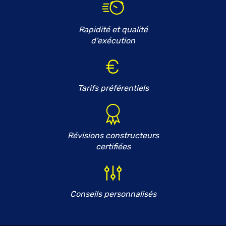
Rapidité et qualité
d'exécution
Tarifs préférentiels
Révisions constructeurs
certifiées
Conseils personnalisés