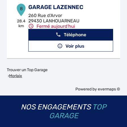
GARAGE LAZENNEC
8
260 Rue d'Arvor
29430 LANHOUARNEAU
28.4
km
Fermé aujourd'hui
Téléphone
Voir plus
Trouver un Top Garage
Morlaix
Powered by
evermaps ©
NOS ENGAGEMENTS
TOP
GARAGE