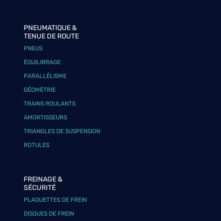
PNEUMATIQUE &
TENUE DE ROUTE
PNEUS
ÉQUILIBRAGE
PARALLÉLISME
GÉOMÉTRIE
TRAINS ROULANTS
AMORTISSEURS
TRIANGLES DE SUSPENSION
ROTULES
FREINAGE &
SÉCURITÉ
PLAQUETTES DE FREIN
DISQUES DE FREIN