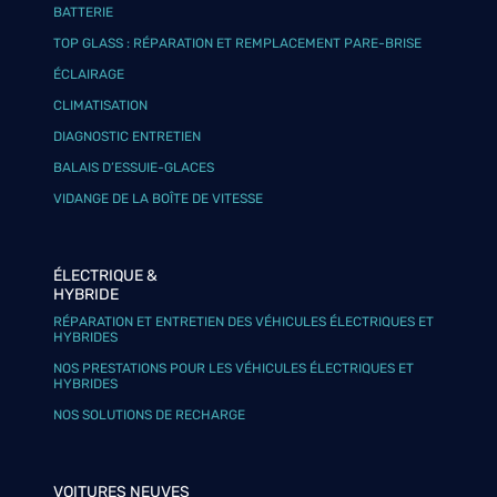
BATTERIE
TOP GLASS : RÉPARATION ET REMPLACEMENT PARE-BRISE
ÉCLAIRAGE
CLIMATISATION
DIAGNOSTIC ENTRETIEN
BALAIS D’ESSUIE-GLACES
VIDANGE DE LA BOÎTE DE VITESSE
ÉLECTRIQUE &
HYBRIDE
RÉPARATION ET ENTRETIEN DES VÉHICULES ÉLECTRIQUES ET
HYBRIDES
NOS PRESTATIONS POUR LES VÉHICULES ÉLECTRIQUES ET
HYBRIDES
NOS SOLUTIONS DE RECHARGE
VOITURES NEUVES