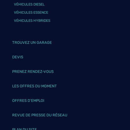
VÉHICULES DIESEL
VÉHICULES ESSENCE
VÉHICULES HYBRIDES
TROUVEZ UN GARAGE
DEVIS
PRENEZ RENDEZ-VOUS
LES OFFRES DU MOMENT
OFFRES D’EMPLOI
REVUE DE PRESSE DU RÉSEAU
PLAN DU SITE