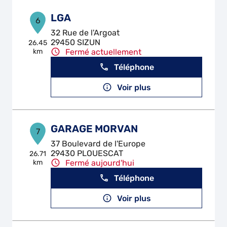
LGA
6
32 Rue de l'Argoat
29450 SIZUN
26.45
km
Fermé actuellement
Téléphone
Voir plus
GARAGE MORVAN
7
37 Boulevard de l'Europe
29430 PLOUESCAT
26.71
km
Fermé aujourd'hui
Téléphone
Voir plus