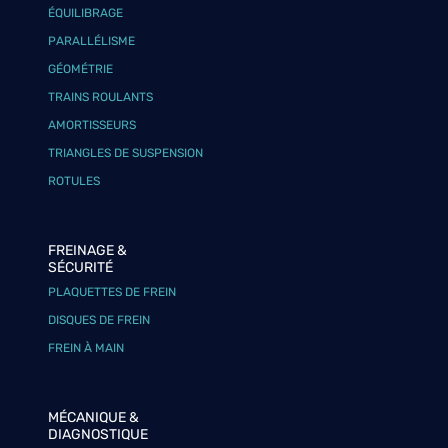
ÉQUILIBRAGE
PARALLÉLISME
GÉOMÉTRIE
TRAINS ROULANTS
AMORTISSEURS
TRIANGLES DE SUSPENSION
ROTULES
FREINAGE &
SÉCURITÉ
PLAQUETTES DE FREIN
DISQUES DE FREIN
FREIN À MAIN
MÉCANIQUE &
DIAGNOSTIQUE