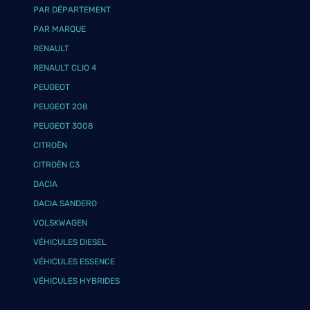
PAR DÉPARTEMENT
PAR MARQUE
RENAULT
RENAULT CLIO 4
PEUGEOT
PEUGEOT 208
PEUGEOT 3008
CITROËN
CITROËN C3
DACIA
DACIA SANDERO
VOLSKWAGEN
VÉHICULES DIESEL
VÉHICULES ESSENCE
VÉHICULES HYBRIDES