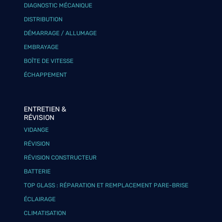
DIAGNOSTIC MÉCANIQUE
DISTRIBUTION
DÉMARRAGE / ALLUMAGE
EMBRAYAGE
BOÎTE DE VITESSE
ÉCHAPPEMENT
ENTRETIEN &
RÉVISION
VIDANGE
RÉVISION
RÉVISION CONSTRUCTEUR
BATTERIE
TOP GLASS : RÉPARATION ET REMPLACEMENT PARE-BRISE
ÉCLAIRAGE
CLIMATISATION