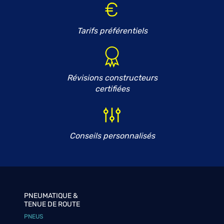
Tarifs préférentiels
Révisions constructeurs
certifiées
Conseils personnalisés
PNEUMATIQUE &
TENUE DE ROUTE
PNEUS