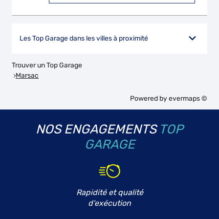
Les Top Garage dans les villes à proximité
Trouver un Top Garage
Marsac
Powered by
evermaps ©
NOS ENGAGEMENTS
TOP
GARAGE
Rapidité et qualité
d'exécution