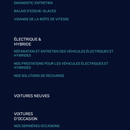
DIAGNOSTIC ENTRETIEN
BALAIS D’ESSUIE-GLACES
VIDANGE DE LA BOÎTE DE VITESSE
ÉLECTRIQUE &
HYBRIDE
RÉPARATION ET ENTRETIEN DES VÉHICULES ÉLECTRIQUES ET
HYBRIDES
NOS PRESTATIONS POUR LES VÉHICULES ÉLECTRIQUES ET
HYBRIDES
NOS SOLUTIONS DE RECHARGE
VOITURES NEUVES
VOITURES
D'OCCASION
NOS DERNIÈRES OCCASIONS