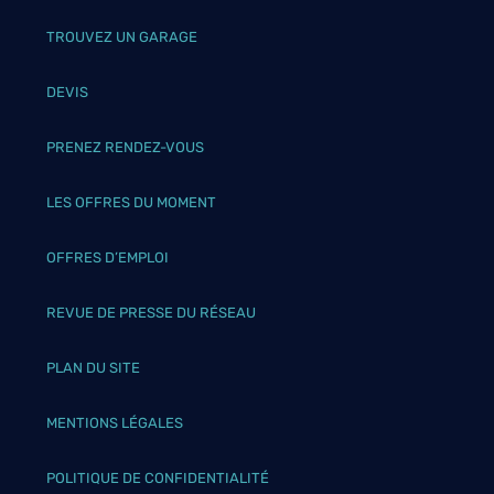
TROUVEZ UN GARAGE
DEVIS
PRENEZ RENDEZ-VOUS
LES OFFRES DU MOMENT
OFFRES D’EMPLOI
REVUE DE PRESSE DU RÉSEAU
PLAN DU SITE
MENTIONS LÉGALES
POLITIQUE DE CONFIDENTIALITÉ