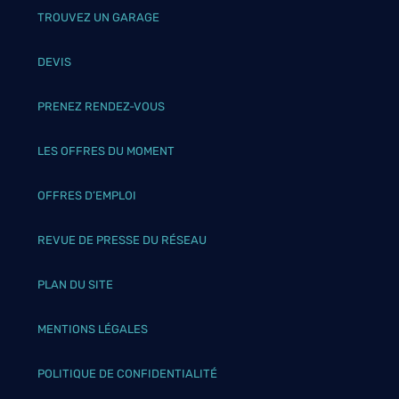
TROUVEZ UN GARAGE
DEVIS
PRENEZ RENDEZ-VOUS
LES OFFRES DU MOMENT
OFFRES D’EMPLOI
REVUE DE PRESSE DU RÉSEAU
PLAN DU SITE
MENTIONS LÉGALES
POLITIQUE DE CONFIDENTIALITÉ