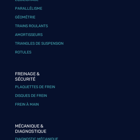
PARALLÉLISME
GÉOMÉTRIE
TRAINS ROULANTS
AMORTISSEURS
TRIANGLES DE SUSPENSION
ROTULES
FREINAGE &
SÉCURITÉ
PLAQUETTES DE FREIN
DISQUES DE FREIN
FREIN À MAIN
MÉCANIQUE &
DIAGNOSTIQUE
DIAGNOSTIC MÉCANIQUE