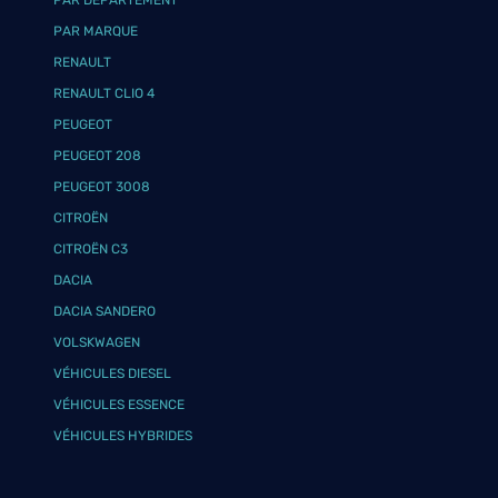
PAR DÉPARTEMENT
PAR MARQUE
RENAULT
RENAULT CLIO 4
PEUGEOT
PEUGEOT 208
PEUGEOT 3008
CITROËN
CITROËN C3
DACIA
DACIA SANDERO
VOLSKWAGEN
VÉHICULES DIESEL
VÉHICULES ESSENCE
VÉHICULES HYBRIDES