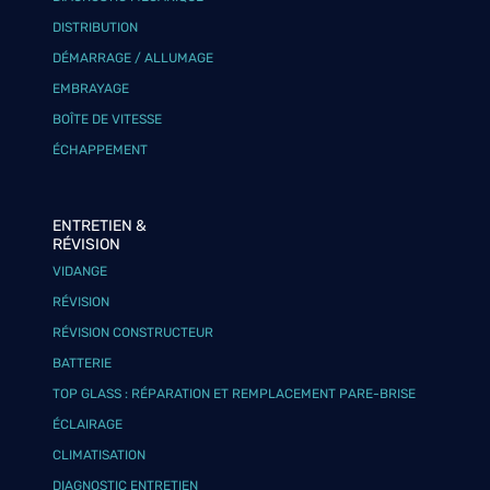
DISTRIBUTION
DÉMARRAGE / ALLUMAGE
EMBRAYAGE
BOÎTE DE VITESSE
ÉCHAPPEMENT
ENTRETIEN &
RÉVISION
VIDANGE
RÉVISION
RÉVISION CONSTRUCTEUR
BATTERIE
TOP GLASS : RÉPARATION ET REMPLACEMENT PARE-BRISE
ÉCLAIRAGE
CLIMATISATION
DIAGNOSTIC ENTRETIEN