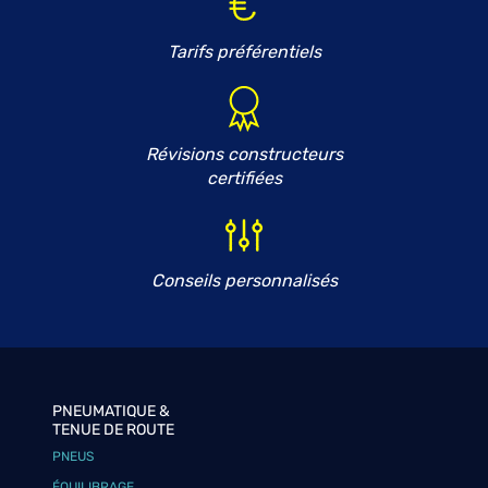
Tarifs préférentiels
Révisions constructeurs
certifiées
Conseils personnalisés
PNEUMATIQUE &
TENUE DE ROUTE
PNEUS
ÉQUILIBRAGE