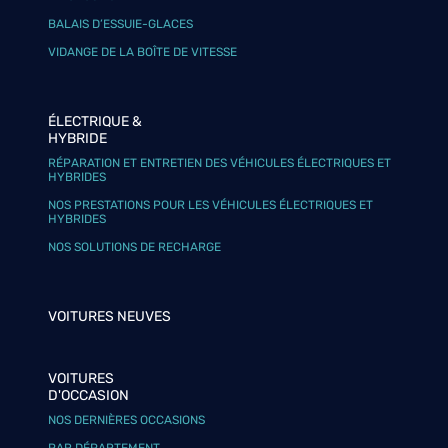
BALAIS D’ESSUIE-GLACES
VIDANGE DE LA BOÎTE DE VITESSE
ÉLECTRIQUE &
HYBRIDE
RÉPARATION ET ENTRETIEN DES VÉHICULES ÉLECTRIQUES ET
HYBRIDES
NOS PRESTATIONS POUR LES VÉHICULES ÉLECTRIQUES ET
HYBRIDES
NOS SOLUTIONS DE RECHARGE
VOITURES NEUVES
VOITURES
D'OCCASION
NOS DERNIÈRES OCCASIONS