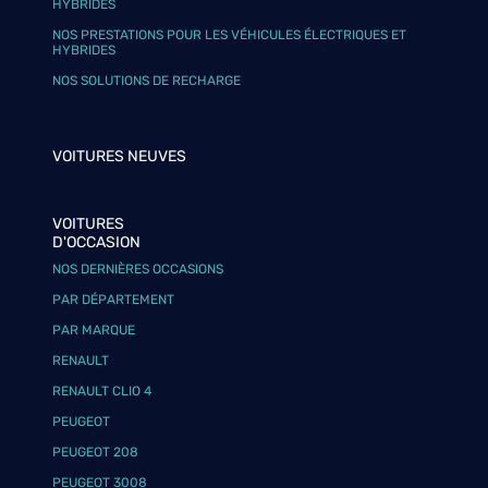
HYBRIDES
NOS PRESTATIONS POUR LES VÉHICULES ÉLECTRIQUES ET
HYBRIDES
NOS SOLUTIONS DE RECHARGE
VOITURES NEUVES
VOITURES
D'OCCASION
NOS DERNIÈRES OCCASIONS
PAR DÉPARTEMENT
PAR MARQUE
RENAULT
RENAULT CLIO 4
PEUGEOT
PEUGEOT 208
PEUGEOT 3008