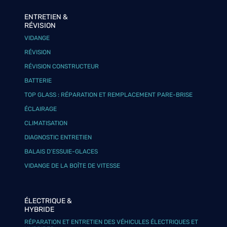
ENTRETIEN &
RÉVISION
VIDANGE
RÉVISION
RÉVISION CONSTRUCTEUR
BATTERIE
TOP GLASS : RÉPARATION ET REMPLACEMENT PARE-BRISE
ÉCLAIRAGE
CLIMATISATION
DIAGNOSTIC ENTRETIEN
BALAIS D’ESSUIE-GLACES
VIDANGE DE LA BOÎTE DE VITESSE
ÉLECTRIQUE &
HYBRIDE
RÉPARATION ET ENTRETIEN DES VÉHICULES ÉLECTRIQUES ET