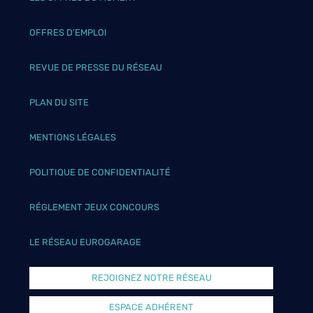
OFFRES D’EMPLOI
REVUE DE PRESSE DU RÉSEAU
PLAN DU SITE
MENTIONS LÉGALES
POLITIQUE DE CONFIDENTIALITÉ
RÉGLEMENT JEUX CONCOURS
LE RÉSEAU EUROGARAGE
REJOIGNEZ NOTRE RÉSEAU
ESPACE ADHÉRENT