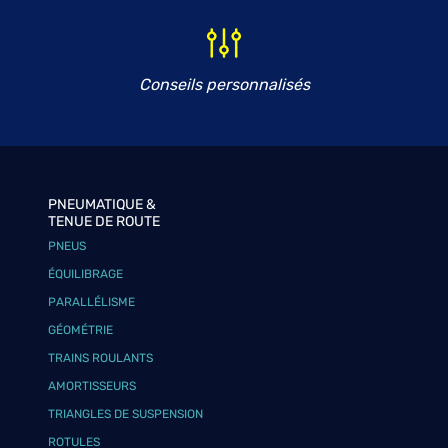
Conseils personnalisés
PNEUMATIQUE &
TENUE DE ROUTE
PNEUS
ÉQUILIBRAGE
PARALLÉLISME
GÉOMÉTRIE
TRAINS ROULANTS
AMORTISSEURS
TRIANGLES DE SUSPENSION
ROTULES