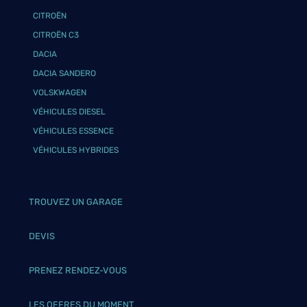
CITROËN
CITROËN C3
DACIA
DACIA SANDERO
VOLSKWAGEN
VÉHICULES DIESEL
VÉHICULES ESSENCE
VÉHICULES HYBRIDES
TROUVEZ UN GARAGE
DEVIS
PRENEZ RENDEZ-VOUS
LES OFFRES DU MOMENT