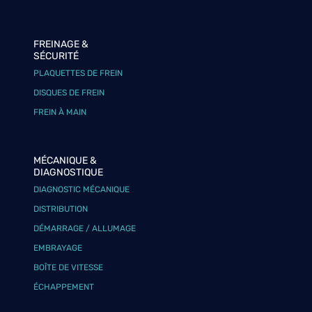
FREINAGE &
SÉCURITÉ
PLAQUETTES DE FREIN
DISQUES DE FREIN
FREIN À MAIN
MÉCANIQUE &
DIAGNOSTIQUE
DIAGNOSTIC MÉCANIQUE
DISTRIBUTION
DÉMARRAGE / ALLUMAGE
EMBRAYAGE
BOÎTE DE VITESSE
ÉCHAPPEMENT