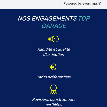
Powered by
evermaps ©
NOS ENGAGEMENTS
TOP
GARAGE
Rapidité et qualité
d'exécution
Tarifs préférentiels
Révisions constructeurs
certifiées