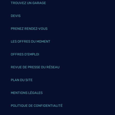
TROUVEZ UN GARAGE
DEVIS
PRENEZ RENDEZ-VOUS
LES OFFRES DU MOMENT
OFFRES D’EMPLOI
REVUE DE PRESSE DU RÉSEAU
PLAN DU SITE
MENTIONS LÉGALES
POLITIQUE DE CONFIDENTIALITÉ