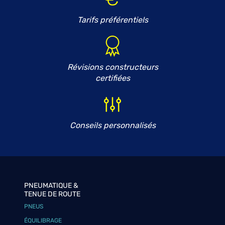
Tarifs préférentiels
Révisions constructeurs
certifiées
Conseils personnalisés
PNEUMATIQUE &
TENUE DE ROUTE
PNEUS
ÉQUILIBRAGE