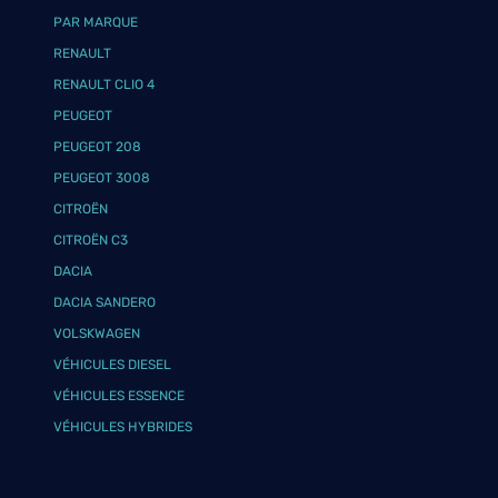
PAR MARQUE
RENAULT
RENAULT CLIO 4
PEUGEOT
PEUGEOT 208
PEUGEOT 3008
CITROËN
CITROËN C3
DACIA
DACIA SANDERO
VOLSKWAGEN
VÉHICULES DIESEL
VÉHICULES ESSENCE
VÉHICULES HYBRIDES