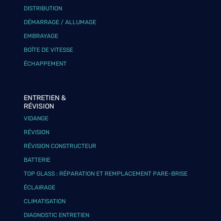
DISTRIBUTION
DÉMARRAGE / ALLUMAGE
EMBRAYAGE
BOÎTE DE VITESSE
ÉCHAPPEMENT
ENTRETIEN &
RÉVISION
VIDANGE
RÉVISION
RÉVISION CONSTRUCTEUR
BATTERIE
TOP GLASS : RÉPARATION ET REMPLACEMENT PARE-BRISE
ÉCLAIRAGE
CLIMATISATION
DIAGNOSTIC ENTRETIEN