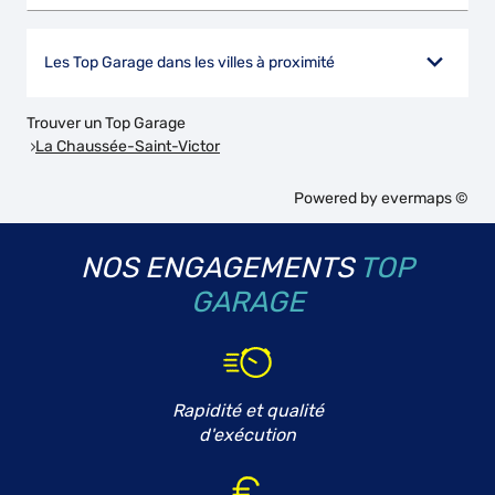
Les Top Garage dans les villes à proximité
Trouver un Top Garage
La Chaussée-Saint-Victor
Powered by
evermaps ©
NOS ENGAGEMENTS
TOP
GARAGE
Rapidité et qualité
d'exécution