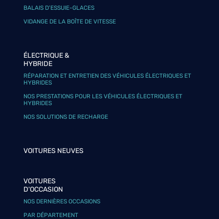
BALAIS D’ESSUIE-GLACES
VIDANGE DE LA BOÎTE DE VITESSE
ÉLECTRIQUE &
HYBRIDE
RÉPARATION ET ENTRETIEN DES VÉHICULES ÉLECTRIQUES ET
HYBRIDES
NOS PRESTATIONS POUR LES VÉHICULES ÉLECTRIQUES ET
HYBRIDES
NOS SOLUTIONS DE RECHARGE
VOITURES NEUVES
VOITURES
D'OCCASION
NOS DERNIÈRES OCCASIONS
PAR DÉPARTEMENT