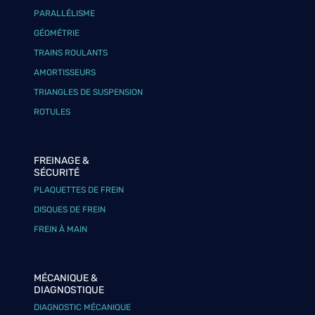
PARALLÉLISME
GÉOMÉTRIE
TRAINS ROULANTS
AMORTISSEURS
TRIANGLES DE SUSPENSION
ROTULES
FREINAGE &
SÉCURITÉ
PLAQUETTES DE FREIN
DISQUES DE FREIN
FREIN À MAIN
MÉCANIQUE &
DIAGNOSTIQUE
DIAGNOSTIC MÉCANIQUE