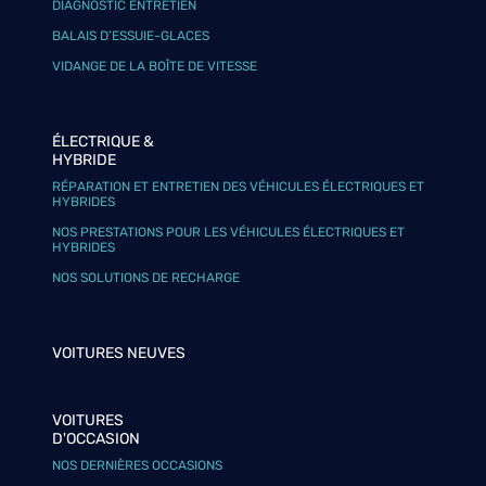
DIAGNOSTIC ENTRETIEN
BALAIS D’ESSUIE-GLACES
VIDANGE DE LA BOÎTE DE VITESSE
ÉLECTRIQUE &
HYBRIDE
RÉPARATION ET ENTRETIEN DES VÉHICULES ÉLECTRIQUES ET
HYBRIDES
NOS PRESTATIONS POUR LES VÉHICULES ÉLECTRIQUES ET
HYBRIDES
NOS SOLUTIONS DE RECHARGE
VOITURES NEUVES
VOITURES
D'OCCASION
NOS DERNIÈRES OCCASIONS