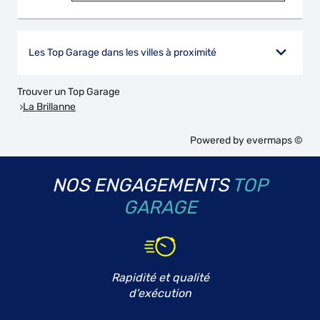
Les Top Garage dans les villes à proximité
Trouver un Top Garage
La Brillanne
Powered by
evermaps ©
NOS ENGAGEMENTS
TOP
GARAGE
Rapidité et qualité
d'exécution