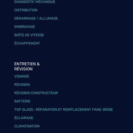
DIAGNOSTIC MÉCANIQUE
DISTRIBUTION
DÉMARRAGE / ALLUMAGE
EMBRAYAGE
BOÎTE DE VITESSE
ÉCHAPPEMENT
ENTRETIEN &
RÉVISION
VIDANGE
RÉVISION
RÉVISION CONSTRUCTEUR
BATTERIE
TOP GLASS : RÉPARATION ET REMPLACEMENT PARE-BRISE
ÉCLAIRAGE
CLIMATISATION