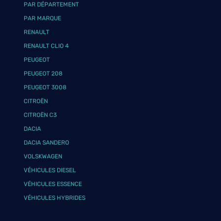
PAR DÉPARTEMENT
PAR MARQUE
RENAULT
RENAULT CLIO 4
PEUGEOT
PEUGEOT 208
PEUGEOT 3008
CITROËN
CITROËN C3
DACIA
DACIA SANDERO
VOLSKWAGEN
VÉHICULES DIESEL
VÉHICULES ESSENCE
VÉHICULES HYBRIDES