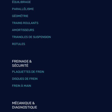
ÉQUILIBRAGE
PARALLÉLISME
GÉOMÉTRIE
TRAINS ROULANTS
AMORTISSEURS
TRIANGLES DE SUSPENSION
ROTULES
FREINAGE &
SÉCURITÉ
PLAQUETTES DE FREIN
DISQUES DE FREIN
FREIN À MAIN
MÉCANIQUE &
DIAGNOSTIQUE