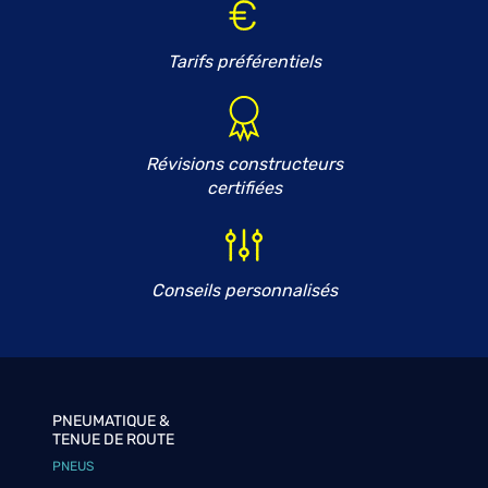
Tarifs préférentiels
Révisions constructeurs
certifiées
Conseils personnalisés
PNEUMATIQUE &
TENUE DE ROUTE
PNEUS