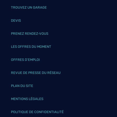
TROUVEZ UN GARAGE
DEVIS
PRENEZ RENDEZ-VOUS
LES OFFRES DU MOMENT
OFFRES D’EMPLOI
REVUE DE PRESSE DU RÉSEAU
PLAN DU SITE
MENTIONS LÉGALES
POLITIQUE DE CONFIDENTIALITÉ