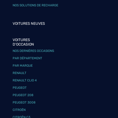
NOS SOLUTIONS DE RECHARGE
VOITURES NEUVES
VOITURES
D'OCCASION
NOS DERNIÈRES OCCASIONS
PAR DÉPARTEMENT
PAR MARQUE
RENAULT
RENAULT CLIO 4
PEUGEOT
PEUGEOT 208
PEUGEOT 3008
CITROËN
CITROËN C3