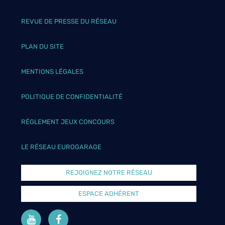
REVUE DE PRESSE DU RÉSEAU
PLAN DU SITE
MENTIONS LÉGALES
POLITIQUE DE CONFIDENTIALITÉ
RÉGLEMENT JEUX CONCOURS
LE RÉSEAU EUROGARAGE
REJOIGNEZ NOTRE RÉSEAU
ESPACE ADHÉRENT