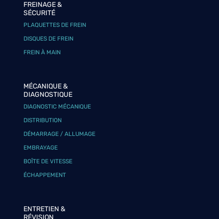
FREINAGE &
SÉCURITÉ
PLAQUETTES DE FREIN
DISQUES DE FREIN
FREIN À MAIN
MÉCANIQUE &
DIAGNOSTIQUE
DIAGNOSTIC MÉCANIQUE
DISTRIBUTION
DÉMARRAGE / ALLUMAGE
EMBRAYAGE
BOÎTE DE VITESSE
ÉCHAPPEMENT
ENTRETIEN &
RÉVISION