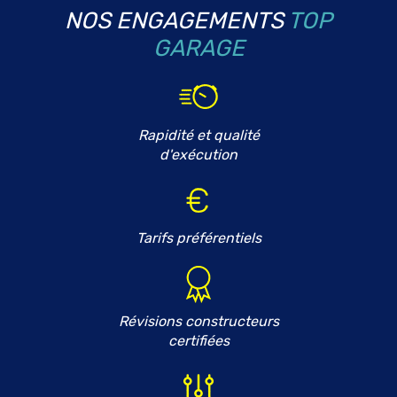
NOS ENGAGEMENTS
TOP
GARAGE
Rapidité et qualité
d'exécution
Tarifs préférentiels
Révisions constructeurs
certifiées