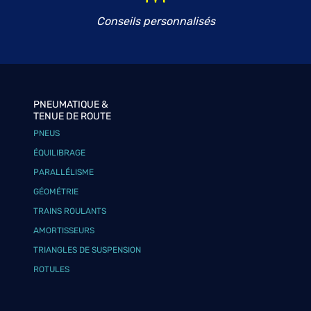
Conseils personnalisés
PNEUMATIQUE &
TENUE DE ROUTE
PNEUS
ÉQUILIBRAGE
PARALLÉLISME
GÉOMÉTRIE
TRAINS ROULANTS
AMORTISSEURS
TRIANGLES DE SUSPENSION
ROTULES