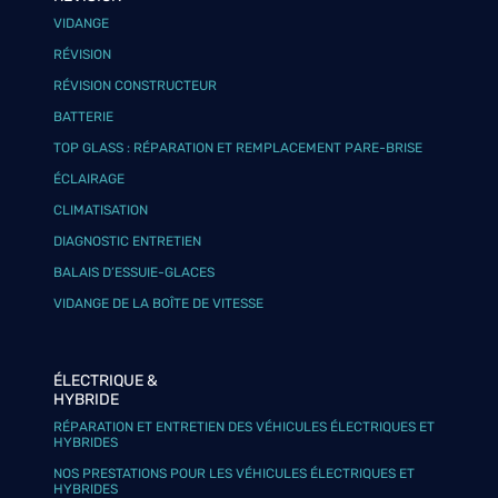
VIDANGE
RÉVISION
RÉVISION CONSTRUCTEUR
BATTERIE
TOP GLASS : RÉPARATION ET REMPLACEMENT PARE-BRISE
ÉCLAIRAGE
CLIMATISATION
DIAGNOSTIC ENTRETIEN
BALAIS D’ESSUIE-GLACES
VIDANGE DE LA BOÎTE DE VITESSE
ÉLECTRIQUE &
HYBRIDE
RÉPARATION ET ENTRETIEN DES VÉHICULES ÉLECTRIQUES ET
HYBRIDES
NOS PRESTATIONS POUR LES VÉHICULES ÉLECTRIQUES ET
HYBRIDES