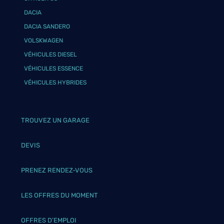
DACIA
DACIA SANDERO
VOLSKWAGEN
VÉHICULES DIESEL
VÉHICULES ESSENCE
VÉHICULES HYBRIDES
TROUVEZ UN GARAGE
DEVIS
PRENEZ RENDEZ-VOUS
LES OFFRES DU MOMENT
OFFRES D’EMPLOI