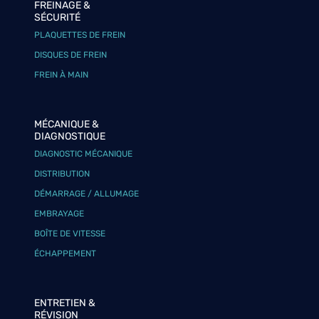
FREINAGE &
SÉCURITÉ
PLAQUETTES DE FREIN
DISQUES DE FREIN
FREIN À MAIN
MÉCANIQUE &
DIAGNOSTIQUE
DIAGNOSTIC MÉCANIQUE
DISTRIBUTION
DÉMARRAGE / ALLUMAGE
EMBRAYAGE
BOÎTE DE VITESSE
ÉCHAPPEMENT
ENTRETIEN &
RÉVISION