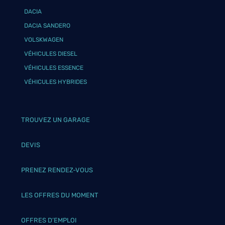
DACIA
DACIA SANDERO
VOLSKWAGEN
VÉHICULES DIESEL
VÉHICULES ESSENCE
VÉHICULES HYBRIDES
TROUVEZ UN GARAGE
DEVIS
PRENEZ RENDEZ-VOUS
LES OFFRES DU MOMENT
OFFRES D’EMPLOI