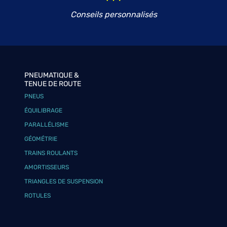
Conseils personnalisés
PNEUMATIQUE &
TENUE DE ROUTE
PNEUS
ÉQUILIBRAGE
PARALLÉLISME
GÉOMÉTRIE
TRAINS ROULANTS
AMORTISSEURS
TRIANGLES DE SUSPENSION
ROTULES