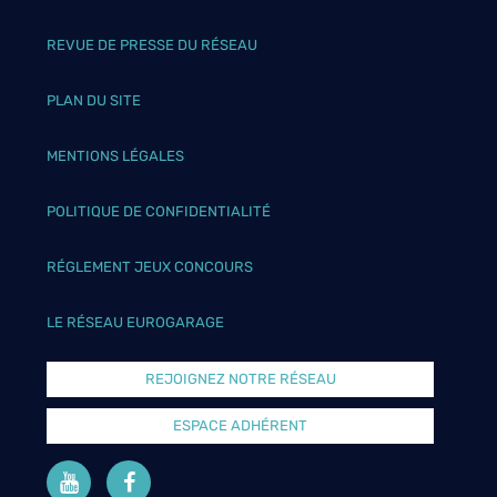
REVUE DE PRESSE DU RÉSEAU
PLAN DU SITE
MENTIONS LÉGALES
POLITIQUE DE CONFIDENTIALITÉ
RÉGLEMENT JEUX CONCOURS
LE RÉSEAU EUROGARAGE
REJOIGNEZ NOTRE RÉSEAU
ESPACE ADHÉRENT