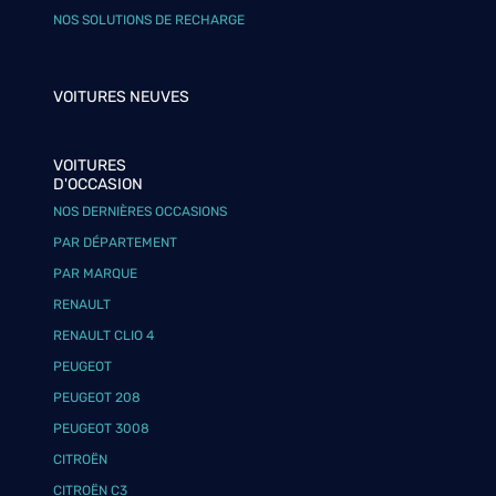
NOS SOLUTIONS DE RECHARGE
VOITURES NEUVES
VOITURES
D'OCCASION
NOS DERNIÈRES OCCASIONS
PAR DÉPARTEMENT
PAR MARQUE
RENAULT
RENAULT CLIO 4
PEUGEOT
PEUGEOT 208
PEUGEOT 3008
CITROËN
CITROËN C3