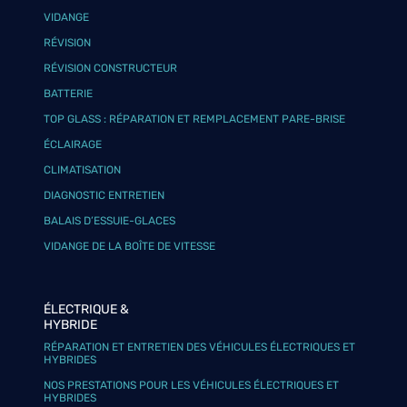
VIDANGE
RÉVISION
RÉVISION CONSTRUCTEUR
BATTERIE
TOP GLASS : RÉPARATION ET REMPLACEMENT PARE-BRISE
ÉCLAIRAGE
CLIMATISATION
DIAGNOSTIC ENTRETIEN
BALAIS D’ESSUIE-GLACES
VIDANGE DE LA BOÎTE DE VITESSE
ÉLECTRIQUE &
HYBRIDE
RÉPARATION ET ENTRETIEN DES VÉHICULES ÉLECTRIQUES ET
HYBRIDES
NOS PRESTATIONS POUR LES VÉHICULES ÉLECTRIQUES ET
HYBRIDES