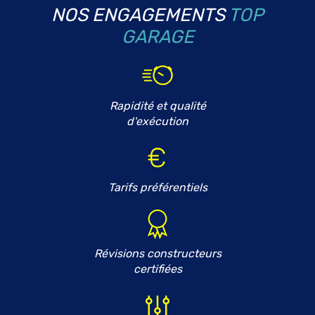
NOS ENGAGEMENTS
TOP
GARAGE
Rapidité et qualité
d'exécution
Tarifs préférentiels
Révisions constructeurs
certifiées