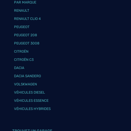
PAR MARQUE
RENAULT
RENAULT CLIO 4
PEUGEOT
PEUGEOT 208
PEUGEOT 3008
CITROËN
CITROËN C3
DACIA
DACIA SANDERO
VOLSKWAGEN
VÉHICULES DIESEL
VÉHICULES ESSENCE
VÉHICULES HYBRIDES
TROUVEZ UN GARAGE