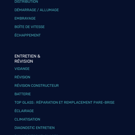
DISTRIBUTION
DÉMARRAGE / ALLUMAGE
EMBRAYAGE
BOÎTE DE VITESSE
ÉCHAPPEMENT
ENTRETIEN &
RÉVISION
VIDANGE
RÉVISION
RÉVISION CONSTRUCTEUR
BATTERIE
TOP GLASS : RÉPARATION ET REMPLACEMENT PARE-BRISE
ÉCLAIRAGE
CLIMATISATION
DIAGNOSTIC ENTRETIEN