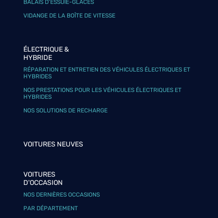
BALAIS D’ESSUIE-GLACES
VIDANGE DE LA BOÎTE DE VITESSE
ÉLECTRIQUE &
HYBRIDE
RÉPARATION ET ENTRETIEN DES VÉHICULES ÉLECTRIQUES ET
HYBRIDES
NOS PRESTATIONS POUR LES VÉHICULES ÉLECTRIQUES ET
HYBRIDES
NOS SOLUTIONS DE RECHARGE
VOITURES NEUVES
VOITURES
D'OCCASION
NOS DERNIÈRES OCCASIONS
PAR DÉPARTEMENT