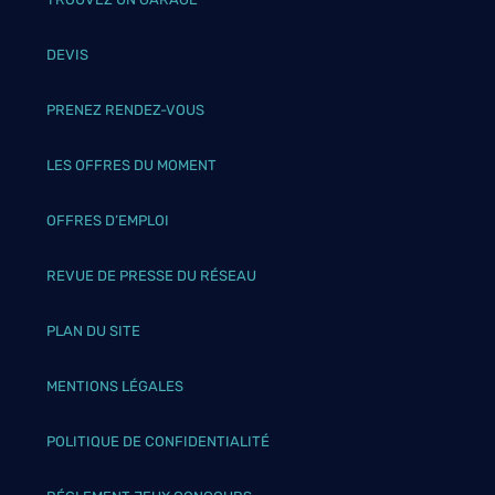
DEVIS
PRENEZ RENDEZ-VOUS
LES OFFRES DU MOMENT
OFFRES D’EMPLOI
REVUE DE PRESSE DU RÉSEAU
PLAN DU SITE
MENTIONS LÉGALES
POLITIQUE DE CONFIDENTIALITÉ