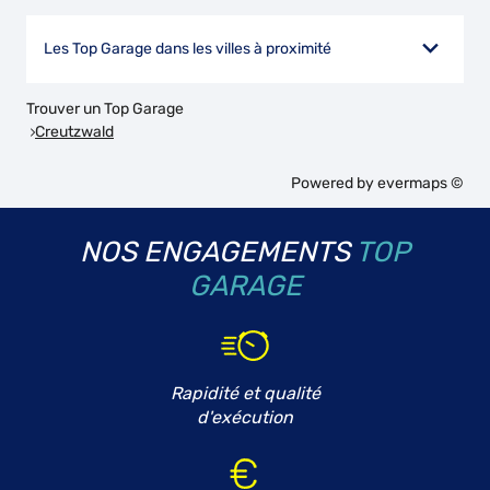
Les Top Garage dans les villes à proximité
Trouver un Top Garage
Creutzwald
Powered by
evermaps ©
NOS ENGAGEMENTS
TOP
GARAGE
Rapidité et qualité
d'exécution