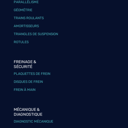
PARALLÉLISME
GÉOMÉTRIE
TRAINS ROULANTS
AMORTISSEURS
TRIANGLES DE SUSPENSION
ROTULES
FREINAGE &
SÉCURITÉ
PLAQUETTES DE FREIN
DISQUES DE FREIN
FREIN À MAIN
MÉCANIQUE &
DIAGNOSTIQUE
DIAGNOSTIC MÉCANIQUE