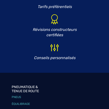
Tarifs préférentiels
Révisions constructeurs
certifiées
Conseils personnalisés
PNEUMATIQUE &
TENUE DE ROUTE
PNEUS
ÉQUILIBRAGE