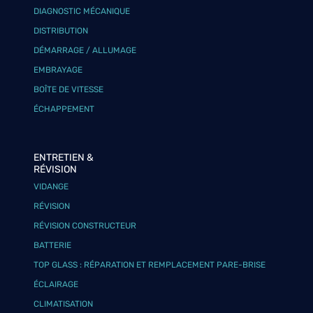
DIAGNOSTIC MÉCANIQUE
DISTRIBUTION
DÉMARRAGE / ALLUMAGE
EMBRAYAGE
BOÎTE DE VITESSE
ÉCHAPPEMENT
ENTRETIEN &
RÉVISION
VIDANGE
RÉVISION
RÉVISION CONSTRUCTEUR
BATTERIE
TOP GLASS : RÉPARATION ET REMPLACEMENT PARE-BRISE
ÉCLAIRAGE
CLIMATISATION