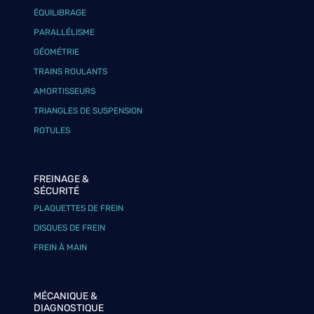
ÉQUILIBRAGE
PARALLÉLISME
GÉOMÉTRIE
TRAINS ROULANTS
AMORTISSEURS
TRIANGLES DE SUSPENSION
ROTULES
FREINAGE &
SÉCURITÉ
PLAQUETTES DE FREIN
DISQUES DE FREIN
FREIN À MAIN
MÉCANIQUE &
DIAGNOSTIQUE