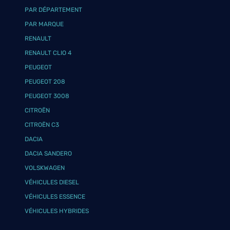
PAR DÉPARTEMENT
PAR MARQUE
RENAULT
RENAULT CLIO 4
PEUGEOT
PEUGEOT 208
PEUGEOT 3008
CITROËN
CITROËN C3
DACIA
DACIA SANDERO
VOLSKWAGEN
VÉHICULES DIESEL
VÉHICULES ESSENCE
VÉHICULES HYBRIDES