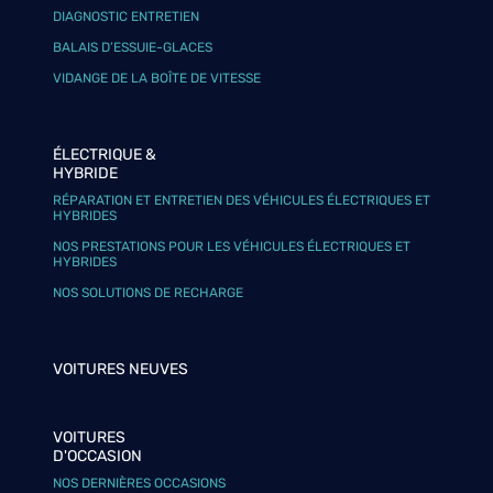
DIAGNOSTIC ENTRETIEN
BALAIS D’ESSUIE-GLACES
VIDANGE DE LA BOÎTE DE VITESSE
ÉLECTRIQUE &
HYBRIDE
RÉPARATION ET ENTRETIEN DES VÉHICULES ÉLECTRIQUES ET
HYBRIDES
NOS PRESTATIONS POUR LES VÉHICULES ÉLECTRIQUES ET
HYBRIDES
NOS SOLUTIONS DE RECHARGE
VOITURES NEUVES
VOITURES
D'OCCASION
NOS DERNIÈRES OCCASIONS