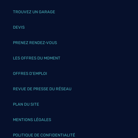
TROUVEZ UN GARAGE
DEVIS
PRENEZ RENDEZ-VOUS
LES OFFRES DU MOMENT
OFFRES D’EMPLOI
REVUE DE PRESSE DU RÉSEAU
PLAN DU SITE
MENTIONS LÉGALES
POLITIQUE DE CONFIDENTIALITÉ