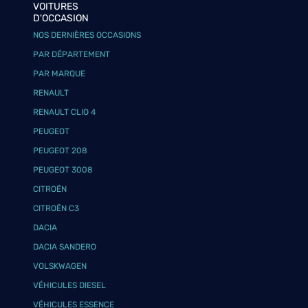
VOITURES
D'OCCASION
NOS DERNIÈRES OCCASIONS
PAR DÉPARTEMENT
PAR MARQUE
RENAULT
RENAULT CLIO 4
PEUGEOT
PEUGEOT 208
PEUGEOT 3008
CITROËN
CITROËN C3
DACIA
DACIA SANDERO
VOLSKWAGEN
VÉHICULES DIESEL
VÉHICULES ESSENCE