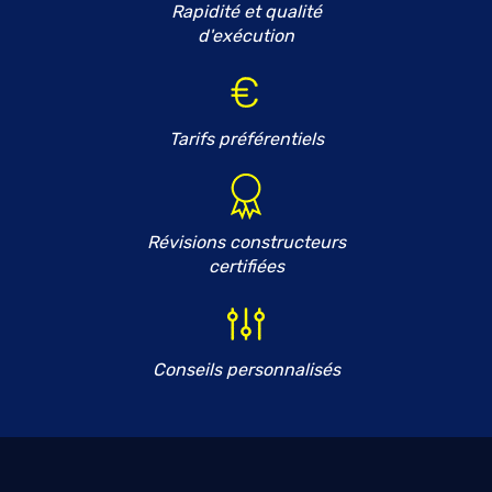
Rapidité et qualité
d'exécution
Tarifs préférentiels
Révisions constructeurs
certifiées
Conseils personnalisés