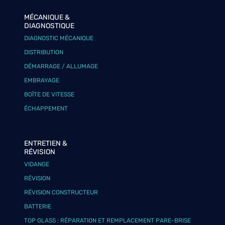
MÉCANIQUE &
DIAGNOSTIQUE
DIAGNOSTIC MÉCANIQUE
DISTRIBUTION
DÉMARRAGE / ALLUMAGE
EMBRAYAGE
BOÎTE DE VITESSE
ÉCHAPPEMENT
ENTRETIEN &
RÉVISION
VIDANGE
RÉVISION
RÉVISION CONSTRUCTEUR
BATTERIE
TOP GLASS : RÉPARATION ET REMPLACEMENT PARE-BRISE