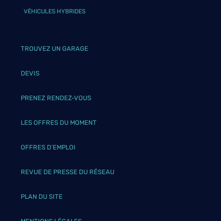
VÉHICULES HYBRIDES
TROUVEZ UN GARAGE
DEVIS
PRENEZ RENDEZ-VOUS
LES OFFRES DU MOMENT
OFFRES D’EMPLOI
REVUE DE PRESSE DU RÉSEAU
PLAN DU SITE