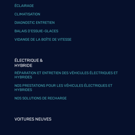
ÉCLAIRAGE
CLIMATISATION
DIAGNOSTIC ENTRETIEN
BALAIS D’ESSUIE-GLACES
VIDANGE DE LA BOÎTE DE VITESSE
ÉLECTRIQUE &
HYBRIDE
RÉPARATION ET ENTRETIEN DES VÉHICULES ÉLECTRIQUES ET
HYBRIDES
NOS PRESTATIONS POUR LES VÉHICULES ÉLECTRIQUES ET
HYBRIDES
NOS SOLUTIONS DE RECHARGE
VOITURES NEUVES