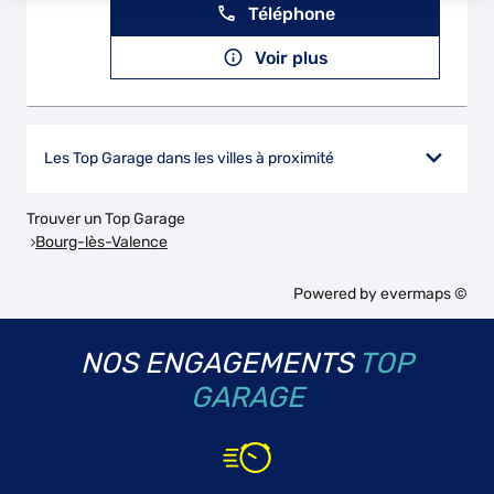
Téléphone
Voir plus
Les Top Garage dans les villes à proximité
Trouver un Top Garage
Bourg-lès-Valence
Powered by
evermaps ©
NOS ENGAGEMENTS
TOP
GARAGE