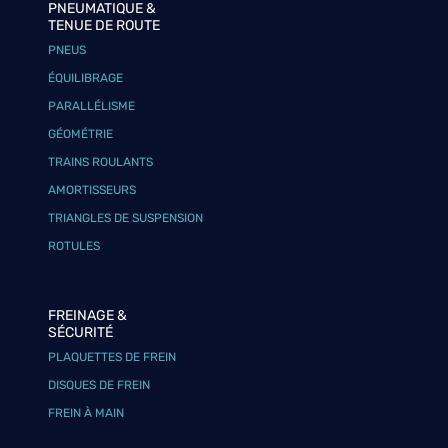
PNEUMATIQUE &
TENUE DE ROUTE
PNEUS
ÉQUILIBRAGE
PARALLÉLISME
GÉOMÉTRIE
TRAINS ROULANTS
AMORTISSEURS
TRIANGLES DE SUSPENSION
ROTULES
FREINAGE &
SÉCURITÉ
PLAQUETTES DE FREIN
DISQUES DE FREIN
FREIN À MAIN