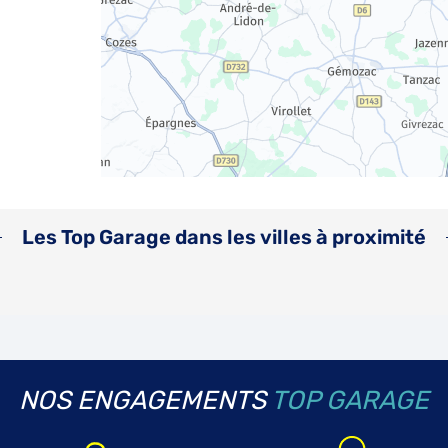
Les Top Garage dans les villes à proximité
NOS ENGAGEMENTS
TOP GARAGE