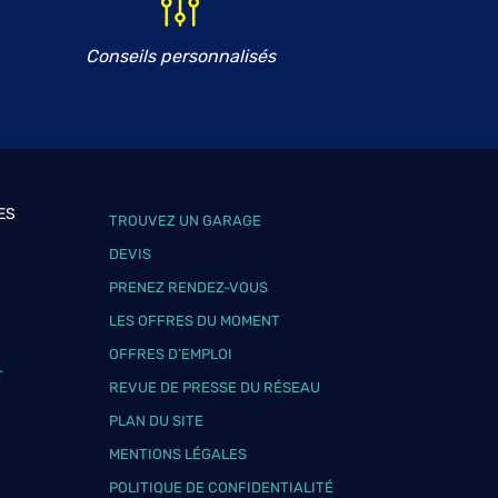
Conseils personnalisés
ES
TROUVEZ UN GARAGE
DEVIS
PRENEZ RENDEZ-VOUS
LES OFFRES DU MOMENT
OFFRES D’EMPLOI
T
REVUE DE PRESSE DU RÉSEAU
PLAN DU SITE
MENTIONS LÉGALES
POLITIQUE DE CONFIDENTIALITÉ