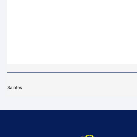
Saintes