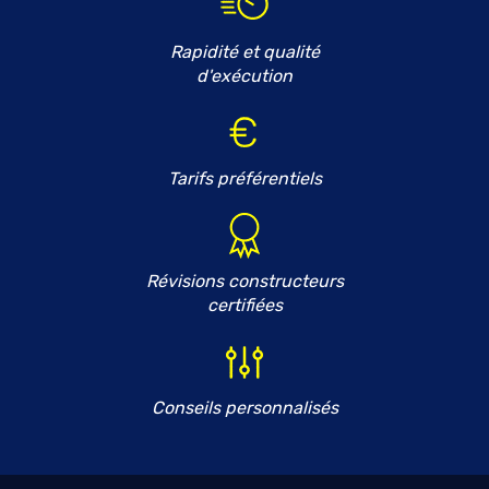
Rapidité et qualité
d'exécution
Tarifs préférentiels
Révisions constructeurs
certifiées
Conseils personnalisés