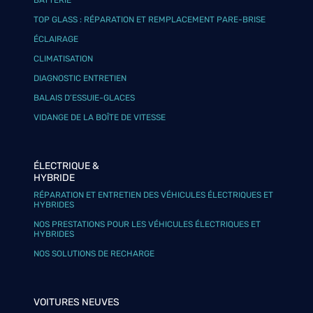
BATTERIE
TOP GLASS : RÉPARATION ET REMPLACEMENT PARE-BRISE
ÉCLAIRAGE
CLIMATISATION
DIAGNOSTIC ENTRETIEN
BALAIS D’ESSUIE-GLACES
VIDANGE DE LA BOÎTE DE VITESSE
ÉLECTRIQUE &
HYBRIDE
RÉPARATION ET ENTRETIEN DES VÉHICULES ÉLECTRIQUES ET
HYBRIDES
NOS PRESTATIONS POUR LES VÉHICULES ÉLECTRIQUES ET
HYBRIDES
NOS SOLUTIONS DE RECHARGE
VOITURES NEUVES