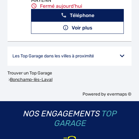
MAYENN
Fermé aujourd'hui
Téléphone
Voir plus
Les Top Garage dans les villes à proximité
Trouver un Top Garage
Bonchamp-lès-Laval
Powered by
evermaps ©
NOS ENGAGEMENTS
TOP
GARAGE