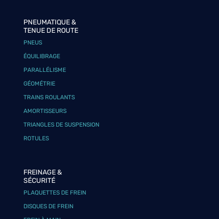
PNEUMATIQUE &
TENUE DE ROUTE
PNEUS
ÉQUILIBRAGE
PARALLÉLISME
GÉOMÉTRIE
TRAINS ROULANTS
AMORTISSEURS
TRIANGLES DE SUSPENSION
ROTULES
FREINAGE &
SÉCURITÉ
PLAQUETTES DE FREIN
DISQUES DE FREIN