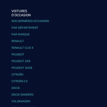
VOITURES
D'OCCASION
NOS DERNIÈRES OCCASIONS
PAR DÉPARTEMENT
PAR MARQUE
RENAULT
RENAULT CLIO 4
PEUGEOT
PEUGEOT 208
PEUGEOT 3008
CITROËN
CITROËN C3
DACIA
DACIA SANDERO
VOLSKWAGEN