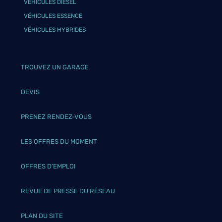
VÉHICULES DIESEL
VÉHICULES ESSENCE
VÉHICULES HYBRIDES
TROUVEZ UN GARAGE
DEVIS
PRENEZ RENDEZ-VOUS
LES OFFRES DU MOMENT
OFFRES D’EMPLOI
REVUE DE PRESSE DU RÉSEAU
PLAN DU SITE