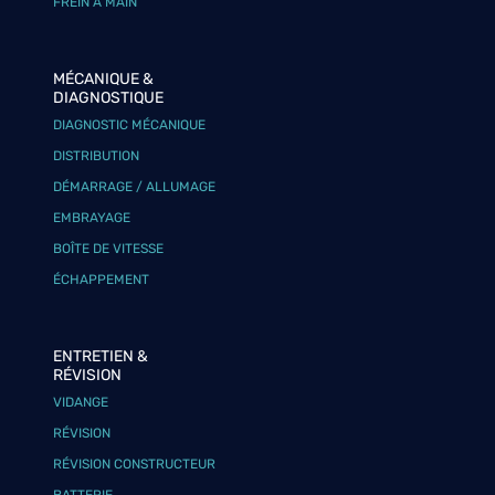
FREIN À MAIN
MÉCANIQUE &
DIAGNOSTIQUE
DIAGNOSTIC MÉCANIQUE
DISTRIBUTION
DÉMARRAGE / ALLUMAGE
EMBRAYAGE
BOÎTE DE VITESSE
ÉCHAPPEMENT
ENTRETIEN &
RÉVISION
VIDANGE
RÉVISION
RÉVISION CONSTRUCTEUR