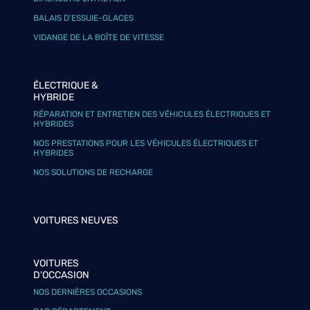
BALAIS D’ESSUIE-GLACES
VIDANGE DE LA BOÎTE DE VITESSE
ÉLECTRIQUE &
HYBRIDE
RÉPARATION ET ENTRETIEN DES VÉHICULES ÉLECTRIQUES ET
HYBRIDES
NOS PRESTATIONS POUR LES VÉHICULES ÉLECTRIQUES ET
HYBRIDES
NOS SOLUTIONS DE RECHARGE
VOITURES NEUVES
VOITURES
D'OCCASION
NOS DERNIÈRES OCCASIONS