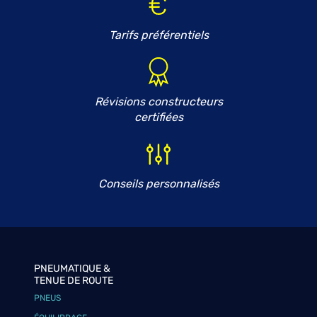
Tarifs préférentiels
Révisions constructeurs
certifiées
Conseils personnalisés
PNEUMATIQUE &
TENUE DE ROUTE
PNEUS