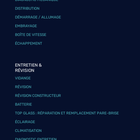
DISTRIBUTION
DÉMARRAGE / ALLUMAGE
EMBRAYAGE
BOÎTE DE VITESSE
ÉCHAPPEMENT
ENTRETIEN &
RÉVISION
VIDANGE
RÉVISION
RÉVISION CONSTRUCTEUR
BATTERIE
TOP GLASS : RÉPARATION ET REMPLACEMENT PARE-BRISE
ÉCLAIRAGE
CLIMATISATION
DIAGNOSTIC ENTRETIEN