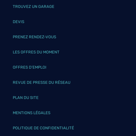
TROUVEZ UN GARAGE
DEVIS
PRENEZ RENDEZ-VOUS
LES OFFRES DU MOMENT
OFFRES D’EMPLOI
REVUE DE PRESSE DU RÉSEAU
PLAN DU SITE
MENTIONS LÉGALES
POLITIQUE DE CONFIDENTIALITÉ