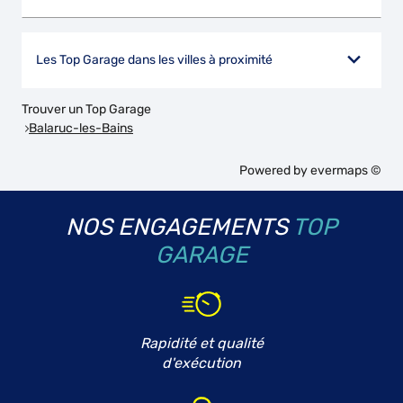
Les Top Garage dans les villes à proximité
Trouver un Top Garage
Balaruc-les-Bains
Powered by
evermaps ©
NOS ENGAGEMENTS
TOP
GARAGE
Rapidité et qualité
d'exécution