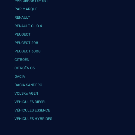
PAR DÉPARTEMENT
PAR MARQUE
RENAULT
RENAULT CLIO 4
PEUGEOT
PEUGEOT 208
PEUGEOT 3008
CITROËN
CITROËN C3
DACIA
DACIA SANDERO
VOLSKWAGEN
VÉHICULES DIESEL
VÉHICULES ESSENCE
VÉHICULES HYBRIDES