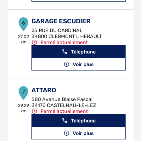
GARAGE ESCUDIER
6
25 RUE DU CARDINAL
34800 CLERMONT L HERAULT
27.02
km
Fermé actuellement
Téléphone
Voir plus
ATTARD
7
580 Avenue Blaise Pascal
34170 CASTELNAU-LE-LEZ
29.29
km
Fermé actuellement
Téléphone
Voir plus