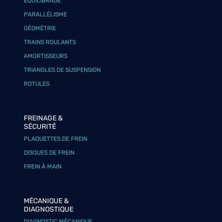
ÉQUILIBRAGE
PARALLÉLISME
GÉOMÉTRIE
TRAINS ROULANTS
AMORTISSEURS
TRIANGLES DE SUSPENSION
ROTULES
FREINAGE &
SÉCURITÉ
PLAQUETTES DE FREIN
DISQUES DE FREIN
FREIN À MAIN
MÉCANIQUE &
DIAGNOSTIQUE
DIAGNOSTIC MÉCANIQUE