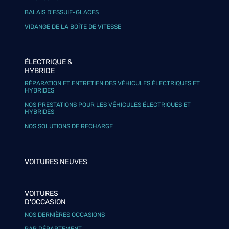
BALAIS D’ESSUIE-GLACES
VIDANGE DE LA BOÎTE DE VITESSE
ÉLECTRIQUE &
HYBRIDE
RÉPARATION ET ENTRETIEN DES VÉHICULES ÉLECTRIQUES ET
HYBRIDES
NOS PRESTATIONS POUR LES VÉHICULES ÉLECTRIQUES ET
HYBRIDES
NOS SOLUTIONS DE RECHARGE
VOITURES NEUVES
VOITURES
D'OCCASION
NOS DERNIÈRES OCCASIONS