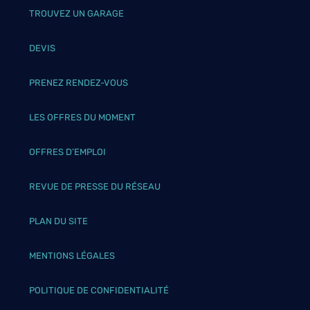
TROUVEZ UN GARAGE
DEVIS
PRENEZ RENDEZ-VOUS
LES OFFRES DU MOMENT
OFFRES D’EMPLOI
REVUE DE PRESSE DU RÉSEAU
PLAN DU SITE
MENTIONS LÉGALES
POLITIQUE DE CONFIDENTIALITÉ