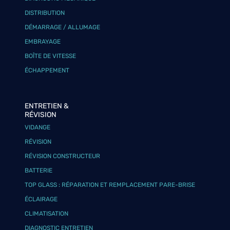
DISTRIBUTION
DÉMARRAGE / ALLUMAGE
EMBRAYAGE
BOÎTE DE VITESSE
ÉCHAPPEMENT
ENTRETIEN &
RÉVISION
VIDANGE
RÉVISION
RÉVISION CONSTRUCTEUR
BATTERIE
TOP GLASS : RÉPARATION ET REMPLACEMENT PARE-BRISE
ÉCLAIRAGE
CLIMATISATION
DIAGNOSTIC ENTRETIEN