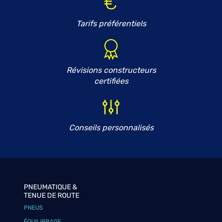
Tarifs préférentiels
Révisions constructeurs
certifiées
Conseils personnalisés
PNEUMATIQUE &
TENUE DE ROUTE
PNEUS
ÉQUILIBRAGE