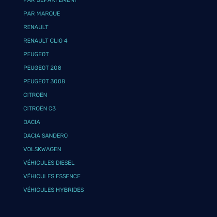
PAR DÉPARTEMENT
PAR MARQUE
RENAULT
RENAULT CLIO 4
PEUGEOT
PEUGEOT 208
PEUGEOT 3008
CITROËN
CITROËN C3
DACIA
DACIA SANDERO
VOLSKWAGEN
VÉHICULES DIESEL
VÉHICULES ESSENCE
VÉHICULES HYBRIDES