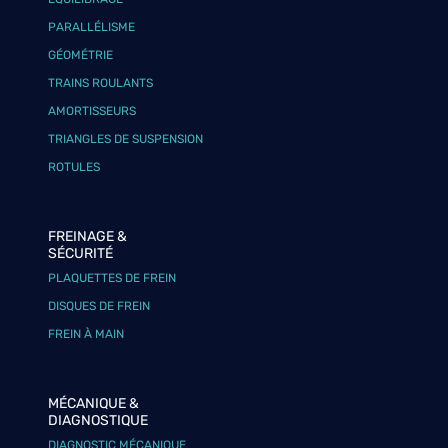
PARALLÉLISME
GÉOMÉTRIE
TRAINS ROULANTS
AMORTISSEURS
TRIANGLES DE SUSPENSION
ROTULES
FREINAGE &
SÉCURITÉ
PLAQUETTES DE FREIN
DISQUES DE FREIN
FREIN À MAIN
MÉCANIQUE &
DIAGNOSTIQUE
DIAGNOSTIC MÉCANIQUE