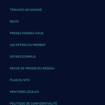
TROUVEZ UN GARAGE
DEVIS
PRENEZ RENDEZ-VOUS
LES OFFRES DU MOMENT
OFFRES D’EMPLOI
REVUE DE PRESSE DU RÉSEAU
PLAN DU SITE
MENTIONS LÉGALES
POLITIQUE DE CONFIDENTIALITÉ