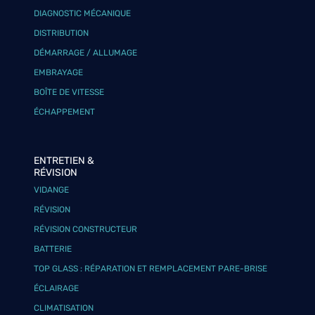
DIAGNOSTIC MÉCANIQUE
DISTRIBUTION
DÉMARRAGE / ALLUMAGE
EMBRAYAGE
BOÎTE DE VITESSE
ÉCHAPPEMENT
ENTRETIEN &
RÉVISION
VIDANGE
RÉVISION
RÉVISION CONSTRUCTEUR
BATTERIE
TOP GLASS : RÉPARATION ET REMPLACEMENT PARE-BRISE
ÉCLAIRAGE
CLIMATISATION