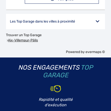
Les Top Garage dans les villes à proximité
Trouver un Top Garage
Aix-Villemaur-Pâlis
Powered by
evermaps ©
NOS ENGAGEMENTS
TOP
GARAGE
Rapidité et qualité
d'exécution