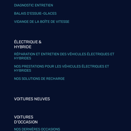
DIAGNOSTIC ENTRETIEN
BALAIS D’ESSUIE-GLACES
VIDANGE DE LA BOÎTE DE VITESSE
ÉLECTRIQUE &
HYBRIDE
RÉPARATION ET ENTRETIEN DES VÉHICULES ÉLECTRIQUES ET
HYBRIDES
NOS PRESTATIONS POUR LES VÉHICULES ÉLECTRIQUES ET
HYBRIDES
NOS SOLUTIONS DE RECHARGE
VOITURES NEUVES
VOITURES
D'OCCASION
NOS DERNIÈRES OCCASIONS