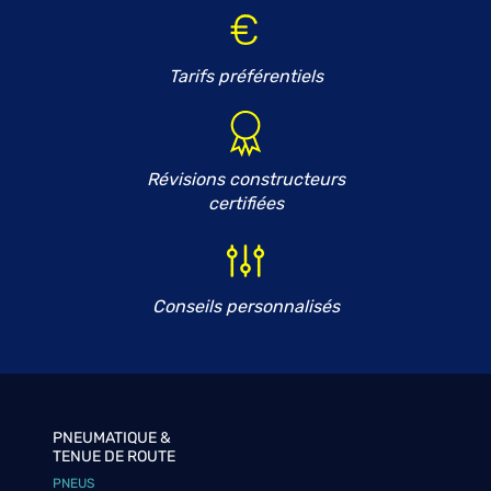
Tarifs préférentiels
Révisions constructeurs
certifiées
Conseils personnalisés
PNEUMATIQUE &
TENUE DE ROUTE
PNEUS