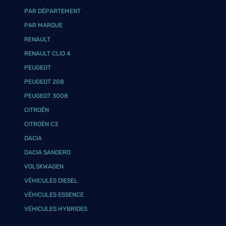
PAR DÉPARTEMENT
PAR MARQUE
RENAULT
RENAULT CLIO 4
PEUGEOT
PEUGEOT 208
PEUGEOT 3008
CITROËN
CITROËN C3
DACIA
DACIA SANDERO
VOLSKWAGEN
VÉHICULES DIESEL
VÉHICULES ESSENCE
VÉHICULES HYBRIDES