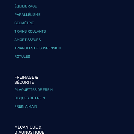
ÉQUILIBRAGE
PARALLÉLISME
GÉOMÉTRIE
TRAINS ROULANTS
AMORTISSEURS
TRIANGLES DE SUSPENSION
ROTULES
FREINAGE &
SÉCURITÉ
PLAQUETTES DE FREIN
DISQUES DE FREIN
FREIN À MAIN
MÉCANIQUE &
DIAGNOSTIQUE