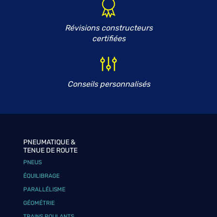
Révisions constructeurs
certifiées
Conseils personnalisés
PNEUMATIQUE &
TENUE DE ROUTE
PNEUS
ÉQUILIBRAGE
PARALLÉLISME
GÉOMÉTRIE
TRAINS ROULANTS