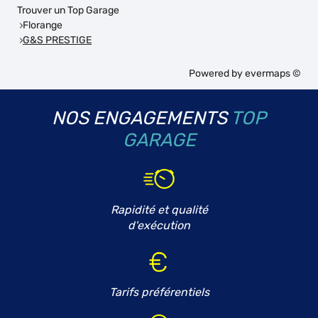
Trouver un Top Garage
Florange
G&S PRESTIGE
Powered by
evermaps ©
NOS ENGAGEMENTS
TOP
GARAGE
Rapidité et qualité
d'exécution
Tarifs préférentiels