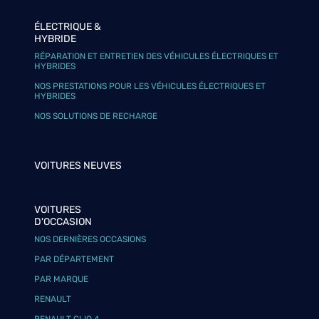
ÉLECTRIQUE &
HYBRIDE
RÉPARATION ET ENTRETIEN DES VÉHICULES ÉLECTRIQUES ET
HYBRIDES
NOS PRESTATIONS POUR LES VÉHICULES ÉLECTRIQUES ET
HYBRIDES
NOS SOLUTIONS DE RECHARGE
VOITURES NEUVES
VOITURES
D'OCCASION
NOS DERNIÈRES OCCASIONS
PAR DÉPARTEMENT
PAR MARQUE
RENAULT