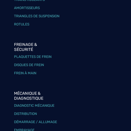
AMORTISSEURS
TRIANGLES DE SUSPENSION
ROTULES
FREINAGE &
SÉCURITÉ
PLAQUETTES DE FREIN
DISQUES DE FREIN
FREIN À MAIN
MÉCANIQUE &
DIAGNOSTIQUE
DIAGNOSTIC MÉCANIQUE
DISTRIBUTION
DÉMARRAGE / ALLUMAGE
EMBRAYAGE