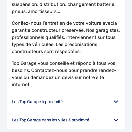
suspension, distribution, changement batterie,
pneus, amortisseurs...
Confiez-nous l'entretien de votre voiture avecla
garantie constructeur préservée. Nos garagistes,
professionnels qualifiés, interviennent sur tous
types de véhicules. Les préconisations
constructeurs sont respectées.
Top Garage vous conseille et répond à tous vos
besoins. Contactez-nous pour prendre rendez-
vous ou demandez un devis sur notre site
internet.
Les Top Garage à proximité
Les Top Garage dans les villes à proximité