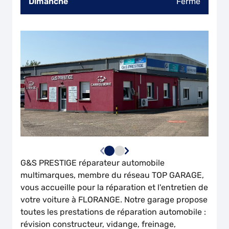
Dimanche
Fermé
G&S PRESTIGE
réparateur automobile
multimarques, membre du réseau TOP GARAGE,
vous accueille pour la réparation et l'entretien de
votre voiture à FLORANGE. Notre garage propose
toutes les prestations de réparation automobile :
révision constructeur, vidange, freinage,