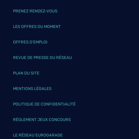
PRENEZ RENDEZ-VOUS
LES OFFRES DU MOMENT
OFFRES D’EMPLOI
REVUE DE PRESSE DU RÉSEAU
PLAN DU SITE
MENTIONS LÉGALES
POLITIQUE DE CONFIDENTIALITÉ
RÉGLEMENT JEUX CONCOURS
LE RÉSEAU EUROGARAGE