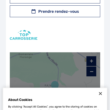
Prendre rendez-vous
+
−
About Cookies
By clicking “Accept All Cookies”, you agree to the storing of cookies on