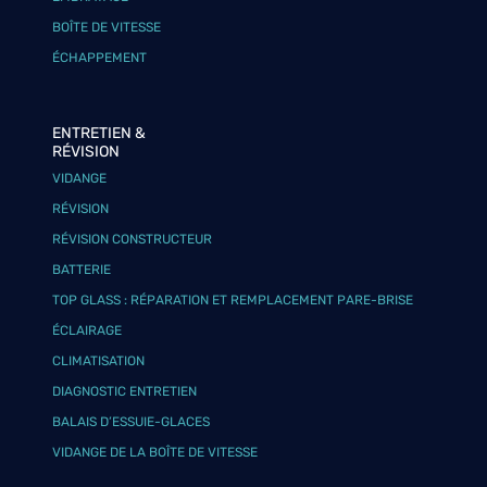
BOÎTE DE VITESSE
ÉCHAPPEMENT
ENTRETIEN &
RÉVISION
VIDANGE
RÉVISION
RÉVISION CONSTRUCTEUR
BATTERIE
TOP GLASS : RÉPARATION ET REMPLACEMENT PARE-BRISE
ÉCLAIRAGE
CLIMATISATION
DIAGNOSTIC ENTRETIEN
BALAIS D’ESSUIE-GLACES
VIDANGE DE LA BOÎTE DE VITESSE