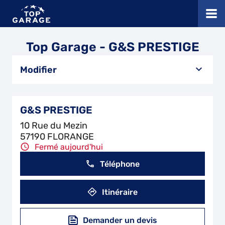
Top Garage - G&S PRESTIGE
Modifier
G&S PRESTIGE
10 Rue du Mezin
57190 FLORANGE
Fermé aujourd'hui
Téléphone
Itinéraire
Demander un devis