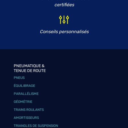
certifiées
Conseils personnalisés
PNEUMATIQUE &
TENUE DE ROUTE
PNEUS
ÉQUILIBRAGE
PARALLÉLISME
GÉOMÉTRIE
TRAINS ROULANTS
AMORTISSEURS
TRIANGLES DE SUSPENSION