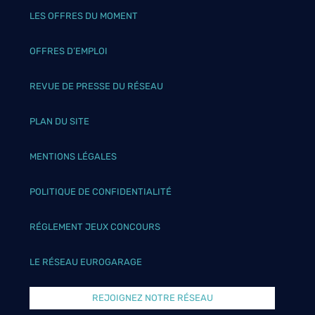
LES OFFRES DU MOMENT
OFFRES D’EMPLOI
REVUE DE PRESSE DU RÉSEAU
PLAN DU SITE
MENTIONS LÉGALES
POLITIQUE DE CONFIDENTIALITÉ
RÉGLEMENT JEUX CONCOURS
LE RÉSEAU EUROGARAGE
REJOIGNEZ NOTRE RÉSEAU