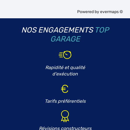
Powered by
evermaps ©
NOS ENGAGEMENTS
TOP
GARAGE
Rapidité et qualité
d'exécution
Tarifs préférentiels
Révisions constructeurs