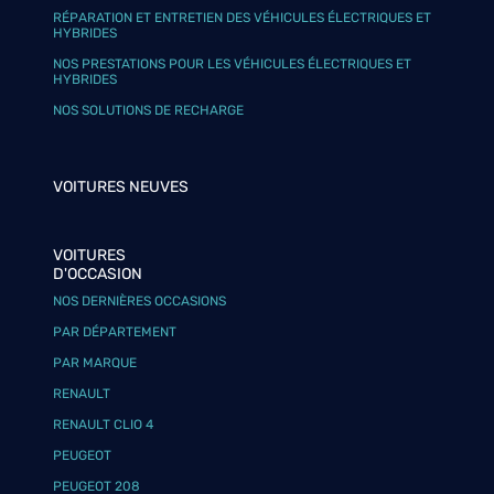
RÉPARATION ET ENTRETIEN DES VÉHICULES ÉLECTRIQUES ET
HYBRIDES
NOS PRESTATIONS POUR LES VÉHICULES ÉLECTRIQUES ET
HYBRIDES
NOS SOLUTIONS DE RECHARGE
VOITURES NEUVES
VOITURES
D'OCCASION
NOS DERNIÈRES OCCASIONS
PAR DÉPARTEMENT
PAR MARQUE
RENAULT
RENAULT CLIO 4
PEUGEOT
PEUGEOT 208