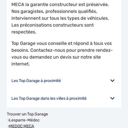
MECA la garantie constructeur est préservée.
Nos garagistes, professionnels qualifiés,
interviennent sur tous les types de véhicules.
Les préconisations constructeurs sont
respectées.
Top Garage vous conseille et répond à tous vos
besoins. Contactez-nous pour prendre rendez-
vous ou demandez un devis sur notre site
internet.
Les Top Garage à proximité
Les Top Garage dans les villes à proximité
Trouver un Top Garage
Lesparre-Médoc
MEDOC MECA