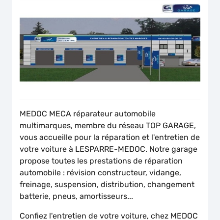
MEDOC MECA réparateur automobile
multimarques, membre du réseau TOP GARAGE,
vous accueille pour la réparation et l'entretien de
votre voiture à LESPARRE-MEDOC. Notre garage
propose toutes les prestations de réparation
automobile : révision constructeur, vidange,
freinage, suspension, distribution, changement
batterie, pneus, amortisseurs...
Confiez l'entretien de votre voiture, chez MEDOC