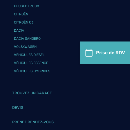
PEUGEOT 3008
CITROËN
CITROËN C3
DACIA
DACIA SANDERO
VOLSKWAGEN
Prise de RDV
VÉHICULES DIESEL
VÉHICULES ESSENCE
VÉHICULES HYBRIDES
TROUVEZ UN GARAGE
DEVIS
PRENEZ RENDEZ-VOUS