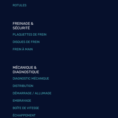
ROTULES
FREINAGE &
SÉCURITÉ
PLAQUETTES DE FREIN
DISQUES DE FREIN
FREIN À MAIN
MÉCANIQUE &
DIAGNOSTIQUE
DIAGNOSTIC MÉCANIQUE
DISTRIBUTION
DÉMARRAGE / ALLUMAGE
EMBRAYAGE
BOÎTE DE VITESSE
ÉCHAPPEMENT