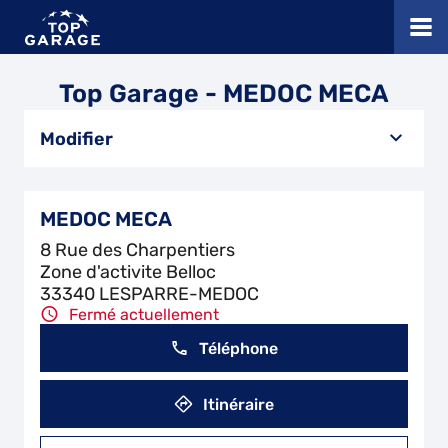
Top Garage - MEDOC MECA
Modifier
MEDOC MECA
8 Rue des Charpentiers
Zone d'activite Belloc
33340 LESPARRE-MEDOC
Fermé actuellement
Téléphone
Itinéraire