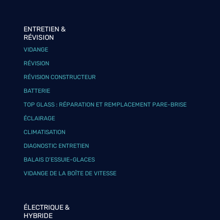
ENTRETIEN &
RÉVISION
VIDANGE
RÉVISION
RÉVISION CONSTRUCTEUR
BATTERIE
TOP GLASS : RÉPARATION ET REMPLACEMENT PARE-BRISE
ÉCLAIRAGE
CLIMATISATION
DIAGNOSTIC ENTRETIEN
BALAIS D’ESSUIE-GLACES
VIDANGE DE LA BOÎTE DE VITESSE
ÉLECTRIQUE &
HYBRIDE