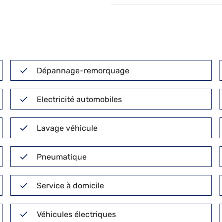
Dépannage-remorquage
Electricité automobiles
Lavage véhicule
Pneumatique
Service à domicile
Véhicules électriques