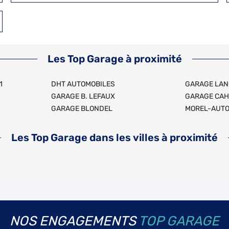
Les Top Garage à proximité
1
DHT AUTOMOBILES
GARAGE LAN
GARAGE B. LEFAUX
GARAGE CAH
GARAGE BLONDEL
MOREL-AUT
Les Top Garage dans les villes à proximité
NOS ENGAGEMENTS
TOP GARAGE