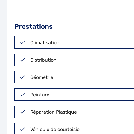
Prestations
Climatisation
Distribution
Géométrie
Peinture
Réparation Plastique
Véhicule de courtoisie