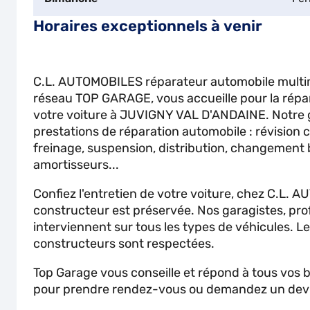
Horaires exceptionnels à venir
C.L. AUTOMOBILES réparateur automobile mult
réseau TOP GARAGE, vous accueille pour la répara
votre voiture à JUVIGNY VAL D'ANDAINE. Notre 
prestations de réparation automobile : révision 
freinage, suspension, distribution, changement 
amortisseurs...
Confiez l'entretien de votre voiture, chez C.L. 
constructeur est préservée. Nos garagistes, prof
interviennent sur tous les types de véhicules. L
constructeurs sont respectées.
Top Garage vous conseille et répond à tous vos
pour prendre rendez-vous ou demandez un devis 