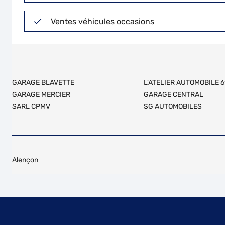
Ventes véhicules occasions
GARAGE BLAVETTE
L'ATELIER AUTOMOBILE 6
GARAGE MERCIER
GARAGE CENTRAL
SARL CPMV
SG AUTOMOBILES
Alençon