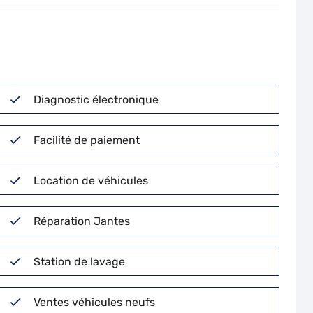
Diagnostic électronique
Facilité de paiement
Location de véhicules
Réparation Jantes
Station de lavage
Ventes véhicules neufs