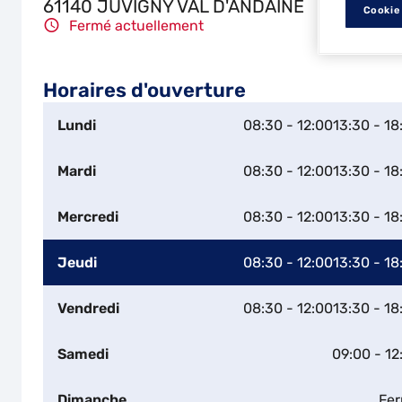
61140 JUVIGNY VAL D'ANDAINE
Cookie
Fermé actuellement
Horaires d'ouverture
Lundi
08:30 - 12:00
13:30 - 18
Mardi
08:30 - 12:00
13:30 - 18
Mercredi
08:30 - 12:00
13:30 - 18
Jeudi
08:30 - 12:00
13:30 - 18
Vendredi
08:30 - 12:00
13:30 - 18
Samedi
09:00 - 12
Dimanche
Fe