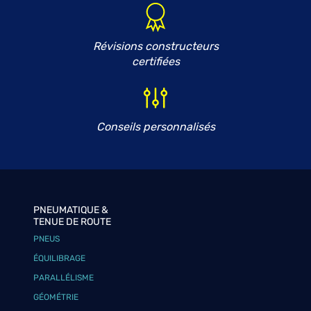
Révisions constructeurs
certifiées
Conseils personnalisés
PNEUMATIQUE &
TENUE DE ROUTE
PNEUS
ÉQUILIBRAGE
PARALLÉLISME
GÉOMÉTRIE