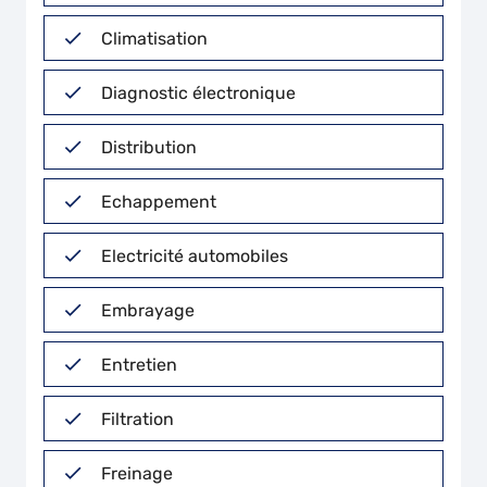
Climatisation
Diagnostic électronique
Distribution
Echappement
Electricité automobiles
Embrayage
Entretien
Filtration
Freinage