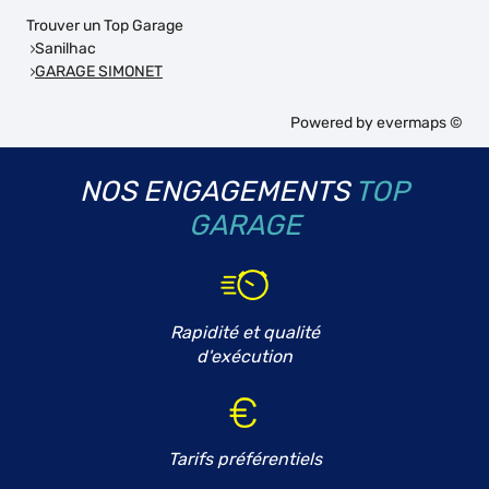
Trouver un Top Garage
Sanilhac
GARAGE SIMONET
Powered by
evermaps ©
NOS ENGAGEMENTS
TOP
GARAGE
Rapidité et qualité
d'exécution
Tarifs préférentiels