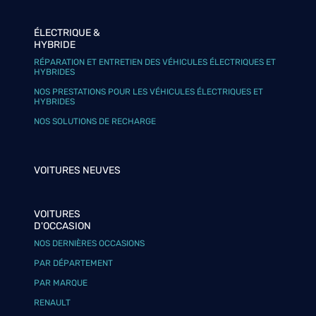
ÉLECTRIQUE &
HYBRIDE
RÉPARATION ET ENTRETIEN DES VÉHICULES ÉLECTRIQUES ET
HYBRIDES
NOS PRESTATIONS POUR LES VÉHICULES ÉLECTRIQUES ET
HYBRIDES
NOS SOLUTIONS DE RECHARGE
VOITURES NEUVES
VOITURES
D'OCCASION
NOS DERNIÈRES OCCASIONS
PAR DÉPARTEMENT
PAR MARQUE
RENAULT