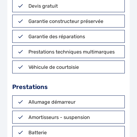
Devis gratuit
Garantie constructeur préservée
Garantie des réparations
Prestations techniques multimarques
Véhicule de courtoisie
Prestations
Allumage démarreur
Amortisseurs - suspension
Batterie