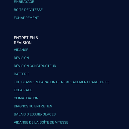
EMBRAYAGE
BOÎTE DE VITESSE
ÉCHAPPEMENT
ENTRETIEN &
RÉVISION
VIDANGE
RÉVISION
RÉVISION CONSTRUCTEUR
BATTERIE
TOP GLASS : RÉPARATION ET REMPLACEMENT PARE-BRISE
ÉCLAIRAGE
CLIMATISATION
DIAGNOSTIC ENTRETIEN
BALAIS D’ESSUIE-GLACES
VIDANGE DE LA BOÎTE DE VITESSE