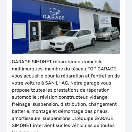
GARAGE SIMONET réparateur automobile
multimarques, membre du réseau TOP GARAGE,
vous accueille pour la réparation et l'entretien de
votre voiture à SANILHAC. Notre garage vous
propose toutes les prestations de réparation
automobile : révision constructeur, vidange,
freinage, suspension, distribution, changement
batterie, montage et démontage des pneus,
amortisseurs, suspensions... L'équipe GARAGE
SIMONET intervient sur les véhicules de toutes