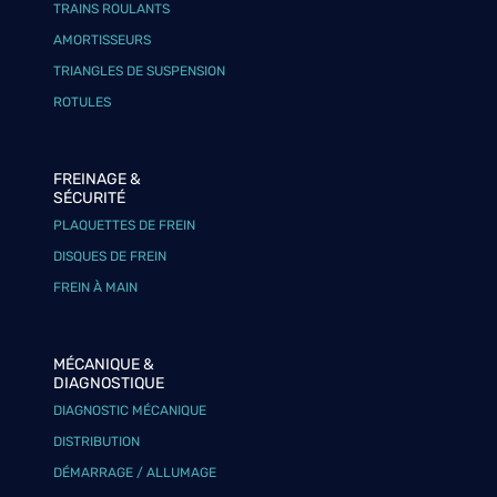
TRAINS ROULANTS
AMORTISSEURS
TRIANGLES DE SUSPENSION
ROTULES
FREINAGE &
SÉCURITÉ
PLAQUETTES DE FREIN
DISQUES DE FREIN
FREIN À MAIN
MÉCANIQUE &
DIAGNOSTIQUE
DIAGNOSTIC MÉCANIQUE
DISTRIBUTION
DÉMARRAGE / ALLUMAGE