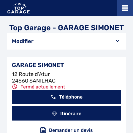
Top Garage - GARAGE SIMONET
Modifier
GARAGE SIMONET
12 Route d'Atur
24660 SANILHAC
Fermé actuellement
Téléphone
Itinéraire
Demander un devis