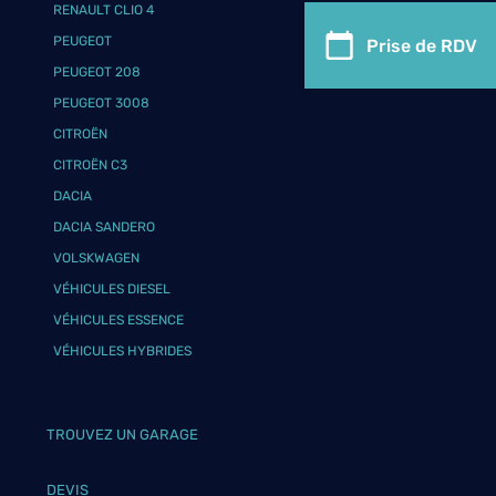
RENAULT CLIO 4
PEUGEOT
Prise de RDV
PEUGEOT 208
PEUGEOT 3008
CITROËN
CITROËN C3
DACIA
DACIA SANDERO
VOLSKWAGEN
VÉHICULES DIESEL
VÉHICULES ESSENCE
VÉHICULES HYBRIDES
TROUVEZ UN GARAGE
DEVIS