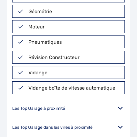
Géométrie
Moteur
Pneumatiques
Révision Constructeur
Vidange
Vidange boîte de vitesse automatique
Les Top Garage à proximité
Les Top Garage dans les villes à proximité