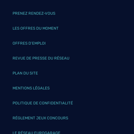
PRENEZ RENDEZ-VOUS
LES OFFRES DU MOMENT
OFFRES D’EMPLOI
REVUE DE PRESSE DU RÉSEAU
PLAN DU SITE
MENTIONS LÉGALES
POLITIQUE DE CONFIDENTIALITÉ
RÉGLEMENT JEUX CONCOURS
LE RÉSEAU EUROGARAGE