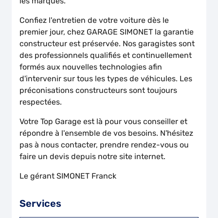
les marques.
Confiez l'entretien de votre voiture dès le
premier jour, chez GARAGE SIMONET la garantie
constructeur est préservée. Nos garagistes sont
des professionnels qualifiés et continuellement
formés aux nouvelles technologies afin
d'intervenir sur tous les types de véhicules. Les
préconisations constructeurs sont toujours
respectées.
Votre Top Garage est là pour vous conseiller et
répondre à l'ensemble de vos besoins. N'hésitez
pas à nous contacter, prendre rendez-vous ou
faire un devis depuis notre site internet.
Le gérant SIMONET Franck
Services