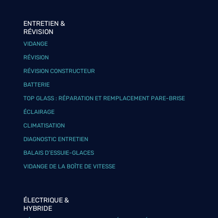
ENTRETIEN &
RÉVISION
VIDANGE
RÉVISION
RÉVISION CONSTRUCTEUR
BATTERIE
TOP GLASS : RÉPARATION ET REMPLACEMENT PARE-BRISE
ÉCLAIRAGE
CLIMATISATION
DIAGNOSTIC ENTRETIEN
BALAIS D’ESSUIE-GLACES
VIDANGE DE LA BOÎTE DE VITESSE
ÉLECTRIQUE &
HYBRIDE