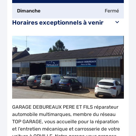
Dimanche
Fermé
Horaires exceptionnels à venir
GARAGE DEBUREAUX PERE ET FILS réparateur
automobile multimarques, membre du réseau
TOP GARAGE, vous accueille pour la réparation
et l'entretien mécanique et carrosserie de votre