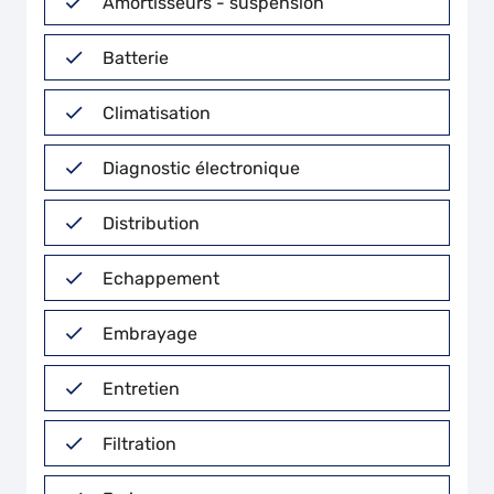
Amortisseurs - suspension
Batterie
Climatisation
Diagnostic électronique
Distribution
Echappement
Embrayage
Entretien
Filtration