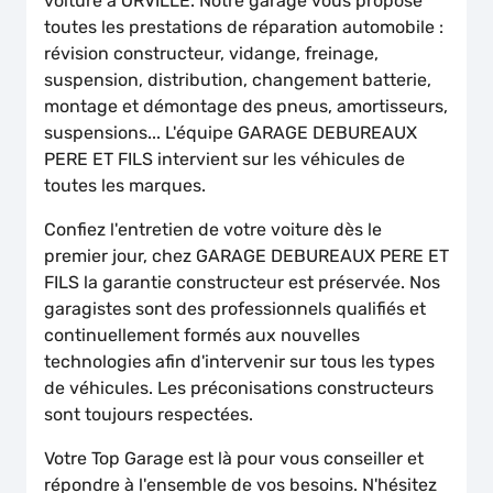
voiture à ORVILLE. Notre garage vous propose
toutes les prestations de réparation automobile :
révision constructeur, vidange, freinage,
suspension, distribution, changement batterie,
montage et démontage des pneus, amortisseurs,
suspensions... L'équipe GARAGE DEBUREAUX
PERE ET FILS intervient sur les véhicules de
toutes les marques.
Confiez l'entretien de votre voiture dès le
premier jour, chez GARAGE DEBUREAUX PERE ET
FILS la garantie constructeur est préservée. Nos
garagistes sont des professionnels qualifiés et
continuellement formés aux nouvelles
technologies afin d'intervenir sur tous les types
de véhicules. Les préconisations constructeurs
sont toujours respectées.
Votre Top Garage est là pour vous conseiller et
répondre à l'ensemble de vos besoins. N'hésitez