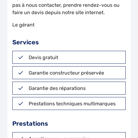
pas à nous contacter, prendre rendez-vous ou
faire un devis depuis notre site internet.
Le gérant
Services
Devis gratuit
Garantie constructeur préservée
Garantie des réparations
Prestations techniques multimarques
Prestations