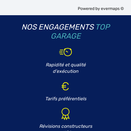
Powered by
evermaps ©
NOS ENGAGEMENTS
TOP
GARAGE
Rapidité et qualité
d'exécution
Tarifs préférentiels
Révisions constructeurs