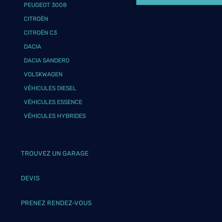
PEUGEOT 3008
CITROËN
CITROËN C3
DACIA
DACIA SANDERO
VOLSKWAGEN
VÉHICULES DIESEL
VÉHICULES ESSENCE
VÉHICULES HYBRIDES
TROUVEZ UN GARAGE
DEVIS
PRENEZ RENDEZ-VOUS