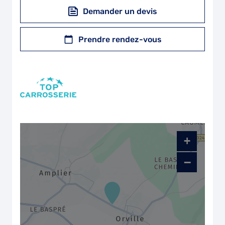
Demander un devis
Prendre rendez-vous
+
−