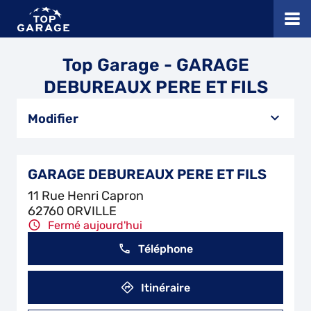
Top Garage - GARAGE
DEBUREAUX PERE ET FILS
Modifier
GARAGE DEBUREAUX PERE ET FILS
11 Rue Henri Capron
62760 ORVILLE
Fermé aujourd'hui
Téléphone
Itinéraire