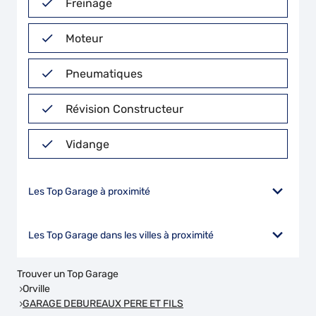
Freinage
Moteur
Pneumatiques
Révision Constructeur
Vidange
Les Top Garage à proximité
Les Top Garage dans les villes à proximité
Trouver un Top Garage
Orville
GARAGE DEBUREAUX PERE ET FILS