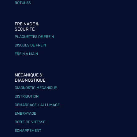
ROTULES
FREINAGE &
SÉCURITÉ
PLAQUETTES DE FREIN
DISQUES DE FREIN
FREIN À MAIN
MÉCANIQUE &
DIAGNOSTIQUE
DIAGNOSTIC MÉCANIQUE
DISTRIBUTION
DÉMARRAGE / ALLUMAGE
EMBRAYAGE
BOÎTE DE VITESSE
ÉCHAPPEMENT