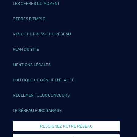
LES OFFRES DU MOMENT
OFFRES D’EMPLOI
REVUE DE PRESSE DU RÉSEAU
PLAN DU SITE
MENTIONS LÉGALES
POLITIQUE DE CONFIDENTIALITÉ
RÉGLEMENT JEUX CONCOURS
LE RÉSEAU EUROGARAGE
REJOIGNEZ NOTRE RÉSEAU