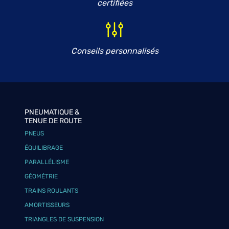
certifiées
Conseils personnalisés
PNEUMATIQUE &
TENUE DE ROUTE
PNEUS
ÉQUILIBRAGE
PARALLÉLISME
GÉOMÉTRIE
TRAINS ROULANTS
AMORTISSEURS
TRIANGLES DE SUSPENSION