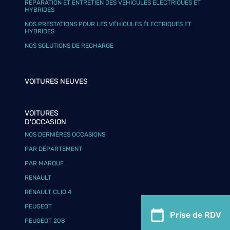
RÉPARATION ET ENTRETIEN DES VÉHICULES ÉLECTRIQUES ET
HYBRIDES
NOS PRESTATIONS POUR LES VÉHICULES ÉLECTRIQUES ET
HYBRIDES
NOS SOLUTIONS DE RECHARGE
VOITURES NEUVES
VOITURES
D'OCCASION
NOS DERNIÈRES OCCASIONS
PAR DÉPARTEMENT
PAR MARQUE
RENAULT
RENAULT CLIO 4
PEUGEOT
Prise de RDV
PEUGEOT 208